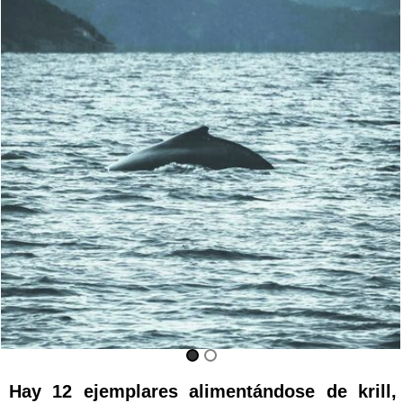
Hay 12 ejemplares alimentándose de krill,