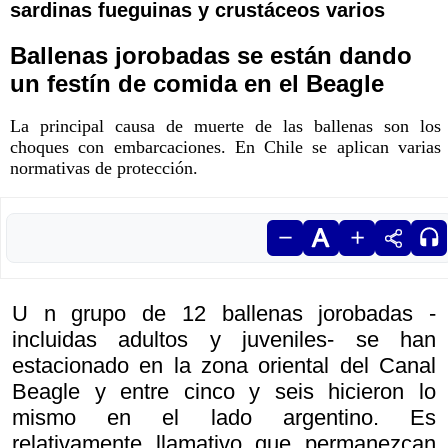
sardinas fueguinas y crustáceos varios
Ballenas jorobadas se están dando
un festín de comida en el Beagle
La principal causa de muerte de las ballenas son los
choques con embarcaciones. En Chile se aplican varias
normativas de protección.
U n grupo de 12 ballenas jorobadas -
incluidas adultos y juveniles- se han
estacionado en la zona oriental del Canal
Beagle y entre cinco y seis hicieron lo
mismo en el lado argentino. Es
relativamente llamativo que permanezcan