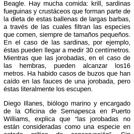
Beagle. Hay mucha comida: krill, sardinas
fueguinas y crustáceos que forman parte de
la dieta de estas ballenas de largas barbas,
a través de las cuales filtran las especies
que comen, siempre de tamaños pequeños.
En el caso de las sardinas, por ejemplo,
éstas pueden llegar a medir 30 centímetros.
Mientras que las jorobadas, en el caso de
las hembras, pueden alcanzar los16
metros. Ha habido casos de buzos que han
caído en las fauces de una jorobada, pero
éstas literalmente los escupen.
Diego Illanes, biólogo marino y encargado
de la Oficina de Sernapesca en Puerto
Williams, explica que “las jorobadas no
están consideradas como una especie en