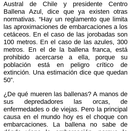
Austral de Chile y presidente Centro
Ballena Azul, dice que ya existen otras
normativas. “Hay un reglamento que limita
las aproximaciones de embarcaciones a los
cetáceos. En el caso de las jorobadas son
100 metros. En el caso de las azules, 300
metros. En el de la ballena franca, está
prohibido acercarse a ella, porque su
población está en peligro crítico de
extinción. Una estimación dice que quedan
50”.
¿De qué mueren las ballenas? A manos de
sus depredadores las orcas, de
enfermedades o de viejas. Pero la principal
causa en el mundo hoy es el choque con
embarcaciones. La ballena no sabe de