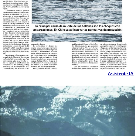
Asistente IA