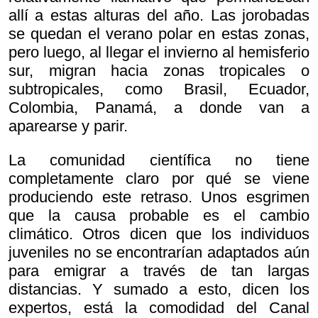
allí a estas alturas del año. Las jorobadas
se quedan el verano polar en estas zonas,
pero luego, al llegar el invierno al hemisferio
sur, migran hacia zonas tropicales o
subtropicales, como Brasil, Ecuador,
Colombia, Panamá, a donde van a
aparearse y parir.
La comunidad científica no tiene
completamente claro por qué se viene
produciendo este retraso. Unos esgrimen
que la causa probable es el cambio
climático. Otros dicen que los individuos
juveniles no se encontrarían adaptados aún
para emigrar a través de tan largas
distancias. Y sumado a esto, dicen los
expertos, está la comodidad del Canal