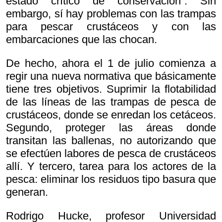
estado crítico de conservación”. Sin
embargo, sí hay problemas con las trampas
para pescar crustáceos y con las
embarcaciones que las chocan.
De hecho, ahora el 1 de julio comienza a
regir una nueva normativa que básicamente
tiene tres objetivos. Suprimir la flotabilidad
de las líneas de las trampas de pesca de
crustáceos, donde se enredan los cetáceos.
Segundo, proteger las áreas donde
transitan las ballenas, no autorizando que
se efectúen labores de pesca de crustáceos
allí. Y tercero, tarea para los actores de la
pesca: eliminar los residuos tipo basura que
generan.
Rodrigo Hucke, profesor Universidad