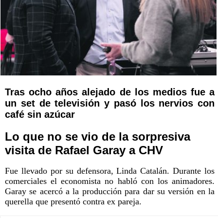
Tras ocho años alejado de los medios fue a
un set de televisión y pasó los nervios con
café sin azúcar
Lo que no se vio de la sorpresiva
visita de Rafael Garay a CHV
Fue llevado por su defensora, Linda Catalán. Durante los
comerciales el economista no habló con los animadores.
Garay se acercó a la producción para dar su versión en la
querella que presentó contra ex pareja.