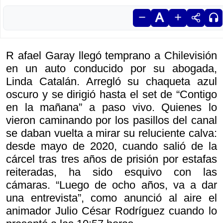
R afael Garay llegó temprano a Chilevisión
en un auto conducido por su abogada,
Linda Catalán. Arregló su chaqueta azul
oscuro y se dirigió hasta el set de “Contigo
en la mañana” a paso vivo. Quienes lo
vieron caminando por los pasillos del canal
se daban vuelta a mirar su reluciente calva:
desde mayo de 2020, cuando salió de la
cárcel tras tres años de prisión por estafas
reiteradas, ha sido esquivo con las
cámaras. “Luego de ocho años, va a dar
una entrevista”, como anunció al aire el
animador Julio César Rodríguez cuando lo