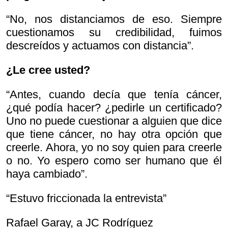
“No, nos distanciamos de eso. Siempre
cuestionamos su credibilidad, fuimos
descreídos y actuamos con distancia”.
¿Le cree usted?
“Antes, cuando decía que tenía cáncer,
¿qué podía hacer? ¿pedirle un certificado?
Uno no puede cuestionar a alguien que dice
que tiene cáncer, no hay otra opción que
creerle. Ahora, yo no soy quien para creerle
o no. Yo espero como ser humano que él
haya cambiado”.
“Estuvo friccionada la entrevista”
Rafael Garay, a JC Rodríguez