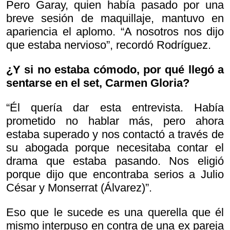
Pero Garay, quien había pasado por una
breve sesión de maquillaje, mantuvo en
apariencia el aplomo. “A nosotros nos dijo
que estaba nervioso”, recordó Rodríguez.
¿Y si no estaba cómodo, por qué llegó a
sentarse en el set, Carmen Gloria?
“Él quería dar esta entrevista. Había
prometido no hablar más, pero ahora
estaba superado y nos contactó a través de
su abogada porque necesitaba contar el
drama que estaba pasando. Nos eligió
porque dijo que encontraba serios a Julio
César y Monserrat (Álvarez)”.
Eso que le sucede es una querella que él
mismo interpuso en contra de una ex pareja