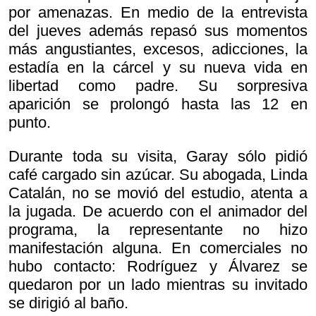
por amenazas. En medio de la entrevista
del jueves además repasó sus momentos
más angustiantes, excesos, adicciones, la
estadía en la cárcel y su nueva vida en
libertad como padre. Su sorpresiva
aparición se prolongó hasta las 12 en
punto.
Durante toda su visita, Garay sólo pidió
café cargado sin azúcar. Su abogada, Linda
Catalán, no se movió del estudio, atenta a
la jugada. De acuerdo con el animador del
programa, la representante no hizo
manifestación alguna. En comerciales no
hubo contacto: Rodríguez y Álvarez se
quedaron por un lado mientras su invitado
se dirigió al baño.