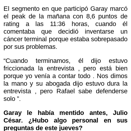
El segmento en que participó Garay marcó
el peak de la mañana con 8,6 puntos de
rating a las 11:36 horas, cuando él
comentaba que decidió inventarse un
cáncer terminal porque estaba sobrepasado
por sus problemas.
“Cuando terminamos, él dijo
estuvo
friccionada la entrevista
, pero está bien
porque yo venía a contar todo . Nos dimos
la mano y su abogada dijo
estuvo dura la
entrevista ,
pero Rafael sabe defenderse
solo ”.
Garay le había mentido antes, Julio
César. ¿Hubo algo personal en sus
preguntas de este jueves?