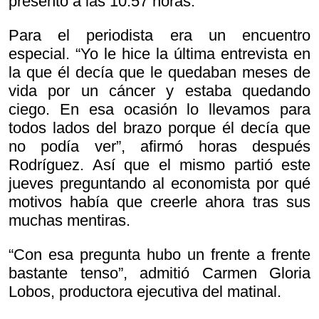
presentó a las 10:57 horas.
Para el periodista era un encuentro
especial. “Yo le hice la última entrevista en
la que él decía que le quedaban meses de
vida por un cáncer y estaba quedando
ciego. En esa ocasión lo llevamos para
todos lados del brazo porque él decía que
no podía ver”, afirmó horas después
Rodríguez. Así que el mismo partió este
jueves preguntando al economista por qué
motivos había que creerle ahora tras sus
muchas mentiras.
“Con esa pregunta hubo un frente a frente
bastante tenso”, admitió Carmen Gloria
Lobos, productora ejecutiva del matinal.