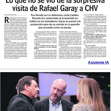
Asistente IA