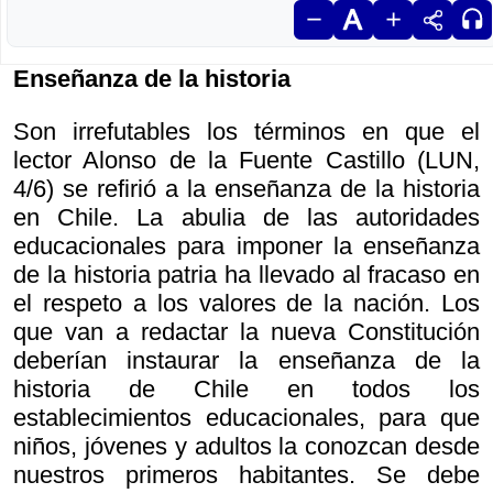
Enseñanza de la historia
Son irrefutables los términos en que el
lector Alonso de la Fuente Castillo (LUN,
4/6) se refirió a la enseñanza de la historia
en Chile. La abulia de las autoridades
educacionales para imponer la enseñanza
de la historia patria ha llevado al fracaso en
el respeto a los valores de la nación. Los
que van a redactar la nueva Constitución
deberían instaurar la enseñanza de la
historia de Chile en todos los
establecimientos educacionales, para que
niños, jóvenes y adultos la conozcan desde
nuestros primeros habitantes. Se debe