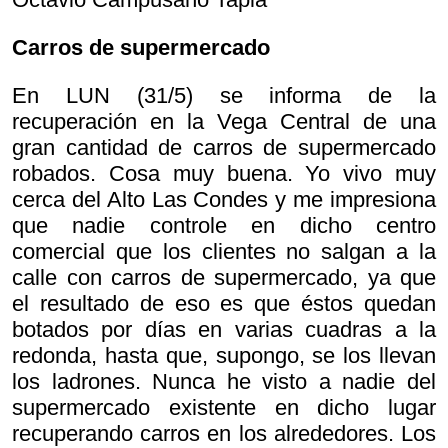
Carros de supermercado
En LUN (31/5) se informa de la
recuperación en la Vega Central de una
gran cantidad de carros de supermercado
robados. Cosa muy buena. Yo vivo muy
cerca del Alto Las Condes y me impresiona
que nadie controle en dicho centro
comercial que los clientes no salgan a la
calle con carros de supermercado, ya que
el resultado de eso es que éstos quedan
botados por días en varias cuadras a la
redonda, hasta que, supongo, se los llevan
los ladrones. Nunca he visto a nadie del
supermercado existente en dicho lugar
recuperando carros en los alrededores. Los