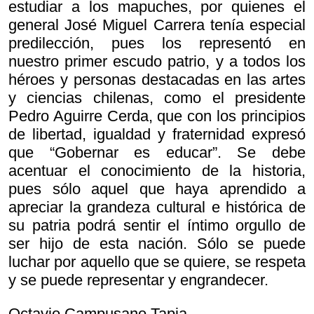
estudiar a los mapuches, por quienes el
general José Miguel Carrera tenía especial
predilección, pues los representó en
nuestro primer escudo patrio, y a todos los
héroes y personas destacadas en las artes
y ciencias chilenas, como el presidente
Pedro Aguirre Cerda, que con los principios
de libertad, igualdad y fraternidad expresó
que “Gobernar es educar”. Se debe
acentuar el conocimiento de la historia,
pues sólo aquel que haya aprendido a
apreciar la grandeza cultural e histórica de
su patria podrá sentir el íntimo orgullo de
ser hijo de esta nación. Sólo se puede
luchar por aquello que se quiere, se respeta
y se puede representar y engrandecer.
Octavio Campusano Tapia