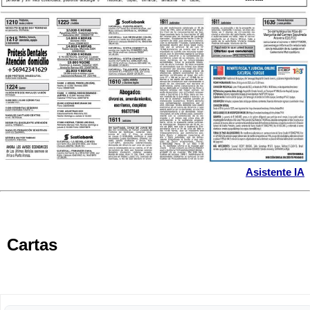
Asistente IA
Cartas