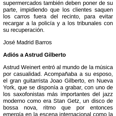
supermercados también deben poner de su
parte, impidiendo que los clientes saquen
los carros fuera del recinto, para evitar
recargar a la policía y a los tribunales con
su recuperación.
José Madrid Barros
Adiós a Astrud Gilberto
Astrud Weinert entró al mundo de la música
por casualidad. Acompañaba a su esposo,
el gran guitarrista Joao Gilberto, en Nueva
York, que se disponía a grabar, con uno de
los saxofonistas más importantes del jazz
moderno como era Stan Getz, un disco de
bossa nova, ritmo que por entonces
emergía en la escena internacional como la