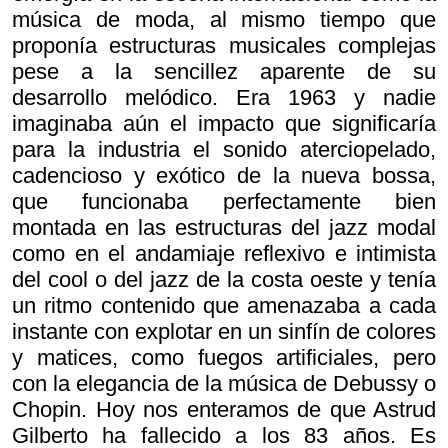
música de moda, al mismo tiempo que
proponía estructuras musicales complejas
pese a la sencillez aparente de su
desarrollo melódico. Era 1963 y nadie
imaginaba aún el impacto que significaría
para la industria el sonido aterciopelado,
cadencioso y exótico de la nueva bossa,
que funcionaba perfectamente bien
montada en las estructuras del jazz modal
como en el andamiaje reflexivo e intimista
del cool o del jazz de la costa oeste y tenía
un ritmo contenido que amenazaba a cada
instante con explotar en un sinfín de colores
y matices, como fuegos artificiales, pero
con la elegancia de la música de Debussy o
Chopin. Hoy nos enteramos de que Astrud
Gilberto ha fallecido a los 83 años. Es