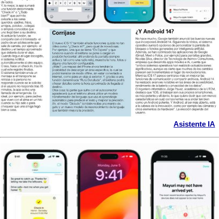
Asistente IA