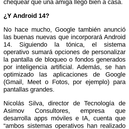
chequear que una amiga llegó bien a casa.
¿Y Android 14?
No hace mucho, Google también anunció
las buenas nuevas que incorporará Android
14. Siguiendo la tónica, el sistema
operativo sumará opciones de personalizar
la pantalla de bloqueo o fondos generados
por inteligencia artificial. Además, se han
optimizado las aplicaciones de Google
(Gmail, Meet o Fotos, por ejemplo) para
pantallas grandes.
Nicolás Silva, director de Tecnología de
Asimov Consultores, empresa que
desarrolla apps móviles e IA, cuenta que
“ambos sistemas operativos han realizado