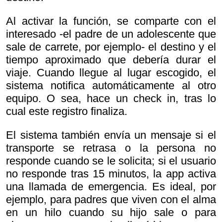
Al activar la función, se comparte con el
interesado -el padre de un adolescente que
sale de carrete, por ejemplo- el destino y el
tiempo aproximado que debería durar el
viaje. Cuando llegue al lugar escogido, el
sistema notifica automáticamente al otro
equipo. O sea, hace un check in, tras lo
cual este registro finaliza.
El sistema también envía un mensaje si el
transporte se retrasa o la persona no
responde cuando se le solicita; si el usuario
no responde tras 15 minutos, la app activa
una llamada de emergencia. Es ideal, por
ejemplo, para padres que viven con el alma
en un hilo cuando su hijo sale o para