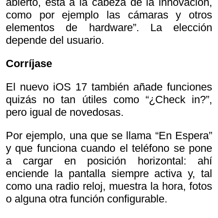
abierto, está a la cabeza de la innovación,
como por ejemplo las cámaras y otros
elementos de hardware”. La elección
depende del usuario.
Corríjase
El nuevo iOS 17 también añade funciones
quizás no tan útiles como “¿Check in?”,
pero igual de novedosas.
Por ejemplo, una que se llama “En Espera”
y que funciona cuando el teléfono se pone
a cargar en posición horizontal: ahí
enciende la pantalla siempre activa y, tal
como una radio reloj, muestra la hora, fotos
o alguna otra función configurable.