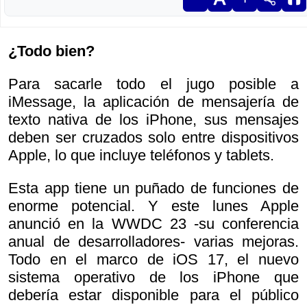
¿Todo bien?
Para sacarle todo el jugo posible a
iMessage, la aplicación de mensajería de
texto nativa de los iPhone, sus mensajes
deben ser cruzados solo entre dispositivos
Apple, lo que incluye teléfonos y tablets.
Esta app tiene un puñado de funciones de
enorme potencial. Y este lunes Apple
anunció en la WWDC 23 -su conferencia
anual de desarrolladores- varias mejoras.
Todo en el marco de iOS 17, el nuevo
sistema operativo de los iPhone que
debería estar disponible para el público