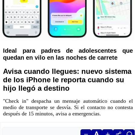
Ideal para padres de adolescentes que
quedan en vilo en las noches de carrete
Avisa cuando llegues: nuevo sistema
de los iPhone le reporta cuando su
hijo llegó a destino
"Check in" despacha un mensaje automático cuando el
medio de transporte se desvía. Si el contacto no contesta
después de 15 minutos, avisa a emergencias.