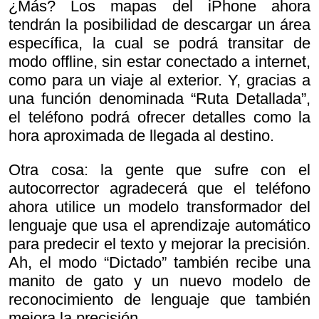
¿Más? Los mapas del iPhone ahora
tendrán la posibilidad de descargar un área
específica, la cual se podrá transitar de
modo offline, sin estar conectado a internet,
como para un viaje al exterior. Y, gracias a
una función denominada “Ruta Detallada”,
el teléfono podrá ofrecer detalles como la
hora aproximada de llegada al destino.
Otra cosa: la gente que sufre con el
autocorrector agradecerá que el teléfono
ahora utilice un modelo transformador del
lenguaje que usa el aprendizaje automático
para predecir el texto y mejorar la precisión.
Ah, el modo “Dictado” también recibe una
manito de gato y un nuevo modelo de
reconocimiento de lenguaje que también
mejora la precisión.