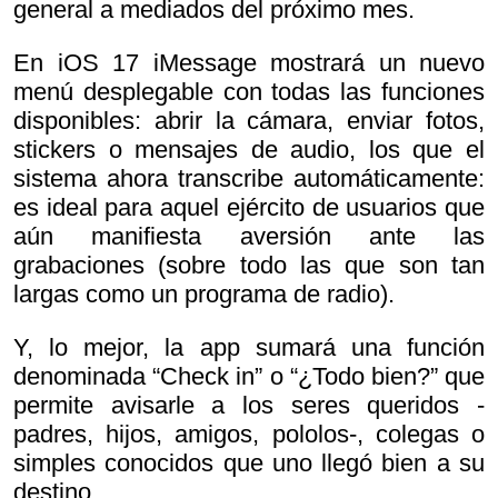
general a mediados del próximo mes.
En iOS 17 iMessage mostrará un nuevo
menú desplegable con todas las funciones
disponibles: abrir la cámara, enviar fotos,
stickers o mensajes de audio, los que el
sistema ahora transcribe automáticamente:
es ideal para aquel ejército de usuarios que
aún manifiesta aversión ante las
grabaciones (sobre todo las que son tan
largas como un programa de radio).
Y, lo mejor, la app sumará una función
denominada “Check in” o “¿Todo bien?” que
permite avisarle a los seres queridos -
padres, hijos, amigos, pololos-, colegas o
simples conocidos que uno llegó bien a su
destino.