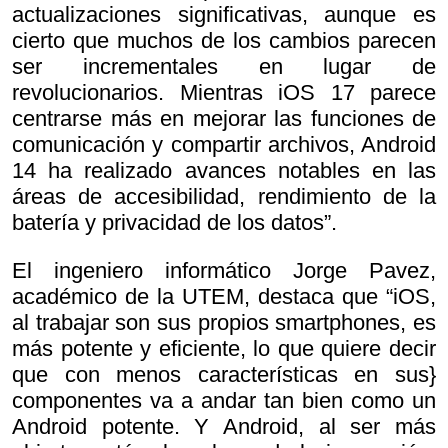
actualizaciones significativas, aunque es
cierto que muchos de los cambios parecen
ser incrementales en lugar de
revolucionarios. Mientras iOS 17 parece
centrarse más en mejorar las funciones de
comunicación y compartir archivos, Android
14 ha realizado avances notables en las
áreas de accesibilidad, rendimiento de la
batería y privacidad de los datos”.
El ingeniero informático Jorge Pavez,
académico de la UTEM, destaca que “iOS,
al trabajar son sus propios smartphones, es
más potente y eficiente, lo que quiere decir
que con menos características en sus}
componentes va a andar tan bien como un
Android potente. Y Android, al ser más