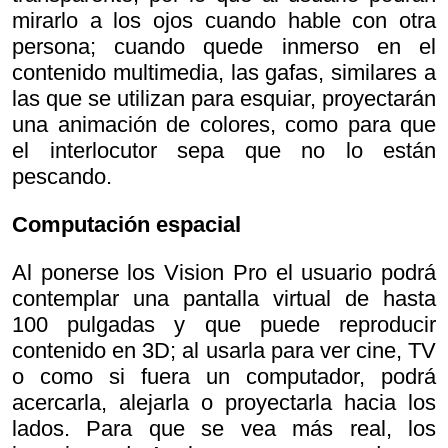
mirarlo a los ojos cuando hable con otra
persona; cuando quede inmerso en el
contenido multimedia, las gafas, similares a
las que se utilizan para esquiar, proyectarán
una animación de colores, como para que
el interlocutor sepa que no lo están
pescando.
Computación espacial
Al ponerse los Vision Pro el usuario podrá
contemplar una pantalla virtual de hasta
100 pulgadas y que puede reproducir
contenido en 3D; al usarla para ver cine, TV
o como si fuera un computador, podrá
acercarla, alejarla o proyectarla hacia los
lados. Para que se vea más real, los