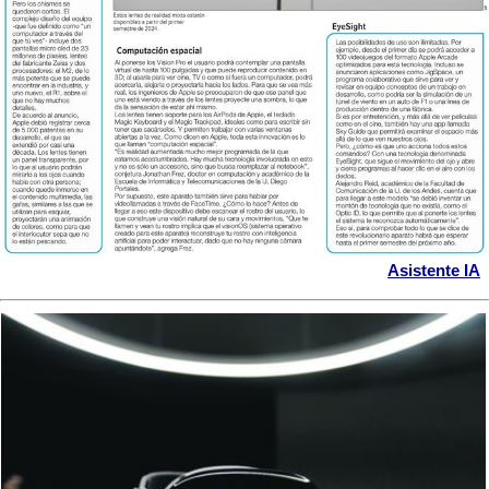
Asistente IA