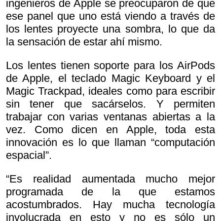
ingenieros de Apple se preocuparon de que
ese panel que uno está viendo a través de
los lentes proyecte una sombra, lo que da
la sensación de estar ahí mismo.
Los lentes tienen soporte para los AirPods
de Apple, el teclado Magic Keyboard y el
Magic Trackpad, ideales como para escribir
sin tener que sacárselos. Y permiten
trabajar con varias ventanas abiertas a la
vez. Como dicen en Apple, toda esta
innovación es lo que llaman “computación
espacial”.
“Es realidad aumentada mucho mejor
programada de la que estamos
acostumbrados. Hay mucha tecnología
involucrada en esto y no es sólo un