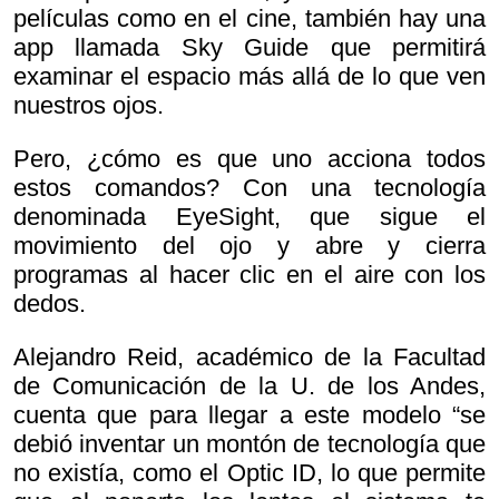
películas como en el cine, también hay una
app llamada Sky Guide que permitirá
examinar el espacio más allá de lo que ven
nuestros ojos.
Pero, ¿cómo es que uno acciona todos
estos comandos? Con una tecnología
denominada EyeSight, que sigue el
movimiento del ojo y abre y cierra
programas al hacer clic en el aire con los
dedos.
Alejandro Reid, académico de la Facultad
de Comunicación de la U. de los Andes,
cuenta que para llegar a este modelo “se
debió inventar un montón de tecnología que
no existía, como el Optic ID, lo que permite