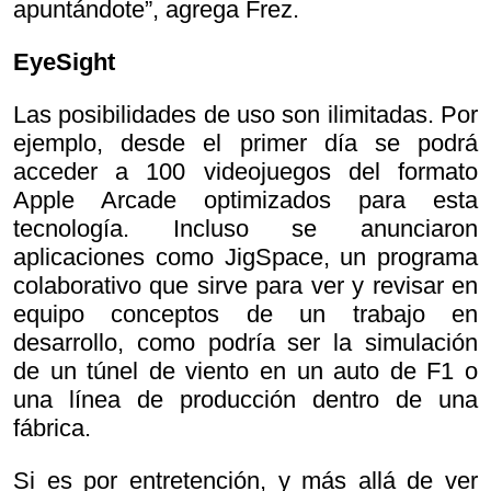
apuntándote”, agrega Frez.
EyeSight
Las posibilidades de uso son ilimitadas. Por
ejemplo, desde el primer día se podrá
acceder a 100 videojuegos del formato
Apple Arcade optimizados para esta
tecnología. Incluso se anunciaron
aplicaciones como JigSpace, un programa
colaborativo que sirve para ver y revisar en
equipo conceptos de un trabajo en
desarrollo, como podría ser la simulación
de un túnel de viento en un auto de F1 o
una línea de producción dentro de una
fábrica.
Si es por entretención, y más allá de ver