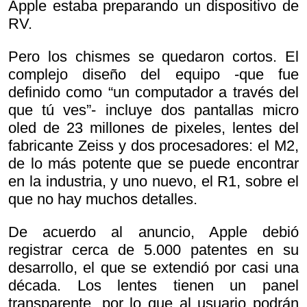
Apple estaba preparando un dispositivo de
RV.
Pero los chismes se quedaron cortos. El
complejo diseño del equipo -que fue
definido como “un computador a través del
que tú ves”- incluye dos pantallas micro
oled de 23 millones de pixeles, lentes del
fabricante Zeiss y dos procesadores: el M2,
de lo más potente que se puede encontrar
en la industria, y uno nuevo, el R1, sobre el
que no hay muchos detalles.
De acuerdo al anuncio, Apple debió
registrar cerca de 5.000 patentes en su
desarrollo, el que se extendió por casi una
década. Los lentes tienen un panel
transparente, por lo que al usuario podrán