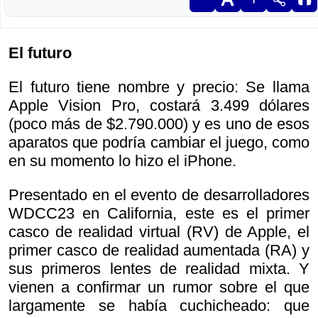
El futuro
El futuro tiene nombre y precio: Se llama
Apple Vision Pro, costará 3.499 dólares
(poco más de $2.790.000) y es uno de esos
aparatos que podría cambiar el juego, como
en su momento lo hizo el iPhone.
Presentado en el evento de desarrolladores
WDCC23 en California, este es el primer
casco de realidad virtual (RV) de Apple, el
primer casco de realidad aumentada (RA) y
sus primeros lentes de realidad mixta. Y
vienen a confirmar un rumor sobre el que
largamente se había cuchicheado: que