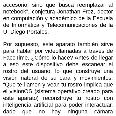
accesorio, sino que busca reemplazar al
notebook”, conjetura Jonathan Frez, doctor
en computación y académico de la Escuela
de Informática y Telecomunicaciones de la
U. Diego Portales.
Por supuesto, este aparato también sirve
para hablar por videollamadas a través de
FaceTime. ¿Cómo lo hace? Antes de llegar
a eso este dispositivo debe escanear el
rostro del usuario, lo que construye una
visión natural de su cara y movimientos.
“Que te llamen y vean tu rostro implica que
el visionOS (sistema operativo creado para
este aparato) reconstruye tu rostro con
inteligencia artificial para poder interactuar,
dado que no hay ninguna cámara