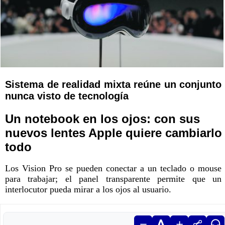
Sistema de realidad mixta reúne un conjunto
nunca visto de tecnología
Un notebook en los ojos: con sus
nuevos lentes Apple quiere cambiarlo
todo
Los Vision Pro se pueden conectar a un teclado o mouse
para trabajar; el panel transparente permite que un
interlocutor pueda mirar a los ojos al usuario.