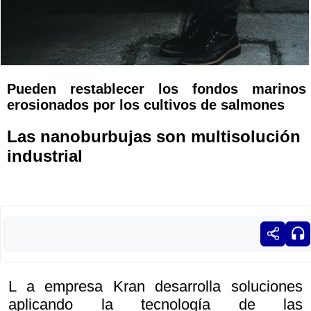
Pueden restablecer los fondos marinos
erosionados por los cultivos de salmones
Las nanoburbujas son multisolución
industrial
L a empresa Kran desarrolla soluciones
aplicando la tecnología de las