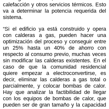
calefacción y otros servicios térmicos. Esto
va a determinar la potencia requerida del
sistema.
“Si el edificio ya está construido y opera
con calderas a gas, pueden hacer una
optimización del proceso y conseguir entre
un 25% hasta un 40% de ahorro con
respecto al consumo previo, muchas veces
sin modificar las calderas existentes. En el
caso de que la comunidad residencial
quiere empezar a electroconvertirse, es
decir, eliminar las calderas a gas total o
parcialmente, y colocar bombas de calor.
Hay que analizar la factibilidad de llegar
con los equipos de bombas de calor, que
pueden ser de gran tamaño y la capacidad