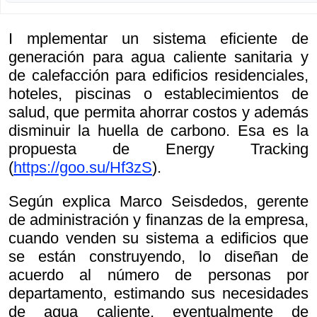
I mplementar un sistema eficiente de
generación para agua caliente sanitaria y
de calefacción para edificios residenciales,
hoteles, piscinas o establecimientos de
salud, que permita ahorrar costos y además
disminuir la huella de carbono. Esa es la
propuesta de Energy Tracking
(
https://goo.su/Hf3zS
).
Según explica Marco Seisdedos, gerente
de administración y finanzas de la empresa,
cuando venden su sistema a edificios que
se están construyendo, lo diseñan de
acuerdo al número de personas por
departamento, estimando sus necesidades
de agua caliente, eventualmente de