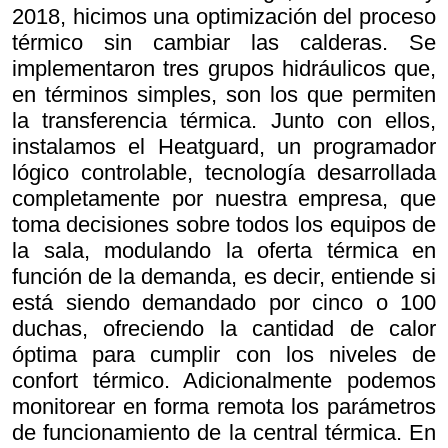
2018, hicimos una optimización del proceso
térmico sin cambiar las calderas. Se
implementaron tres grupos hidráulicos que,
en términos simples, son los que permiten
la transferencia térmica. Junto con ellos,
instalamos el Heatguard, un programador
lógico controlable, tecnología desarrollada
completamente por nuestra empresa, que
toma decisiones sobre todos los equipos de
la sala, modulando la oferta térmica en
función de la demanda, es decir, entiende si
está siendo demandado por cinco o 100
duchas, ofreciendo la cantidad de calor
óptima para cumplir con los niveles de
confort térmico. Adicionalmente podemos
monitorear en forma remota los parámetros
de funcionamiento de la central térmica. En