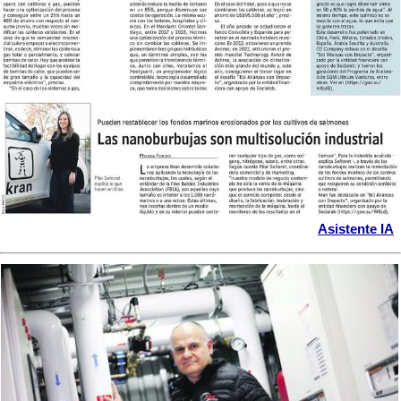
Asistente IA