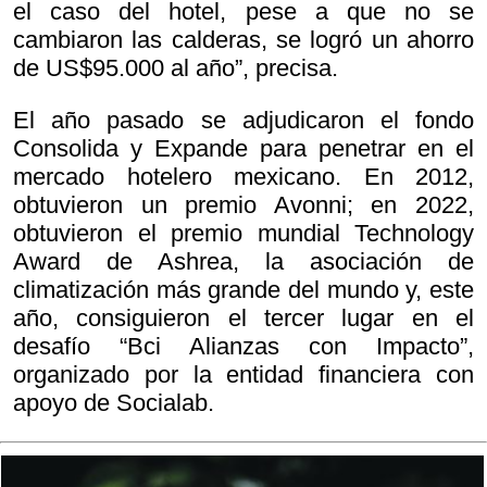
el caso del hotel, pese a que no se
cambiaron las calderas, se logró un ahorro
de US$95.000 al año”, precisa.
El año pasado se adjudicaron el fondo
Consolida y Expande para penetrar en el
mercado hotelero mexicano. En 2012,
obtuvieron un premio Avonni; en 2022,
obtuvieron el premio mundial Technology
Award de Ashrea, la asociación de
climatización más grande del mundo y, este
año, consiguieron el tercer lugar en el
desafío “Bci Alianzas con Impacto”,
organizado por la entidad financiera con
apoyo de Socialab.