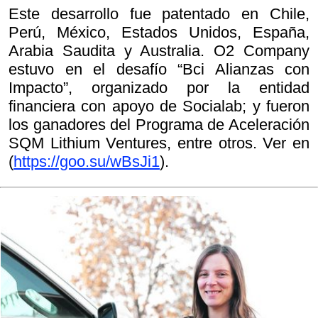
Este desarrollo fue patentado en Chile,
Perú, México, Estados Unidos, España,
Arabia Saudita y Australia. O2 Company
estuvo en el desafío “Bci Alianzas con
Impacto”, organizado por la entidad
financiera con apoyo de Socialab; y fueron
los ganadores del Programa de Aceleración
SQM Lithium Ventures, entre otros. Ver en
(
https://goo.su/wBsJi1
).