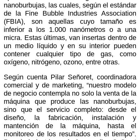
nanoburbujas, las cuales, según el estándar
de la Fine Bubble Industries Association
(FBIA), son aquellas cuyo tamaño es
inferior a los 1.000 nanómetros o a una
micra. Estas últimas, van insertas dentro de
un medio líquido y en su interior pueden
contener cualquier tipo de gas, como
oxígeno, nitrógeno, ozono, entre otras.
Según cuenta Pilar Señoret, coordinadora
comercial y de marketing, “nuestro modelo
de negocio contempla no solo la venta de la
máquina que produce las nanoburbujas,
sino que el servicio completo: desde el
diseño, la fabricación, instalación y
mantención de la máquina, hasta el
monitoreo de los resultados en el tiempo”.