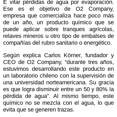
E vitar pérdidas de agua por evaporación.
Ese es el objetivo de O2 Company,
empresa que comercializa hace poco más
de un año, un producto químico que se
puede aplicar sobre tranques agrícolas,
relaves mineros u otro tipo de embalses de
compañías del rubro sanitario o energético.
Según explica Carlos Körner, fundador y
CEO de O2 Company, “durante tres años,
estuvimos desarrollando este producto en
un laboratorio chileno con la supervisión de
una universidad norteamericana. Su gracia
es que logra disminuir entre un 50 y 80% la
pérdida de agua”. Al mismo tiempo, este
químico no se mezcla con el agua, lo que
evita que se generen trazas.