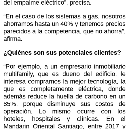
del empalme eléctrico”, precisa.
“En el caso de los sistemas a gas, nosotros
ahorramos hasta un 40% y tenemos precios
parecidos a la competencia, que no ahorra”,
afirma.
¿Quiénes son sus potenciales clientes?
“Por ejemplo, a un empresario inmobiliario
multifamily, que es dueño del edificio, le
interesa comprarnos la mejor tecnología, la
que es completamente eléctrica, donde
además reduce la huella de carbono en un
85%, porque disminuye sus costos de
operación. Lo mismo ocurre con los
hoteles, hospitales y clínicas. En el
Mandarin Oriental Santiago, entre 2017 y