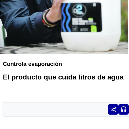
Controla evaporación
El producto que cuida litros de agua