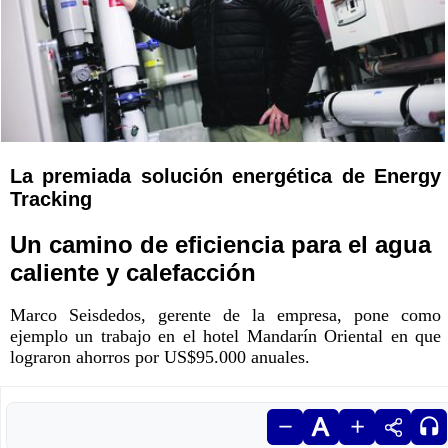
La premiada solución energética de Energy
Tracking
Un camino de eficiencia para el agua
caliente y calefacción
Marco Seisdedos, gerente de la empresa, pone como
ejemplo un trabajo en el hotel Mandarín Oriental en que
lograron ahorros por US$95.000 anuales.