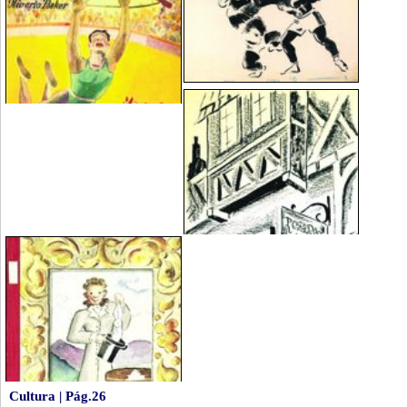
Cultura | Pág.26