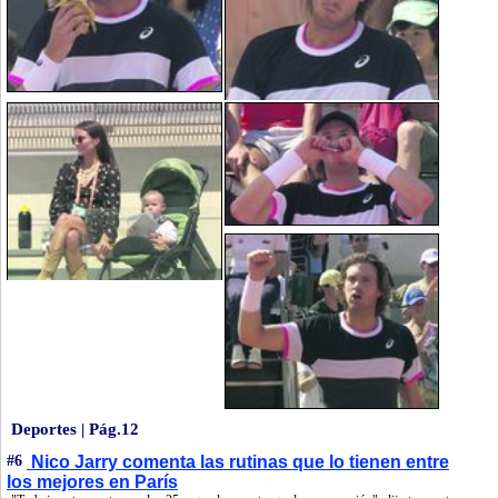
Deportes | Pág.12
#6
Nico Jarry comenta las rutinas que lo tienen entre
los mejores en París