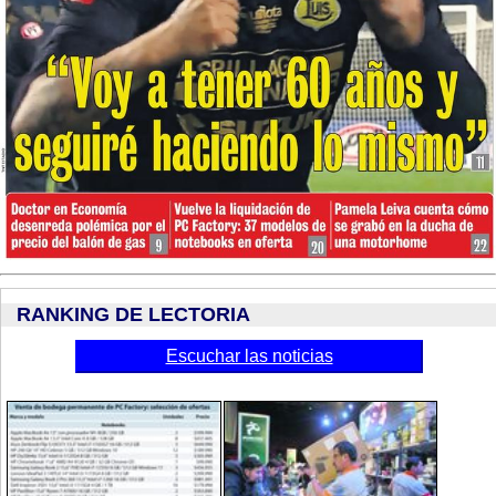
RANKING DE LECTORIA
Escuchar las noticias