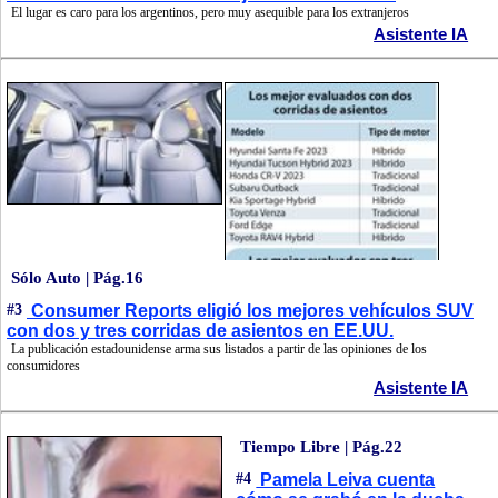
El lugar es caro para los argentinos, pero muy asequible para los extranjeros
Asistente IA
Sólo Auto | Pág.16
#3
Consumer Reports eligió los mejores vehículos SUV
con dos y tres corridas de asientos en EE.UU.
La publicación estadounidense arma sus listados a partir de las opiniones de los
consumidores
Asistente IA
Tiempo Libre | Pág.22
#4
Pamela Leiva cuenta