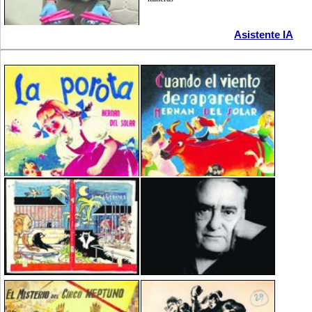
Asistente IA