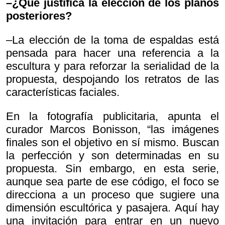
–¿Qué justifica la elección de los planos
posteriores?
–La elección de la toma de espaldas está
pensada para hacer una referencia a la
escultura y para reforzar la serialidad de la
propuesta, despojando los retratos de las
características faciales.
En la fotografía publicitaria, apunta el
curador Marcos Bonisson, “las imágenes
finales son el objetivo en sí mismo. Buscan
la perfección y son determinadas en su
propuesta. Sin embargo, en esta serie,
aunque sea parte de ese código, el foco se
direcciona a un proceso que sugiere una
dimensión escultórica y pasajera. Aquí hay
una invitación para entrar en un nuevo