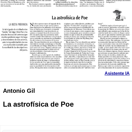
Asistente IA
Antonio Gil
La astrofísica de Poe