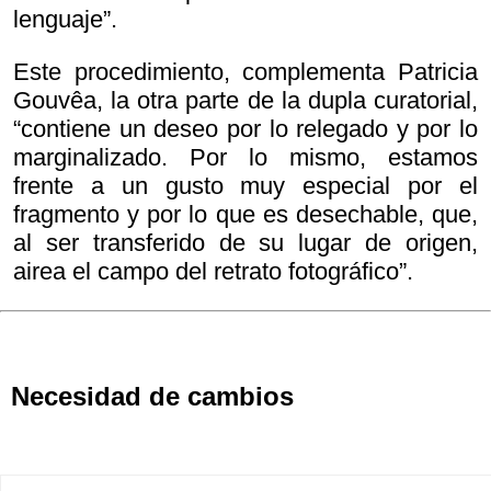
lenguaje”.
Este procedimiento, complementa Patricia
Gouvêa, la otra parte de la dupla curatorial,
“contiene un deseo por lo relegado y por lo
marginalizado. Por lo mismo, estamos
frente a un gusto muy especial por el
fragmento y por lo que es desechable, que,
al ser transferido de su lugar de origen,
airea el campo del retrato fotográfico”.
Necesidad de cambios