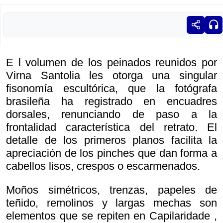
E l volumen de los peinados reunidos por
Virna Santolia les otorga una singular
fisonomía escultórica, que la fotógrafa
brasileña ha registrado en encuadres
dorsales, renunciando de paso a la
frontalidad característica del retrato. El
detalle de los primeros planos facilita la
apreciación de los pinches que dan forma a
cabellos lisos, crespos o escarmenados.
Moños simétricos, trenzas, papeles de
teñido, remolinos y largas mechas son
elementos que se repiten en
Capilaridade ,