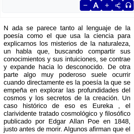
N ada se parece tanto al lenguaje de la
poesía como el que usa la ciencia para
explicarnos los misterios de la naturaleza,
un habla que, buscando compartir sus
conocimientos y sus intuiciones, se contrae
y expande hacia lo desconocido. De otra
parte algo muy poderoso suele ocurrir
cuando directamente es la poesía la que se
empeña en explorar las profundidades del
cosmos y los secretos de la creación. Un
caso histórico de eso es
Eureka , el
clarividente tratado cosmológico y filosófico
publicado por Edgar Allan Poe en 1848,
justo antes de morir. Algunos afirman que el