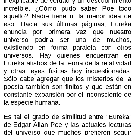
inexplicable de verdad y un descubrimiento
increíble. ¿Cómo pudo saber Poe todo
aquello? Nadie tiene ni la menor idea de
eso. Hacia sus últimas páginas,
Eureka
enuncia por primera vez que nuestro
universo podría ser uno de muchos,
existiendo en forma paralela con otros
universos. Hay quienes encuentran en
Eureka atisbos de la teoría de la relatividad
y otras leyes físicas hoy incuestionadas.
Sólo cabe agregar que los misterios de la
poesía también son finitos y que están en
constante expansión por el inconsciente de
la especie humana.
Es tal el grado de similitud entre “Eureka”
de Edgar Allan Poe y las actuales lecturas
del universo que muchos prefieren seguir