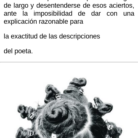
de largo y desentenderse de esos aciertos,
ante la imposibilidad de dar con una
explicación razonable para
la exactitud de las descripciones
del poeta.