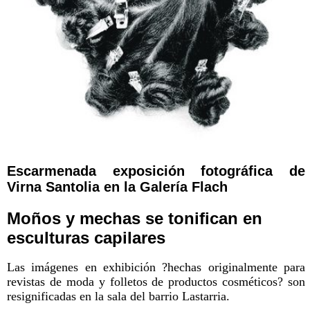
Escarmenada exposición fotográfica de
Virna Santolia en la Galería Flach
Moños y mechas se tonifican en
esculturas capilares
Las imágenes en exhibición ?hechas originalmente para
revistas de moda y folletos de productos cosméticos? son
resignificadas en la sala del barrio Lastarria.