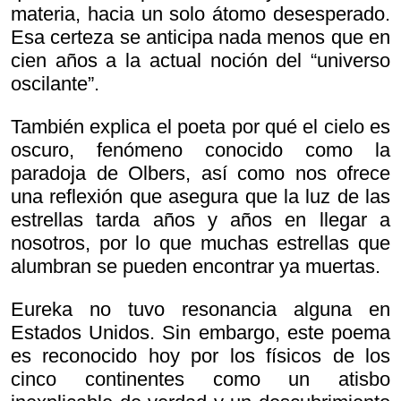
materia, hacia un solo átomo desesperado.
Esa certeza se anticipa nada menos que en
cien años a la actual noción del “universo
oscilante”.
También explica el poeta por qué el cielo es
oscuro, fenómeno conocido como la
paradoja de Olbers, así como nos ofrece
una reflexión que asegura que la luz de las
estrellas tarda años y años en llegar a
nosotros, por lo que muchas estrellas que
alumbran se pueden encontrar ya muertas.
Eureka no tuvo resonancia alguna en
Estados Unidos. Sin embargo, este poema
es reconocido hoy por los físicos de los
cinco continentes como un atisbo