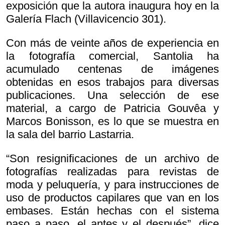
exposición que la autora inaugura hoy en la
Galería Flach (Villavicencio 301).
Con más de veinte años de experiencia en
la fotografía comercial, Santolia ha
acumulado centenas de imágenes
obtenidas en esos trabajos para diversas
publicaciones. Una selección de ese
material, a cargo de Patricia Gouvêa y
Marcos Bonisson, es lo que se muestra en
la sala del barrio Lastarria.
“Son resignificaciones de un archivo de
fotografías realizadas para revistas de
moda y peluquería, y para instrucciones de
uso de productos capilares que van en los
embases. Están hechas con el sistema
paso a paso, el antes y el después”, dice