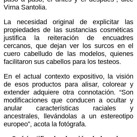
Virna Santolia.
La necesidad original de explicitar las
propiedades de las sustancias cosméticas
justifica la reiteración de encuadres
cercanos, que dejan ver los surcos en el
cuero cabelludo de las modelos, quienes
facilitaron sus cabellos para los testeos.
En el actual contexto expositivo, la visión
de esos productos para alisar, colorear y
extender adquiere otra connotación. “Son
modificaciones que conducen a ocultar y
anular características raciales y
ancestrales, llevándolas a un estereotipo
europeo”, acota la fotógrafa.