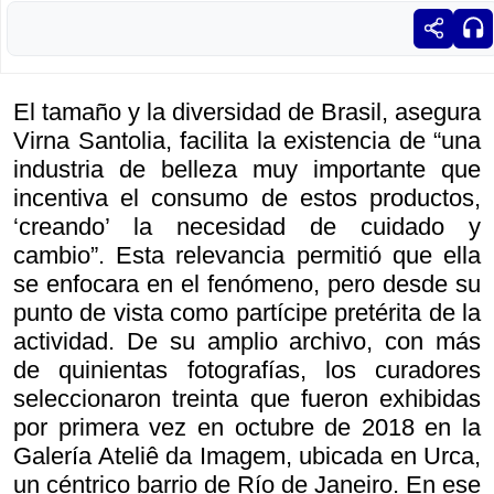
El tamaño y la diversidad de Brasil, asegura
Virna Santolia, facilita la existencia de “una
industria de belleza muy importante que
incentiva el consumo de estos productos,
‘creando’ la necesidad de cuidado y
cambio”. Esta relevancia permitió que ella
se enfocara en el fenómeno, pero desde su
punto de vista como partícipe pretérita de la
actividad. De su amplio archivo, con más
de quinientas fotografías, los curadores
seleccionaron treinta que fueron exhibidas
por primera vez en octubre de 2018 en la
Galería Ateliê da Imagem, ubicada en Urca,
un céntrico barrio de Río de Janeiro. En ese