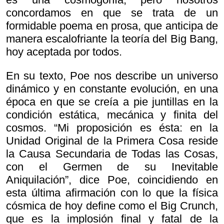
concordamos en que se trata de un
formidable poema en prosa, que anticipa de
manera escalofriante la teoría del Big Bang,
hoy aceptada por todos.
En su texto, Poe nos describe un universo
dinámico y en constante evolución, en una
época en que se creía a pie juntillas en la
condición estática, mecánica y finita del
cosmos. “Mi proposición es ésta: en la
Unidad Original de la Primera Cosa reside
la Causa Secundaria de Todas las Cosas,
con el Germen de su Inevitable
Aniquilación”, dice Poe, coincidiendo en
esta última afirmación con lo que la física
cósmica de hoy define como el Big Crunch,
que es la implosión final y fatal de la