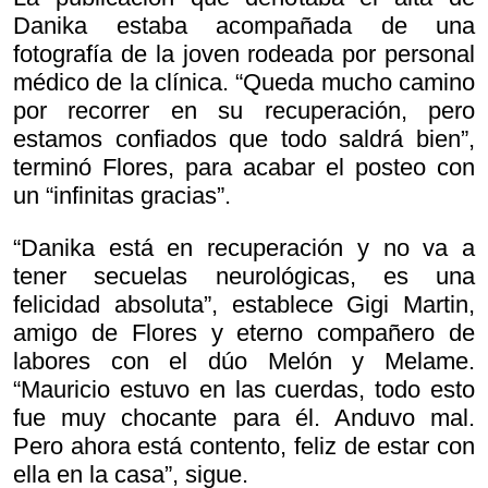
Danika estaba acompañada de una
fotografía de la joven rodeada por personal
médico de la clínica. “Queda mucho camino
por recorrer en su recuperación, pero
estamos confiados que todo saldrá bien”,
terminó Flores, para acabar el posteo con
un “infinitas gracias”.
“Danika está en recuperación y no va a
tener secuelas neurológicas, es una
felicidad absoluta”, establece Gigi Martin,
amigo de Flores y eterno compañero de
labores con el dúo Melón y Melame.
“Mauricio estuvo en las cuerdas, todo esto
fue muy chocante para él. Anduvo mal.
Pero ahora está contento, feliz de estar con
ella en la casa”, sigue.