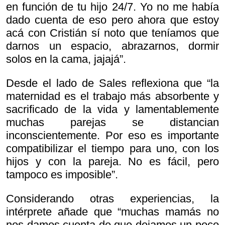
en función de tu hijo 24/7. Yo no me había
dado cuenta de eso pero ahora que estoy
acá con Cristián sí noto que teníamos que
darnos un espacio, abrazarnos, dormir
solos en la cama, jajajá”.
Desde el lado de Sales reflexiona que “la
maternidad es el trabajo más absorbente y
sacrificado de la vida y lamentablemente
muchas parejas se distancian
inconscientemente. Por eso es importante
compatibilizar el tiempo para uno, con los
hijos y con la pareja. No es fácil, pero
tampoco es imposible”.
Considerando otras experiencias, la
intérprete añade que “muchas mamás no
nos damos cuenta de que dejamos un poco