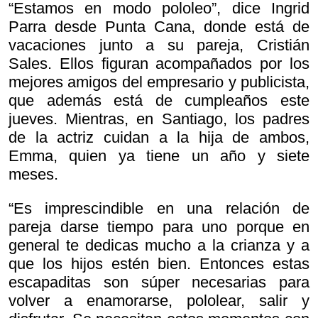
“Estamos en modo pololeo”, dice Ingrid
Parra desde Punta Cana, donde está de
vacaciones junto a su pareja, Cristián
Sales. Ellos figuran acompañados por los
mejores amigos del empresario y publicista,
que además está de cumpleaños este
jueves. Mientras, en Santiago, los padres
de la actriz cuidan a la hija de ambos,
Emma, quien ya tiene un año y siete
meses.
“Es imprescindible en una relación de
pareja darse tiempo para uno porque en
general te dedicas mucho a la crianza y a
que los hijos estén bien. Entonces estas
escapaditas son súper necesarias para
volver a enamorarse, pololear, salir y