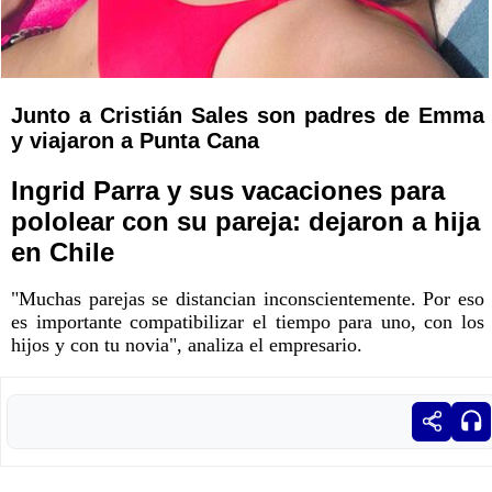
Junto a Cristián Sales son padres de Emma
y viajaron a Punta Cana
Ingrid Parra y sus vacaciones para
pololear con su pareja: dejaron a hija
en Chile
"Muchas parejas se distancian inconscientemente. Por eso
es importante compatibilizar el tiempo para uno, con los
hijos y con tu novia", analiza el empresario.