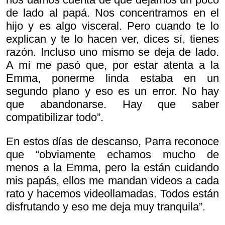
de lado al papá. Nos concentramos en el
hijo y es algo visceral. Pero cuando te lo
explican y te lo hacen ver, dices sí, tienes
razón. Incluso uno mismo se deja de lado.
A mí me pasó que, por estar atenta a la
Emma, ponerme linda estaba en un
segundo plano y eso es un error. No hay
que abandonarse. Hay que saber
compatibilizar todo”.
En estos días de descanso, Parra reconoce
que “obviamente echamos mucho de
menos a la Emma, pero la están cuidando
mis papás, ellos me mandan videos a cada
rato y hacemos videollamadas. Todos están
disfrutando y eso me deja muy tranquila”.