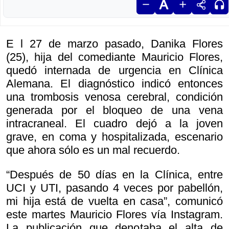
E l 27 de marzo pasado, Danika Flores
(25), hija del comediante Mauricio Flores,
quedó internada de urgencia en Clínica
Alemana. El diagnóstico indicó entonces
una trombosis venosa cerebral, condición
generada por el bloqueo de una vena
intracraneal. El cuadro dejó a la joven
grave, en coma y hospitalizada, escenario
que ahora sólo es un mal recuerdo.
“Después de 50 días en la Clínica, entre
UCI y UTI, pasando 4 veces por pabellón,
mi hija está de vuelta en casa”, comunicó
este martes Mauricio Flores vía Instagram.
La publicación que denotaba el alta de