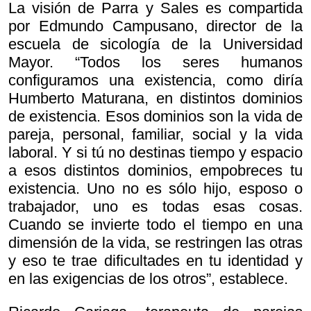
La visión de Parra y Sales es compartida
por Edmundo Campusano, director de la
escuela de sicología de la Universidad
Mayor. “Todos los seres humanos
configuramos una existencia, como diría
Humberto Maturana, en distintos dominios
de existencia. Esos dominios son la vida de
pareja, personal, familiar, social y la vida
laboral. Y si tú no destinas tiempo y espacio
a esos distintos dominios, empobreces tu
existencia. Uno no es sólo hijo, esposo o
trabajador, uno es todas esas cosas.
Cuando se invierte todo el tiempo en una
dimensión de la vida, se restringen las otras
y eso te trae dificultades en tu identidad y
en las exigencias de los otros”, establece.