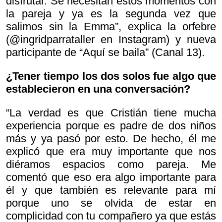
disfrutar. Se necesitan estos momentos con
la pareja y ya es la segunda vez que
salimos sin la Emma”, explica la orfebre
(@ingridparrataller en Instagram) y nueva
participante de “Aquí se baila” (Canal 13).
¿Tener tiempo los dos solos fue algo que
establecieron en una conversación?
“La verdad es que Cristián tiene mucha
experiencia porque es padre de dos niños
más y ya pasó por esto. De hecho, él me
explicó que era muy importante que nos
diéramos espacios como pareja. Me
comentó que eso era algo importante para
él y que también es relevante para mí
porque uno se olvida de estar en
complicidad con tu compañero ya que estás