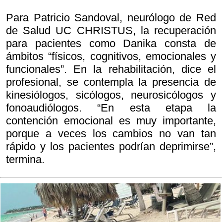
Para Patricio Sandoval, neurólogo de Red
de Salud UC CHRISTUS, la recuperación
para pacientes como Danika consta de
ámbitos “físicos, cognitivos, emocionales y
funcionales”. En la rehabilitación, dice el
profesional, se contempla la presencia de
kinesiólogos, sicólogos, neurosicólogos y
fonoaudiólogos. “En esta etapa la
contención emocional es muy importante,
porque a veces los cambios no van tan
rápido y los pacientes podrían deprimirse”,
termina.