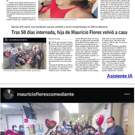
Asistente IA