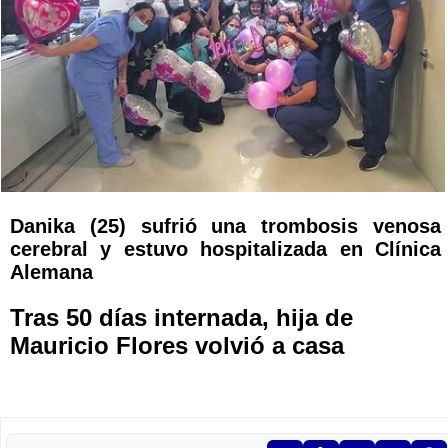
Danika (25) sufrió una trombosis venosa
cerebral y estuvo hospitalizada en Clínica
Alemana
Tras 50 días internada, hija de
Mauricio Flores volvió a casa