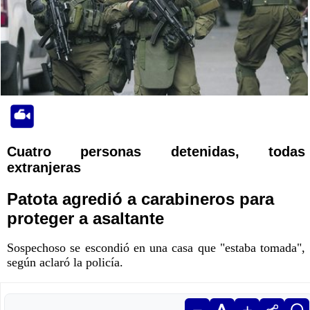
Cuatro personas detenidas, todas
extranjeras
Patota agredió a carabineros para
proteger a asaltante
Sospechoso se escondió en una casa que "estaba tomada",
según aclaró la policía.