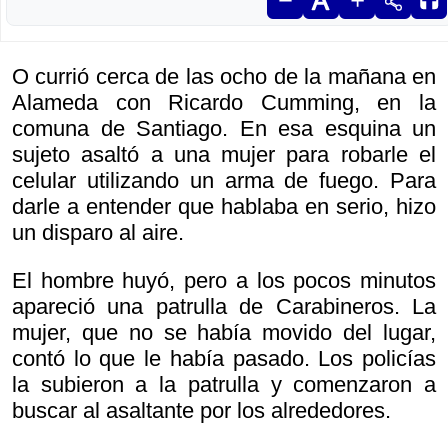
O currió cerca de las ocho de la mañana en
Alameda con Ricardo Cumming, en la
comuna de Santiago. En esa esquina un
sujeto asaltó a una mujer para robarle el
celular utilizando un arma de fuego. Para
darle a entender que hablaba en serio, hizo
un disparo al aire.
El hombre huyó, pero a los pocos minutos
apareció una patrulla de Carabineros. La
mujer, que no se había movido del lugar,
contó lo que le había pasado. Los policías
la subieron a la patrulla y comenzaron a
buscar al asaltante por los alrededores.