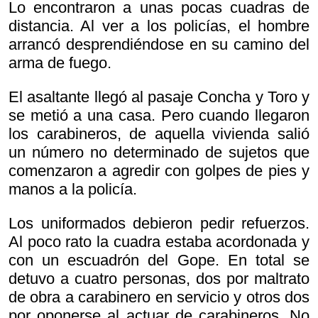
Lo encontraron a unas pocas cuadras de
distancia. Al ver a los policías, el hombre
arrancó desprendiéndose en su camino del
arma de fuego.
El asaltante llegó al pasaje Concha y Toro y
se metió a una casa. Pero cuando llegaron
los carabineros, de aquella vivienda salió
un número no determinado de sujetos que
comenzaron a agredir con golpes de pies y
manos a la policía.
Los uniformados debieron pedir refuerzos.
Al poco rato la cuadra estaba acordonada y
con un escuadrón del Gope. En total se
detuvo a cuatro personas, dos por maltrato
de obra a carabinero en servicio y otros dos
por oponerse al actuar de carabineros. No