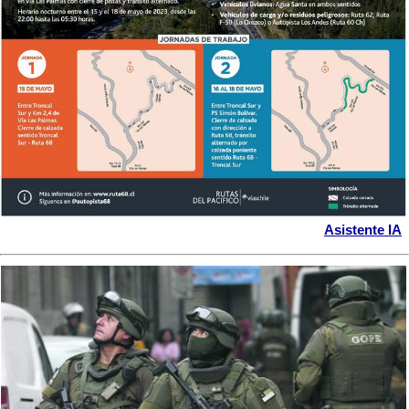
Asistente IA