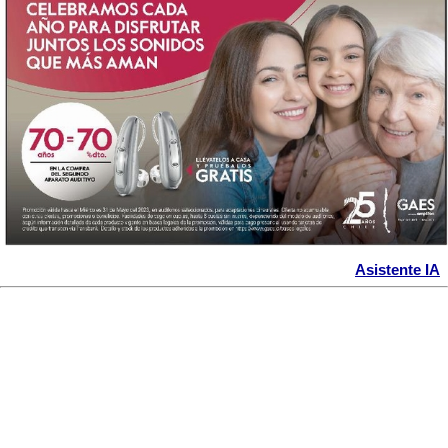
Asistente IA