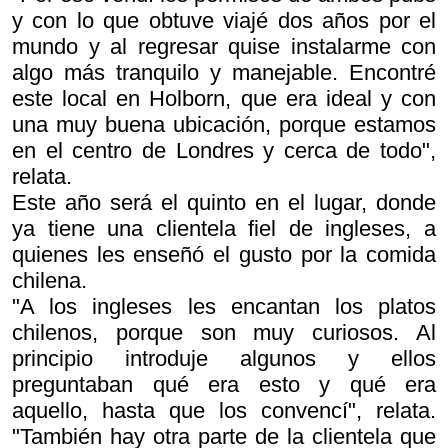
y con lo que obtuve viajé dos años por el
mundo y al regresar quise instalarme con
algo más tranquilo y manejable. Encontré
este local en Holborn, que era ideal y con
una muy buena ubicación, porque estamos
en el centro de Londres y cerca de todo",
relata.
Este año será el quinto en el lugar, donde
ya tiene una clientela fiel de ingleses, a
quienes les enseñó el gusto por la comida
chilena.
"A los ingleses les encantan los platos
chilenos, porque son muy curiosos. Al
principio introduje algunos y ellos
preguntaban qué era esto y qué era
aquello, hasta que los convencí", relata.
"También hay otra parte de la clientela que