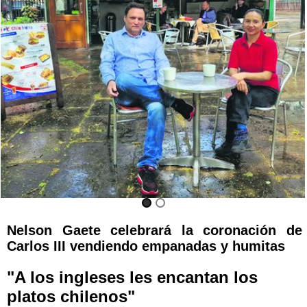
Nelson Gaete celebrará la coronación de
Carlos III vendiendo empanadas y humitas
"A los ingleses les encantan los
platos chilenos"