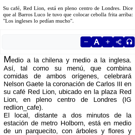
Su café, Red Lion, está en pleno centro de Londres. Dice
que al Barros Luco le tuvo que colocar cebolla frita arriba:
"Los ingleses lo pedían mucho".
M
edio a la chilena y medio a la inglesa.
Así, tal como su menú, que combina
comidas de ambos orígenes, celebrará
Nelson Gaete la coronación de Carlos III en
su café Red Lion, ubicado en la plaza Red
Lion, en pleno centro de Londres (IG
redlion_cafe).
El local, distante a dos minutos de la
estación de metro Holborn, está en medio
de un parquecito, con árboles y flores y