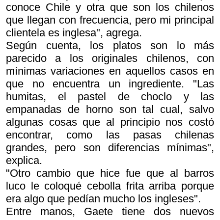
conoce Chile y otra que son los chilenos
que llegan con frecuencia, pero mi principal
clientela es inglesa", agrega.
Según cuenta, los platos son lo más
parecido a los originales chilenos, con
mínimas variaciones en aquellos casos en
que no encuentra un ingrediente. "Las
humitas, el pastel de choclo y las
empanadas de horno son tal cual, salvo
algunas cosas que al principio nos costó
encontrar, como las pasas chilenas
grandes, pero son diferencias mínimas",
explica.
"Otro cambio que hice fue que al barros
luco le coloqué cebolla frita arriba porque
era algo que pedían mucho los ingleses".
Entre manos, Gaete tiene dos nuevos