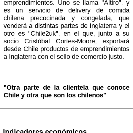
emprendimientos. Uno se llama "Altiro", y
es un servicio de delivery de comida
chilena precocinada y congelada, que
venderá a distintas partes de Inglaterra y el
otro es "Chile2uk", en el que, junto a su
socio Cristóbal Cortes-Moore, exportará
desde Chile productos de emprendimientos
a Inglaterra con el sello de comercio justo.
"Otra parte de la clientela que conoce
Chile y otra que son los chilenos"
Indicadores económicos