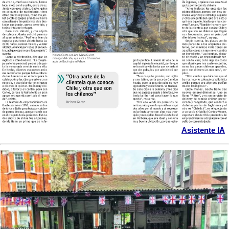
Asistente IA