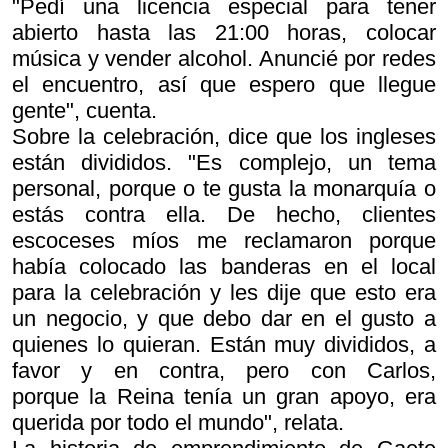
"Pedí una licencia especial para tener
abierto hasta las 21:00 horas, colocar
música y vender alcohol. Anuncié por redes
el encuentro, así que espero que llegue
gente", cuenta.
Sobre la celebración, dice que los ingleses
están divididos. "Es complejo, un tema
personal, porque o te gusta la monarquía o
estás contra ella. De hecho, clientes
escoceses míos me reclamaron porque
había colocado las banderas en el local
para la celebración y les dije que esto era
un negocio, y que debo dar en el gusto a
quienes lo quieran. Están muy divididos, a
favor y en contra, pero con Carlos,
porque la Reina tenía un gran apoyo, era
querida por todo el mundo", relata.