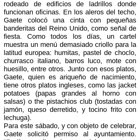
rodeado de edificios de ladrillos donde
funcionan oficinas. En los aleros del techo,
Gaete colocó una cinta con pequeñas
banderitas del Reino Unido, como señal de
fiesta. Como todos los días, un cartel
muestra un menú demasiado criollo para la
latitud europea: humitas, pastel de choclo,
churrasco italiano, barros luco, mote con
huesillo, entre otros. Junto con esos platos,
Gaete, quien es ariqueño de nacimiento,
tiene otros platos ingleses, como las jacket
potatoes (papas grandes al horno con
salsas) o the pistachios club (tostadas con
jamón, queso derretido, y tocino frito con
lechuga).
Para este sábado, y con objeto de celebrar,
Gaete solicitó permiso al ayuntamiento.