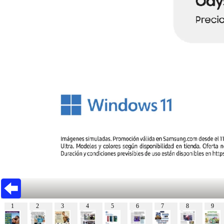
1
2
3
4
5
6
7
8
9