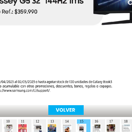
10
11
12
13
14
15
16
17
18