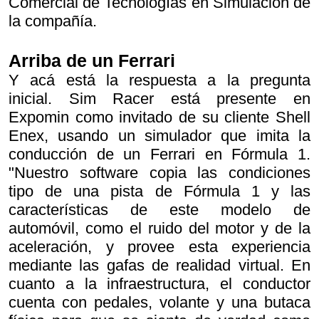
Comercial de Tecnologías en Simulación de
la compañía.
Arriba de un Ferrari
Y acá está la respuesta a la pregunta
inicial. Sim Racer está presente en
Expomin como invitado de su cliente Shell
Enex, usando un simulador que imita la
conducción de un Ferrari en Fórmula 1.
"Nuestro software copia las condiciones
tipo de una pista de Fórmula 1 y las
características de este modelo de
automóvil, como el ruido del motor y de la
aceleración, y provee esta experiencia
mediante las gafas de realidad virtual. En
cuanto a la infraestructura, el conductor
cuenta con pedales, volante y una butaca