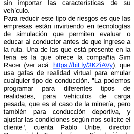
sin importar las características de su
vehículo.
Para reducir este tipo de riesgos es que las
empresas están invirtiendo en tecnologías
de simulación que permiten evaluar o
educar al conductor antes de que ingrese a
la ruta. Una de las que está presente en la
feria es la que ofrece la compañía Sim
Racer (ver acá:
https://bit.ly/3KZiAVy
), que
usa gafas de realidad virtual para emular
cualquier tipo de conducción. "La podemos
programar para diferentes tipos de
realidades, para vehículos de carga
pesada, que es el caso de la minería, pero
también para conducción deportiva, y
ajustar las condiciones según nos solicite el
cliente", cuenta Pablo Uribe, director