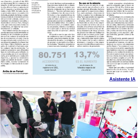
Asistente IA