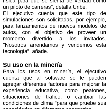
física para que se sienta de verdad como
un piloto de carreras", detalla Uribe.
El ejecutivo cuenta que este tipo de
simulaciones son solicitadas, por ejemplo,
para lanzamientos de nuevos modelos de
autos, con el objetivo de proveer un
momento divertido a los invitados.
"Nosotros arrendamos y vendemos esta
tecnología", añade.
Su uso en la minería
Para los usos en minería, el ejecutivo
cuenta que al software se le pueden
agregar diferentes factores para mejorar la
experiencia educativa, como peatones,
situaciones de tráfico, o cambiar las
condiciones de clima "para que pruebe sus