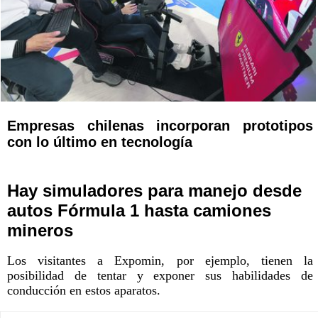
Empresas chilenas incorporan prototipos
con lo último en tecnología
Hay simuladores para manejo desde
autos Fórmula 1 hasta camiones
mineros
Los visitantes a Expomin, por ejemplo, tienen la
posibilidad de tentar y exponer sus habilidades de
conducción en estos aparatos.