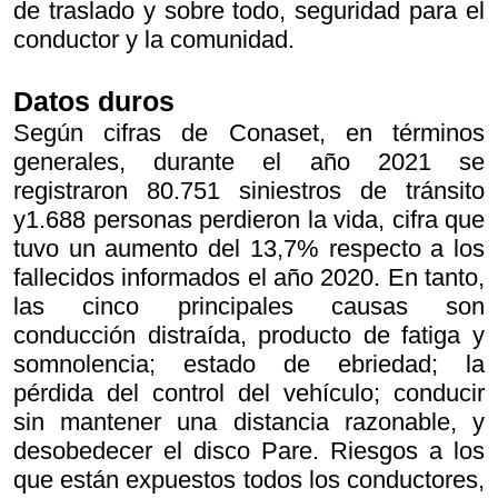
de traslado y sobre todo, seguridad para el
conductor y la comunidad.
Datos duros
Según cifras de Conaset, en términos
generales, durante el año 2021 se
registraron 80.751 siniestros de tránsito
y1.688 personas perdieron la vida, cifra que
tuvo un aumento del 13,7% respecto a los
fallecidos informados el año 2020. En tanto,
las cinco principales causas son
conducción distraída, producto de fatiga y
somnolencia; estado de ebriedad; la
pérdida del control del vehículo; conducir
sin mantener una distancia razonable, y
desobedecer el disco Pare. Riesgos a los
que están expuestos todos los conductores,