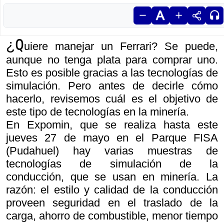
Q
¿
uiere manejar un Ferrari? Se puede,
aunque no tenga plata para comprar uno.
Esto es posible gracias a las tecnologías de
simulación. Pero antes de decirle cómo
hacerlo, revisemos cuál es el objetivo de
este tipo de tecnologías en la minería.
En Expomin, que se realiza hasta este
jueves 27 de mayo en el Parque FISA
(Pudahuel) hay varias muestras de
tecnologías de simulación de la
conducción, que se usan en minería. La
razón: el estilo y calidad de la conducción
proveen seguridad en el traslado de la
carga, ahorro de combustible, menor tiempo