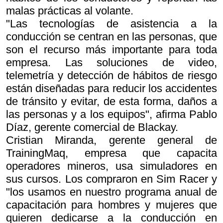
malas prácticas al volante.
"Las tecnologías de asistencia a la
conducción se centran en las personas, que
son el recurso más importante para toda
empresa. Las soluciones de video,
telemetría y detección de hábitos de riesgo
están diseñadas para reducir los accidentes
de tránsito y evitar, de esta forma, daños a
las personas y a los equipos", afirma Pablo
Díaz, gerente comercial de Blackay.
Cristian Miranda, gerente general de
TrainingMaq, empresa que capacita
operadores mineros, usa simuladores en
sus cursos. Los compraron en Sim Racer y
"los usamos en nuestro programa anual de
capacitación para hombres y mujeres que
quieren dedicarse a la conducción en