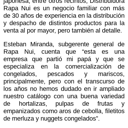
japonesa, entre otros recintos, Distribuidora
Rapa Nui es un negocio familiar con más
de 30 años de experiencia en la distribución
y despacho de distintos productos para la
venta al por mayor, pero también al detalle.
Esteban Miranda, subgerente general de
Rapa Nui, cuenta que “esta es una
empresa que partió mi papá y que se
especializa en la comercialización de
congelados, pescados y mariscos,
principalmente, pero con el transcurso de
los años no hemos dudado en ir ampliado
nuestro catálogo con una buena variedad
de hortalizas, pulpas de frutas y
empanizados como aros de cebolla, filetitos
de merluza y nuggets congelados”.