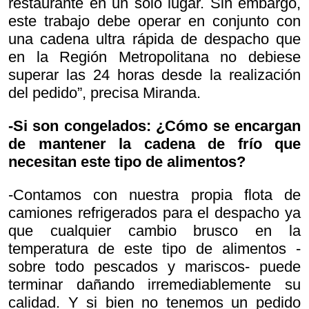
restaurante en un solo lugar. Sin embargo,
este trabajo debe operar en conjunto con
una cadena ultra rápida de despacho que
en la Región Metropolitana no debiese
superar las 24 horas desde la realización
del pedido”, precisa Miranda.
-Si son congelados: ¿Cómo se encargan
de mantener la cadena de frío que
necesitan este tipo de alimentos?
-Contamos con nuestra propia flota de
camiones refrigerados para el despacho ya
que cualquier cambio brusco en la
temperatura de este tipo de alimentos -
sobre todo pescados y mariscos- puede
terminar dañando irremediablemente su
calidad. Y si bien no tenemos un pedido