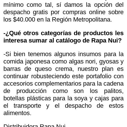
mínimo como tal, sí damos la opción del
despacho gratis por compras online sobre
los $40.000 en la Región Metropolitana.
-¿Qué otros categorías de productos les
interesa sumar al catálogo de Rapa Nui?
-Si bien tenemos algunos insumos para la
comida japonesa como algas nori, gyosas y
barras de queso crema, nuestro plan es
continuar robusteciendo este portafolio con
accesorios complementarios para la cadena
de producción como son los palitos,
botellas plásticas para la soya y cajas para
el transporte y el despacho de estos
alimentos.
Distribuidora Rapa Nui