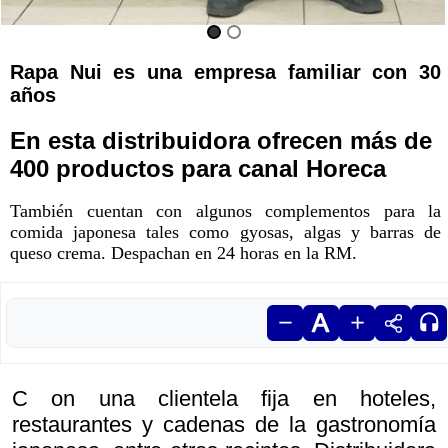
Rapa Nui es una empresa familiar con 30
años
En esta distribuidora ofrecen más de
400 productos para canal Horeca
También cuentan con algunos complementos para la
comida japonesa tales como gyosas, algas y barras de
queso crema. Despachan en 24 horas en la RM.
C on una clientela fija en hoteles,
restaurantes y cadenas de la gastronomía