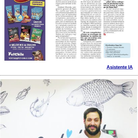
Asistente IA