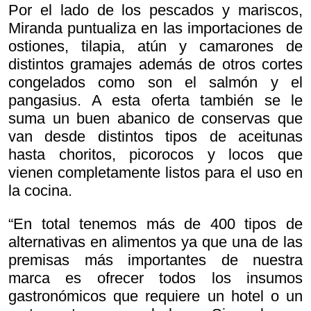
Por el lado de los pescados y mariscos,
Miranda puntualiza en las importaciones de
ostiones, tilapia, atún y camarones de
distintos gramajes además de otros cortes
congelados como son el salmón y el
pangasius. A esta oferta también se le
suma un buen abanico de conservas que
van desde distintos tipos de aceitunas
hasta choritos, picorocos y locos que
vienen completamente listos para el uso en
la cocina.
“En total tenemos más de 400 tipos de
alternativas en alimentos ya que una de las
premisas más importantes de nuestra
marca es ofrecer todos los insumos
gastronómicos que requiere un hotel o un