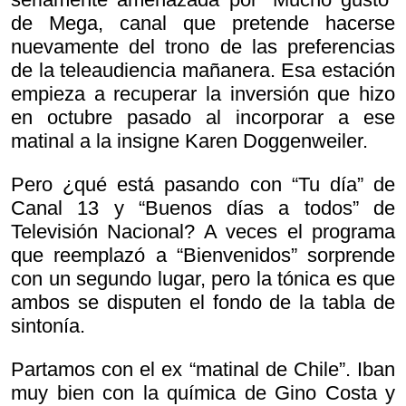
de Mega, canal que pretende hacerse
nuevamente del trono de las preferencias
de la teleaudiencia mañanera. Esa estación
empieza a recuperar la inversión que hizo
en octubre pasado al incorporar a ese
matinal a la insigne Karen Doggenweiler.
Pero ¿qué está pasando con “Tu día” de
Canal 13 y “Buenos días a todos” de
Televisión Nacional? A veces el programa
que reemplazó a “Bienvenidos” sorprende
con un segundo lugar, pero la tónica es que
ambos se disputen el fondo de la tabla de
sintonía.
Partamos con el ex “matinal de Chile”. Iban
muy bien con la química de Gino Costa y