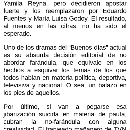
Yamila Reyna, pero decidieron apostar
fuerte y los reemplazaron por Eduardo
Fuentes y María Luisa Godoy. El resultado,
al menos en las cifras, no ha sido el
esperado.
Uno de los dramas del “Buenos días” actual
es su absurda decisión editorial de no
abordar farándula, que equivale en los
hechos a esquivar los temas de los que
todos hablan en materia política, deportiva,
televisiva y nacional. O sea, un balazo en
los pies de aquellos.
Por último, si van a pegarse esa
jibarización suicida en materia de pauta,
cubran la no-farándula con alguna
creatividad. El franjeado mañanero de TVN