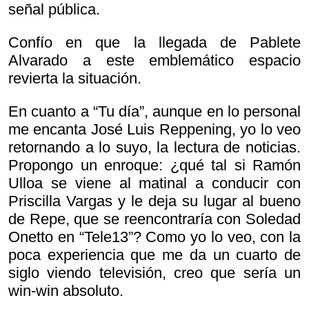
señal pública.
Confío en que la llegada de Pablete
Alvarado a este emblemático espacio
revierta la situación.
En cuanto a “Tu día”, aunque en lo personal
me encanta José Luis Reppening, yo lo veo
retornando a lo suyo, la lectura de noticias.
Propongo un enroque: ¿qué tal si Ramón
Ulloa se viene al matinal a conducir con
Priscilla Vargas y le deja su lugar al bueno
de Repe, que se reencontraría con Soledad
Onetto en “Tele13”? Como yo lo veo, con la
poca experiencia que me da un cuarto de
siglo viendo televisión, creo que sería un
win-win absoluto.