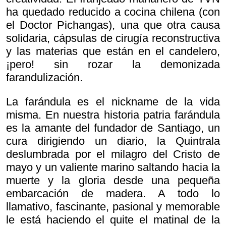
ha quedado reducido a cocina chilena (con
el Doctor Pichangas), una que otra causa
solidaria, cápsulas de cirugía reconstructiva
y las materias que están en el candelero,
¡pero! sin rozar la demonizada
farandulización.
La farándula es el nickname de la vida
misma. En nuestra historia patria farándula
es la amante del fundador de Santiago, un
cura dirigiendo un diario, la Quintrala
deslumbrada por el milagro del Cristo de
mayo y un valiente marino saltando hacia la
muerte y la gloria desde una pequeña
embarcación de madera. A todo lo
llamativo, fascinante, pasional y memorable
le está haciendo el quite el matinal de la