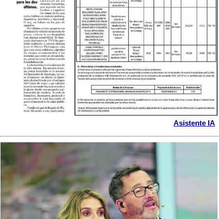
Asistente IA