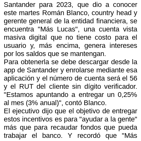
Santander para 2023, que dio a conocer
este martes Román Blanco, country head y
gerente general de la entidad financiera, se
encuentra "Más Lucas", una cuenta vista
masiva digital que no tiene costo para el
usuario y, más encima, genera intereses
por los saldos que se mantengan.
Para obtenerla se debe descargar desde la
app de Santander y enrolarse mediante esa
aplicación y el número de cuenta será el 56
y el RUT del cliente sin dígito verificador.
"Estamos apuntando a entregar un 0,25%
al mes (3% anual)", contó Blanco.
El ejecutivo dijo que el objetivo de entregar
estos incentivos es para "ayudar a la gente"
más que para recaudar fondos que pueda
trabajar el banco. Y recordó que "Más