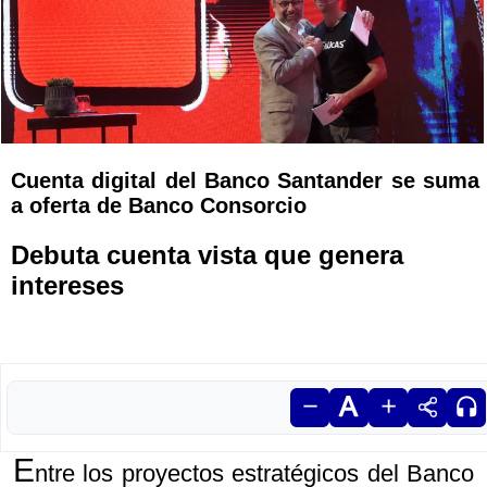
Cuenta digital del Banco Santander se suma
a oferta de Banco Consorcio
Debuta cuenta vista que genera
intereses
E
ntre los proyectos estratégicos del Banco