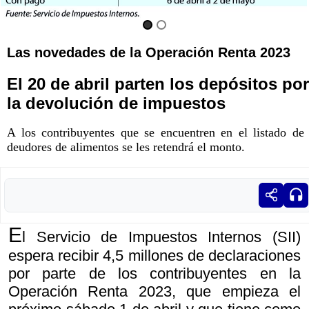
Las novedades de la Operación Renta 2023
El 20 de abril parten los depósitos por
la devolución de impuestos
A los contribuyentes que se encuentren en el listado de
deudores de alimentos se les retendrá el monto.
E
l Servicio de Impuestos Internos (SII)
espera recibir 4,5 millones de declaraciones
por parte de los contribuyentes en la
Operación Renta 2023, que empieza el