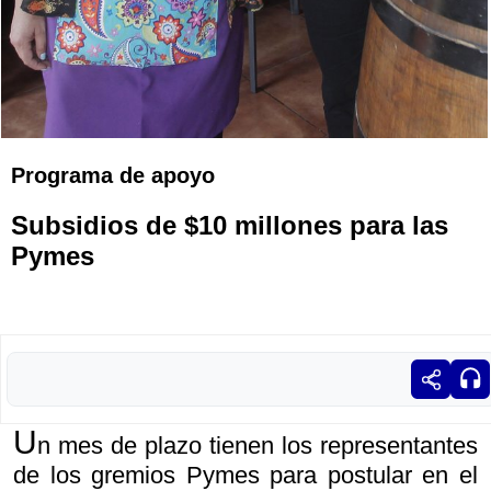
Programa de apoyo
Subsidios de $10 millones para las
Pymes
U
n mes de plazo tienen los representantes
de los gremios Pymes para postular en el