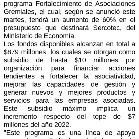
programa Fortalecimiento de Asociaciones
Gremiales, el cual, según se anunció este
martes, tendrá un aumento de 60% en el
presupuesto que destinará Sercotec, del
Ministerio de Economía.
Los fondos disponibles alcanzan en total a
$879 millones, los cuales se otorgan como
subsidio de hasta $10 millones por
organización para financiar acciones
tendientes a fortalecer la asociatividad,
mejorar las capacidades de gestión y
generar nuevos y mejores productos y
servicios para las empresas asociadas.
Este subsidio máximo implica un
incremento respecto del tope de $7
millones del año 2022.
"Este programa es una línea de apoyo