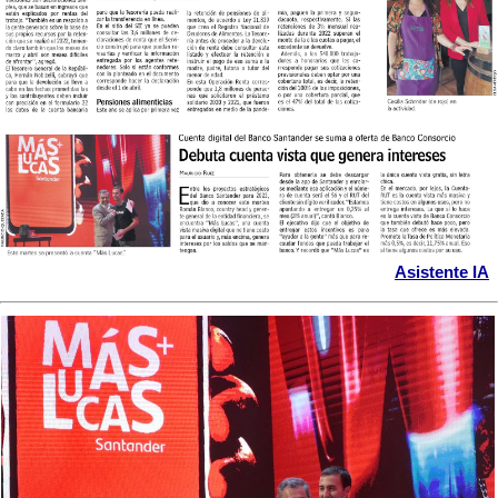
Asistente IA