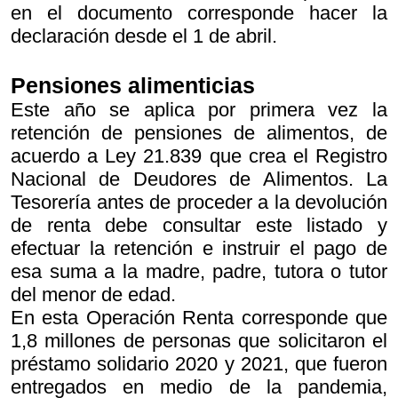
en el documento corresponde hacer la
declaración desde el 1 de abril.
Pensiones alimenticias
Este año se aplica por primera vez la
retención de pensiones de alimentos, de
acuerdo a Ley 21.839 que crea el Registro
Nacional de Deudores de Alimentos. La
Tesorería antes de proceder a la devolución
de renta debe consultar este listado y
efectuar la retención e instruir el pago de
esa suma a la madre, padre, tutora o tutor
del menor de edad.
En esta Operación Renta corresponde que
1,8 millones de personas que solicitaron el
préstamo solidario 2020 y 2021, que fueron
entregados en medio de la pandemia,