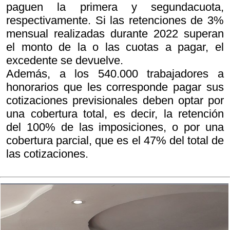
paguen la primera y segundacuota,
respectivamente. Si las retenciones de 3%
mensual realizadas durante 2022 superan
el monto de la o las cuotas a pagar, el
excedente se devuelve.
Además, a los 540.000 trabajadores a
honorarios que les corresponde pagar sus
cotizaciones previsionales deben optar por
una cobertura total, es decir, la retención
del 100% de las imposiciones, o por una
cobertura parcial, que es el 47% del total de
las cotizaciones.