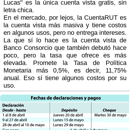
Lucas" es la única cuenta vista gratis, sin
letra chica.
En el mercado, por lejos, la CuentaRUT es
la cuenta vista más masiva y tiene costos
en algunos usos, pero no entrega intereses.
La que sí lo hace es la cuenta vista de
Banco Consorcio que también debutó hace
poco, pero la tasa que ofrece es más
elevada. Promete la Tasa de Política
Monetaria más 0,5%, es decir, 11,75%
anual. Eso sí tiene algunos costos por su
uso.