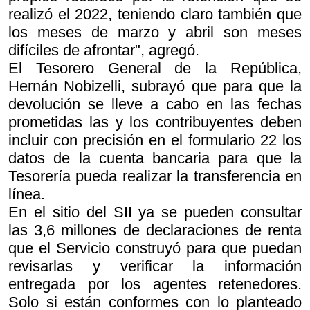
realizó el 2022, teniendo claro también que
los meses de marzo y abril son meses
difíciles de afrontar", agregó.
El Tesorero General de la República,
Hernán Nobizelli, subrayó que para que la
devolución se lleve a cabo en las fechas
prometidas las y los contribuyentes deben
incluir con precisión en el formulario 22 los
datos de la cuenta bancaria para que la
Tesorería pueda realizar la transferencia en
línea.
En el sitio del SII ya se pueden consultar
las 3,6 millones de declaraciones de renta
que el Servicio construyó para que puedan
revisarlas y verificar la información
entregada por los agentes retenedores.
Solo si están conformes con lo planteado