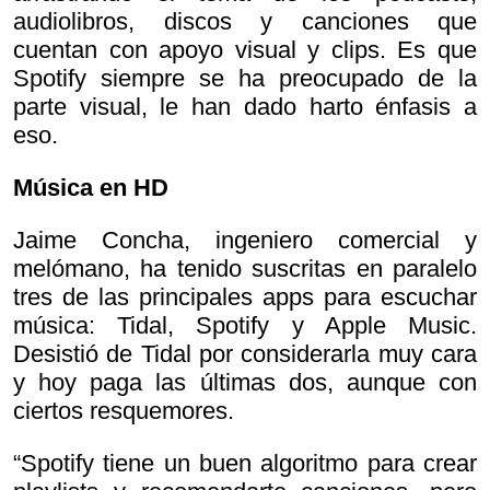
audiolibros, discos y canciones que
cuentan con apoyo visual y clips. Es que
Spotify siempre se ha preocupado de la
parte visual, le han dado harto énfasis a
eso.
Música en HD
Jaime Concha, ingeniero comercial y
melómano, ha tenido suscritas en paralelo
tres de las principales apps para escuchar
música: Tidal, Spotify y Apple Music.
Desistió de Tidal por considerarla muy cara
y hoy paga las últimas dos, aunque con
ciertos resquemores.
“Spotify tiene un buen algoritmo para crear