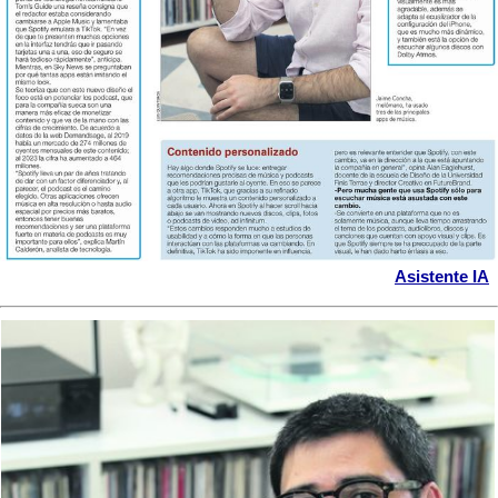
Asistente IA