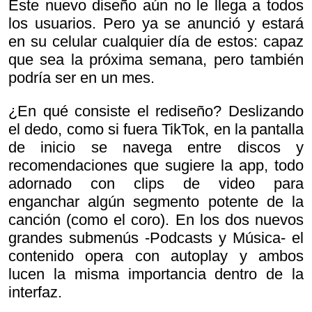
Este nuevo diseño aún no le llega a todos
los usuarios. Pero ya se anunció y estará
en su celular cualquier día de estos: capaz
que sea la próxima semana, pero también
podría ser en un mes.
¿En qué consiste el rediseño? Deslizando
el dedo, como si fuera TikTok, en la pantalla
de inicio se navega entre discos y
recomendaciones que sugiere la app, todo
adornado con clips de video para
enganchar algún segmento potente de la
canción (como el coro). En los dos nuevos
grandes submenús -Podcasts y Música- el
contenido opera con autoplay y ambos
lucen la misma importancia dentro de la
interfaz.