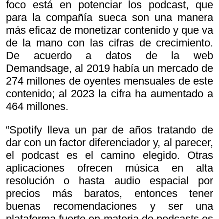
foco está en potenciar los podcast, que
para la compañía sueca son una manera
más eficaz de monetizar contenido y que va
de la mano con las cifras de crecimiento.
De acuerdo a datos de la web
Demandsage, al 2019 había un mercado de
274 millones de oyentes mensuales de este
contenido; al 2023 la cifra ha aumentado a
464 millones.
“Spotify lleva un par de años tratando de
dar con un factor diferenciador y, al parecer,
el podcast es el camino elegido. Otras
aplicaciones ofrecen música en alta
resolución o hasta audio espacial por
precios más baratos, entonces tener
buenas recomendaciones y ser una
plataforma fuerte en materia de podcasts es