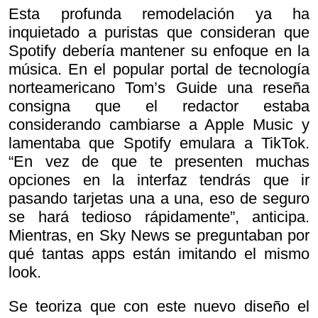
Esta profunda remodelación ya ha
inquietado a puristas que consideran que
Spotify debería mantener su enfoque en la
música. En el popular portal de tecnología
norteamericano Tom’s Guide una reseña
consigna que el redactor estaba
considerando cambiarse a Apple Music y
lamentaba que Spotify emulara a TikTok.
“En vez de que te presenten muchas
opciones en la interfaz tendrás que ir
pasando tarjetas una a una, eso de seguro
se hará tedioso rápidamente”, anticipa.
Mientras, en Sky News se preguntaban por
qué tantas apps están imitando el mismo
look.
Se teoriza que con este nuevo diseño el