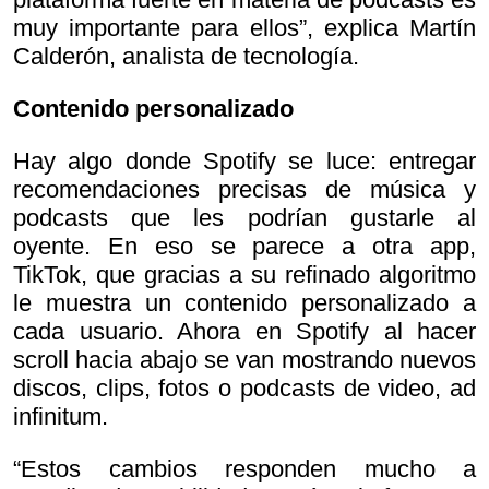
muy importante para ellos”, explica Martín
Calderón, analista de tecnología.
Contenido personalizado
Hay algo donde Spotify se luce: entregar
recomendaciones precisas de música y
podcasts que les podrían gustarle al
oyente. En eso se parece a otra app,
TikTok, que gracias a su refinado algoritmo
le muestra un contenido personalizado a
cada usuario. Ahora en Spotify al hacer
scroll hacia abajo se van mostrando nuevos
discos, clips, fotos o podcasts de video, ad
infinitum.
“Estos cambios responden mucho a