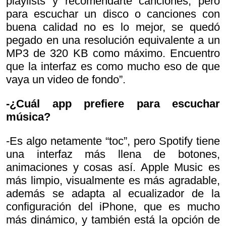
playlists y recomendarte canciones, pero
para escuchar un disco o canciones con
buena calidad no es lo mejor, se quedó
pegado en una resolución equivalente a un
MP3 de 320 KB como máximo. Encuentro
que la interfaz es como mucho eso de que
vaya un video de fondo”.
-¿Cuál app prefiere para escuchar
música?
-Es algo netamente “toc”, pero Spotify tiene
una interfaz más llena de botones,
animaciones y cosas así. Apple Music es
más limpio, visualmente es más agradable,
además se adapta al ecualizador de la
configuración del iPhone, que es mucho
más dinámico, y también está la opción de