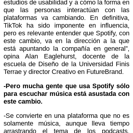
estudios de usabilidad y a cómo la forma en
que las personas interactúan con las
plataformas va cambiando. En definitiva,
TikTok ha sido imponente en influencia,
pero es relevante entender que Spotify, con
este cambio, va en la dirección a la que
está apuntando la compañía en general”,
opina Alan Eaglehurst, docente de la
escuela de Diseño de la Universidad Finis
Terrae y director Creativo en FutureBrand.
-Pero mucha gente que usa Spotify sólo
para escuchar música está asustada con
este cambio.
-Se convierte en una plataforma que no es
solamente música, aunque lleva tiempo
arrastrando el tema de los podcasts,