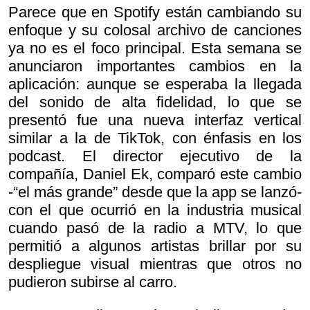
Parece que en Spotify están cambiando su
enfoque y su colosal archivo de canciones
ya no es el foco principal. Esta semana se
anunciaron importantes cambios en la
aplicación: aunque se esperaba la llegada
del sonido de alta fidelidad, lo que se
presentó fue una nueva interfaz vertical
similar a la de TikTok, con énfasis en los
podcast. El director ejecutivo de la
compañía, Daniel Ek, comparó este cambio
-“el más grande” desde que la app se lanzó-
con el que ocurrió en la industria musical
cuando pasó de la radio a MTV, lo que
permitió a algunos artistas brillar por su
despliegue visual mientras que otros no
pudieron subirse al carro.