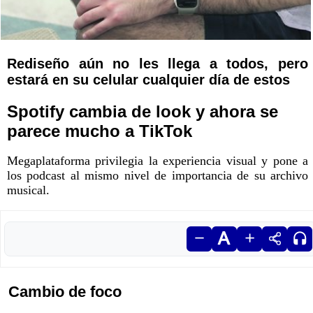
Rediseño aún no les llega a todos, pero
estará en su celular cualquier día de estos
Spotify cambia de look y ahora se
parece mucho a TikTok
Megaplataforma privilegia la experiencia visual y pone a
los podcast al mismo nivel de importancia de su archivo
musical.
Cambio de foco