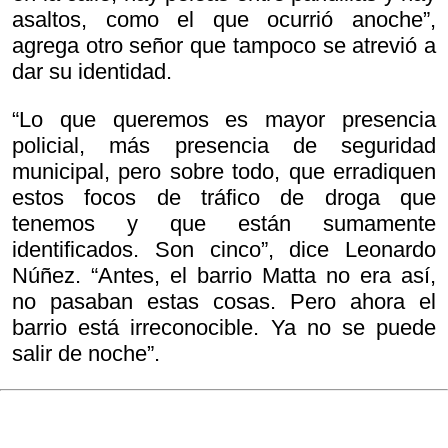
asaltos, como el que ocurrió anoche”,
agrega otro señor que tampoco se atrevió a
dar su identidad.
“Lo que queremos es mayor presencia
policial, más presencia de seguridad
municipal, pero sobre todo, que erradiquen
estos focos de tráfico de droga que
tenemos y que están sumamente
identificados. Son cinco”, dice Leonardo
Núñez. “Antes, el barrio Matta no era así,
no pasaban estas cosas. Pero ahora el
barrio está irreconocible. Ya no se puede
salir de noche”.