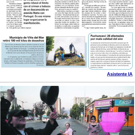
Asistente IA