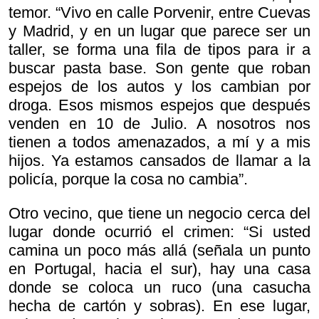
temor. “Vivo en calle Porvenir, entre Cuevas
y Madrid, y en un lugar que parece ser un
taller, se forma una fila de tipos para ir a
buscar pasta base. Son gente que roban
espejos de los autos y los cambian por
droga. Esos mismos espejos que después
venden en 10 de Julio. A nosotros nos
tienen a todos amenazados, a mí y a mis
hijos. Ya estamos cansados de llamar a la
policía, porque la cosa no cambia”.
Otro vecino, que tiene un negocio cerca del
lugar donde ocurrió el crimen: “Si usted
camina un poco más allá (señala un punto
en Portugal, hacia el sur), hay una casa
donde se coloca un ruco (una casucha
hecha de cartón y sobras). En ese lugar,