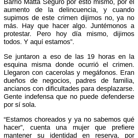
Barrio Matta Seguro por esto mismo, por el
aumento de la delincuencia, y cuando
supimos de este crimen dijimos no, ya no
más. Hay que hacer algo. Juntémonos a
protestar. Pero hoy día mismo, dijimos
todos. Y aquí estamos”.
Se juntaron a eso de las 19 horas en la
esquina misma donde ocurrió el crimen.
Llegaron con cacerolas y megáfonos. Eran
dueños de negocios, padres de familia,
ancianos con dificultades para desplazarse.
Gente indefensa que no puede defenderse
por sí sola.
“Estamos choreados y ya no sabemos qué
hacer”, cuenta una mujer que prefiere
mantener su identidad en reserva, por