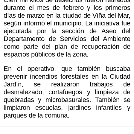
durante el mes de febrero y los primeros
días de marzo en la ciudad de Viña del Mar,
según informó el municipio. La iniciativa fue
ejecutada por la sección de Aseo del
Departamento de Servicios del Ambiente
como parte del plan de recuperación de
espacios públicos de la zona.
En el operativo, que también buscaba
prevenir incendios forestales en la Ciudad
Jardín, se realizaron trabajos de
desmalezado, cortafuegos y limpieza de
quebradas y microbasurales. También se
limpiaron escuelas, jardines infantiles y
parques de la comuna.