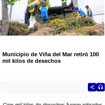
Municipio de Viña del Mar retiró 100
mil kilos de desechos
Cien mil kilos de desechos fueron retirados