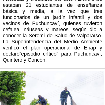
estaban 21 estudiantes de enseñanza
básica y media, a la vez que tres
funcionarios de un jardín infantil y dos
vecinos de Puchuncaví, quienes tuvieron
cefalea, náuseas y mareos, según dio a
conocer la Seremi de Salud de Valparaíso.
La Superintendencia del Medio Ambiente
verificó el plan operacional de Enap y
declaró“episodio crítico” para Puchuncaví,
Quintero y Concón.