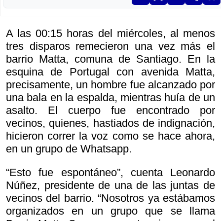
A las 00:15 horas del miércoles, al menos
tres disparos remecieron una vez más el
barrio Matta, comuna de Santiago. En la
esquina de Portugal con avenida Matta,
precisamente, un hombre fue alcanzado por
una bala en la espalda, mientras huía de un
asalto. El cuerpo fue encontrado por
vecinos, quienes, hastiados de indignación,
hicieron correr la voz como se hace ahora,
en un grupo de Whatsapp.
“Esto fue espontáneo”, cuenta Leonardo
Núñez, presidente de una de las juntas de
vecinos del barrio. “Nosotros ya estábamos
organizados en un grupo que se llama