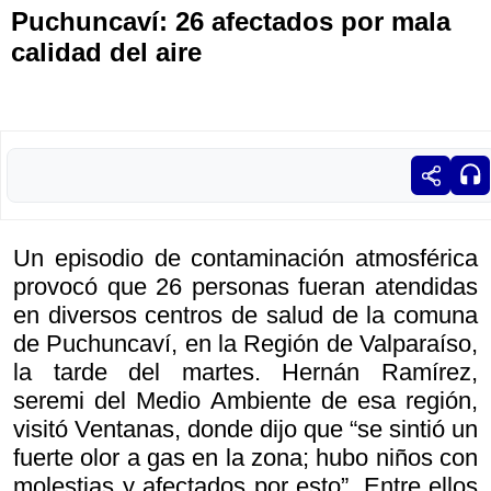
Puchuncaví: 26 afectados por mala
calidad del aire
Un episodio de contaminación atmosférica
provocó que 26 personas fueran atendidas
en diversos centros de salud de la comuna
de Puchuncaví, en la Región de Valparaíso,
la tarde del martes. Hernán Ramírez,
seremi del Medio Ambiente de esa región,
visitó Ventanas, donde dijo que “se sintió un
fuerte olor a gas en la zona; hubo niños con
molestias y afectados por esto”. Entre ellos