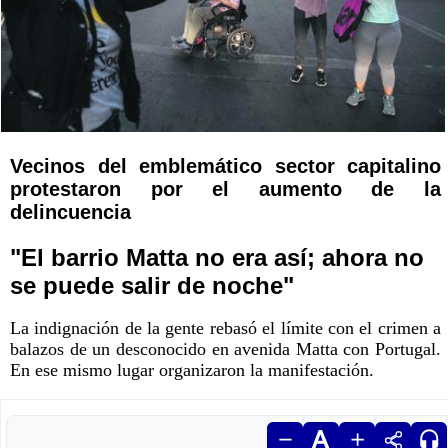
Vecinos del emblemático sector capitalino
protestaron por el aumento de la
delincuencia
"El barrio Matta no era así; ahora no
se puede salir de noche"
La indignación de la gente rebasó el límite con el crimen a
balazos de un desconocido en avenida Matta con Portugal.
En ese mismo lugar organizaron la manifestación.