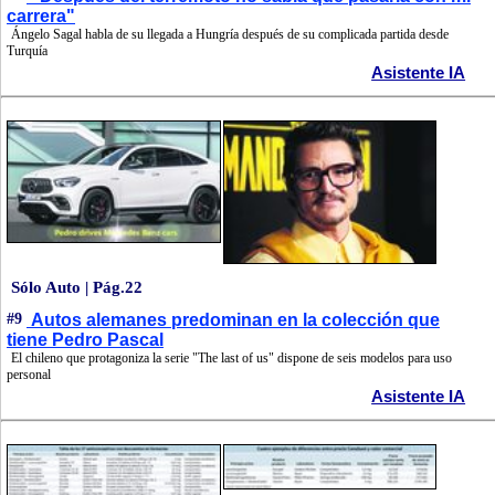
carrera"
Ángelo Sagal habla de su llegada a Hungría después de su complicada partida desde
Turquía
Asistente IA
Sólo Auto | Pág.22
#9
Autos alemanes predominan en la colección que
tiene Pedro Pascal
El chileno que protagoniza la serie "The last of us" dispone de seis modelos para uso
personal
Asistente IA