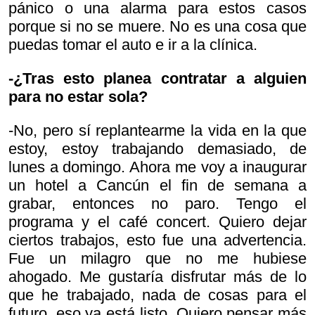
pánico o una alarma para estos casos
porque si no se muere. No es una cosa que
puedas tomar el auto e ir a la clínica.
-¿Tras esto planea contratar a alguien
para no estar sola?
-No, pero sí replantearme la vida en la que
estoy, estoy trabajando demasiado, de
lunes a domingo. Ahora me voy a inaugurar
un hotel a Cancún el fin de semana a
grabar, entonces no paro. Tengo el
programa y el café concert. Quiero dejar
ciertos trabajos, esto fue una advertencia.
Fue un milagro que no me hubiese
ahogado. Me gustaría disfrutar más de lo
que he trabajado, nada de cosas para el
futuro, eso ya está listo. Quiero pensar más