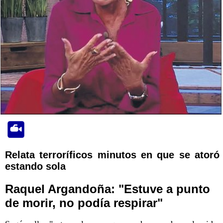
Relata terroríficos minutos en que se atoró
estando sola
Raquel Argandoña: "Estuve a punto
de morir, no podía respirar"