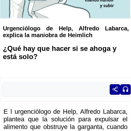
Urgenciólogo de Help, Alfredo Labarca,
explica la maniobra de Heimlich
¿Qué hay que hacer si se ahoga y
está solo?
E l urgenciólogo de Help, Alfredo Labarca,
plantea que la solución para expulsar el
alimento que obstruye la garganta, cuando