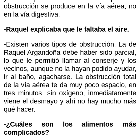
obstrucción se produce en la vía aérea, no
en la vía digestiva.
-Raquel explicaba que le faltaba el aire.
-Existen varios tipos de obstrucción. La de
Raquel Argandoña debe haber sido parcial,
lo que le permitió llamar al conserje y los
vecinos, aunque no la hayan podido ayudar,
ir al baño, agacharse. La obstrucción total
de la vía aérea te da muy poco espacio, en
tres minutos, sin oxígeno, inmediatamente
viene el desmayo y ahí no hay mucho más
qué hacer.
-¿Cuáles son los alimentos más
complicados?