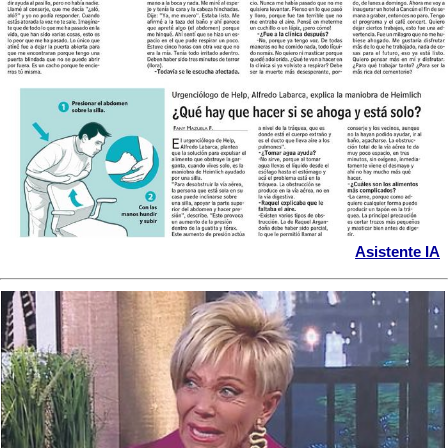
Asistente IA