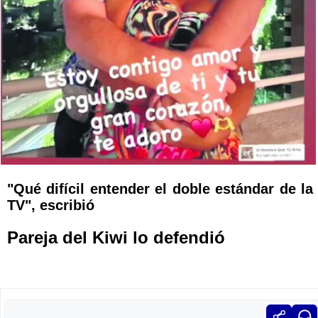
"Qué difícil entender el doble estándar de la
TV", escribió
Pareja del Kiwi lo defendió