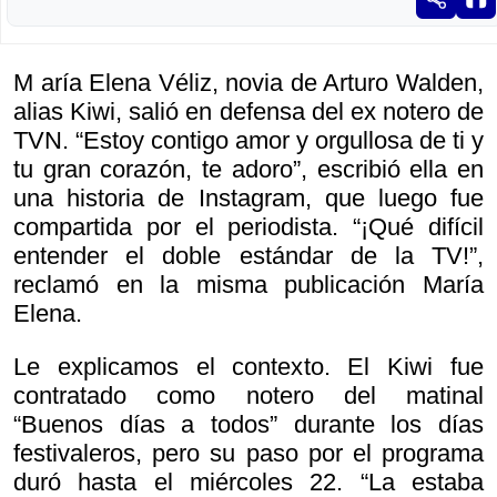
M aría Elena Véliz, novia de Arturo Walden,
alias Kiwi, salió en defensa del ex notero de
TVN. “Estoy contigo amor y orgullosa de ti y
tu gran corazón, te adoro”, escribió ella en
una historia de Instagram, que luego fue
compartida por el periodista. “¡Qué difícil
entender el doble estándar de la TV!”,
reclamó en la misma publicación María
Elena.
Le explicamos el contexto. El Kiwi fue
contratado como notero del matinal
“Buenos días a todos” durante los días
festivaleros, pero su paso por el programa
duró hasta el miércoles 22. “La estaba