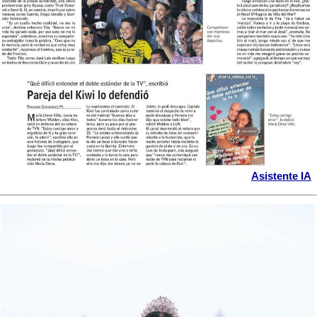
Asistente IA