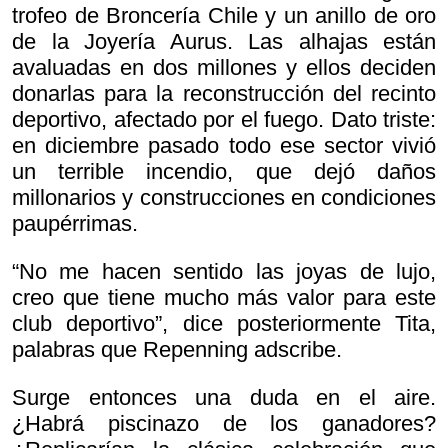
trofeo de Broncería Chile y un anillo de oro
de la Joyería Aurus. Las alhajas están
avaluadas en dos millones y ellos deciden
donarlas para la reconstrucción del recinto
deportivo, afectado por el fuego. Dato triste:
en diciembre pasado todo ese sector vivió
un terrible incendio, que dejó daños
millonarios y construcciones en condiciones
paupérrimas.
“No me hacen sentido las joyas de lujo,
creo que tiene mucho más valor para este
club deportivo”, dice posteriormente Tita,
palabras que Repenning adscribe.
Surge entonces una duda en el aire.
¿Habrá piscinazo de los ganadores?