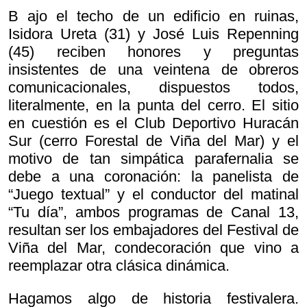
B ajo el techo de un edificio en ruinas,
Isidora Ureta (31) y José Luis Repenning
(45) reciben honores y preguntas
insistentes de una veintena de obreros
comunicacionales, dispuestos todos,
literalmente, en la punta del cerro. El sitio
en cuestión es el Club Deportivo Huracán
Sur (cerro Forestal de Viña del Mar) y el
motivo de tan simpática parafernalia se
debe a una coronación: la panelista de
“Juego textual” y el conductor del matinal
“Tu día”, ambos programas de Canal 13,
resultan ser los embajadores del Festival de
Viña del Mar, condecoración que vino a
reemplazar otra clásica dinámica.
Hagamos algo de historia festivalera.