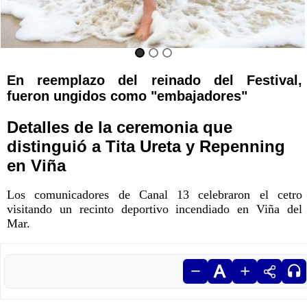
En reemplazo del reinado del Festival,
fueron ungidos como "embajadores"
Detalles de la ceremonia que
distinguió a Tita Ureta y Repenning
en Viña
Los comunicadores de Canal 13 celebraron el cetro
visitando un recinto deportivo incendiado en Viña del
Mar.