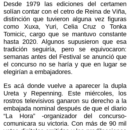
Desde 1979 las ediciones del certamen
solían contar con el cetro de Reina de Viña,
distinción que tuvieron alguna vez figuras
como Xuxa, Yuri, Celia Cruz o Tonka
Tomicic, cargo que se mantuvo constante
hasta 2020. Algunos supusieron que esa
tradición seguiría, pero se equivocaron:
semanas antes del Festival se anunció que
el concurso no se haría y que en lugar se
elegirían a embajadores.
Es acá donde vuelve a aparecer la dupla
Ureta y Repenning. Este miércoles, los
rostros televisivos ganaron su derecho a la
embajada nominal después de que el diario
“La Hora” -organizador del concurso-
comunicara su victoria. Con más de 90 mil