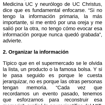
Medicina UC y neurólogo de UC Christus,
dice que es fundamental enfocarse. “Si no
tengo la información primaria, la más
importante, si me entró por una oreja y me
salió por la otra, no tengo cómo evocar esa
información porque nunca quedó grabada”,
advierte.
2. Organizar la información
Típico que en el supermercado se le olvida
la lista, un producto o la famosa bolsa. Y si
le pasa seguido es porque le cuesta
jerarquizar, no es porque las otras personas
tengan memoria. “Cada vez que
recordamos un evento pasado, tenemos
que esforzarnos para reconstruir esa