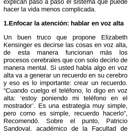
explican paso a paso el sistema que puede
hacer la vida menos complicada.
1.Enfocar la atención: hablar en voz alta
Un buen truco que propone Elizabeth
Kensinger es decirse las cosas en voz alta,
de esta manera funcionan más los
procesos cerebrales que con solo decirlo de
manera mental. Si usted habla algo en voz
alta va a generar un recuerdo en su cerebro
y eso es lo importante: crear un recuerdo.
“Cuando cuelgo el teléfono, lo digo en voz
alta: ‘estoy poniendo mi teléfono en el
mostrador’. Es una estrategia muy simple,
pero como es simple, recuerdo hacerlo”,
Recomendó. Sobre el punto, Patricio
Sandoval, académico de la Facultad de