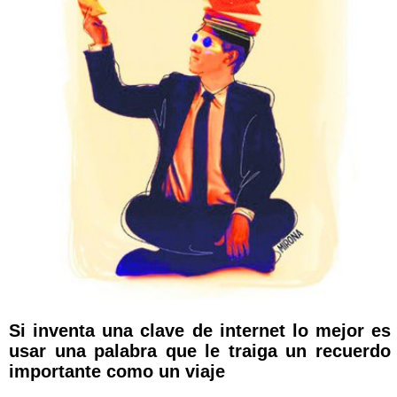
Si inventa una clave de internet lo mejor es
usar una palabra que le traiga un recuerdo
importante como un viaje