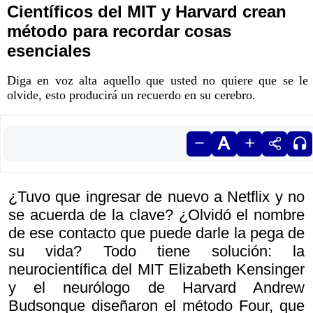
Científicos del MIT y Harvard crean
método para recordar cosas
esenciales
Diga en voz alta aquello que usted no quiere que se le
olvide, esto producirá un recuerdo en su cerebro.
¿Tuvo que ingresar de nuevo a Netflix y no
se acuerda de la clave? ¿Olvidó el nombre
de ese contacto que puede darle la pega de
su vida? Todo tiene solución: la
neurocientífica del MIT Elizabeth Kensinger
y el neurólogo de Harvard Andrew
Budsonque diseñaron el método Four, que