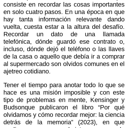
consiste en recordar las cosas importantes
en solo cuatro pasos. En una época en que
hay tanta información relevante dando
vuelta, cuesta estar a la altura del desafío.
Recordar un dato de una llamada
telefónica, dónde guardó ese contrato o,
incluso, dónde dejó el teléfono o las llaves
de la casa o aquello que debía ir a comprar
al supermercado son olvidos comunes en el
ajetreo cotidiano.
Tener el tiempo para anotar todo lo que se
hace es una misión imposible y con este
tipo de problemas en mente, Kensinger y
Budsonque publicaron el libro “Por qué
olvidamos y cómo recordar mejor: la ciencia
detrás de la memoria” (2023), en que