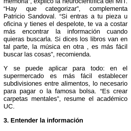
memoria”, explicó la neurocientífica del MIT.
“Hay que categorizar”, complementa
Patricio Sandoval. “Si entras a tu pieza u
oficina y tienes el despelote, te va a costar
más encontrar la información cuando
quieras buscarla. Si dices
los libros van en
tal parte, la música en otra , es más fácil
buscar las cosas”, recomienda.
Y se puede aplicar para todo: en el
supermercado es más fácil establecer
subdivisiones entre alimentos, lo necesario
para pagar o la famosa bolsa. “Es crear
carpetas mentales”, resume el académico
UC.
3. Entender la información