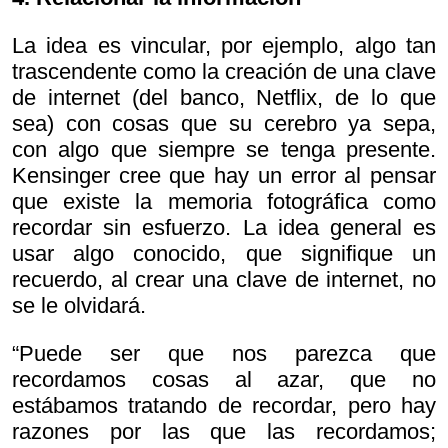
La idea es vincular, por ejemplo, algo tan
trascendente como la creación de una clave
de internet (del banco, Netflix, de lo que
sea) con cosas que su cerebro ya sepa,
con algo que siempre se tenga presente.
Kensinger cree que hay un error al pensar
que existe la memoria fotográfica como
recordar sin esfuerzo. La idea general es
usar algo conocido, que signifique un
recuerdo, al crear una clave de internet, no
se le olvidará.
“Puede ser que nos parezca que
recordamos cosas al azar, que no
estábamos tratando de recordar, pero hay
razones por las que las recordamos;