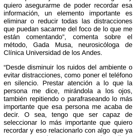
quiero asegurarme de poder recordar esa
información, un elemento importante es
eliminar o reducir todas las distracciones
que puedan sacarme del foco de lo que me
están comentando”, comenta sobre el
método, Gada Musa, neurosicóloga de
Clínica Universidad de los Andes.
“Desde disminuir los ruidos del ambiente o
evitar distracciones, como poner el teléfono
en silencio. Prestar atención a lo que la
persona me dice, mirándola a los ojos,
también repitiendo o parafraseando lo más
importante que esa persona me acaba de
decir. O sea, tengo que ser capaz de
seleccionar lo más importante que quiero
recordar y eso relacionarlo con algo que ya