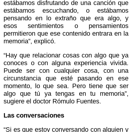
estábamos disfrutando de una canción que
estábamos escuchando, o estábamos
pensando en lo extraño que era algo, y
esos sentimientos o pensamientos
permitieron que ese contenido entrara en la
memoria”, explicó.
“Hay que relacionar cosas con algo que ya
conoces o con alguna experiencia vivida.
Puede ser con cualquier cosa, con una
circunstancia que esté pasando en ese
momento, lo que sea. Pero tiene que ser
algo que tú ya tengas en tu memoria”,
sugiere el doctor Rómulo Fuentes.
Las conversaciones
“Si es que estoy conversando con alguien y