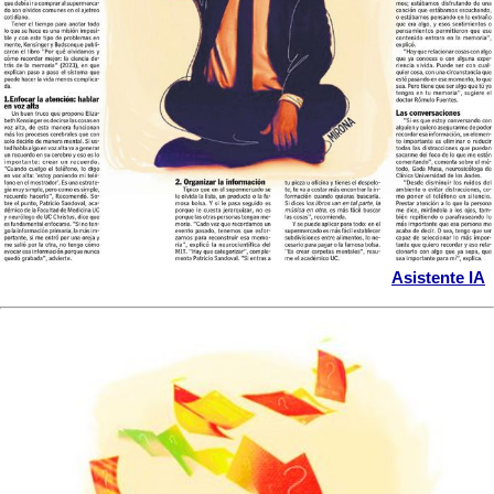
Asistente IA