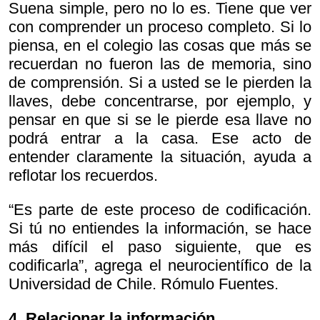
Suena simple, pero no lo es. Tiene que ver
con comprender un proceso completo. Si lo
piensa, en el colegio las cosas que más se
recuerdan no fueron las de memoria, sino
de comprensión. Si a usted se le pierden la
llaves, debe concentrarse, por ejemplo, y
pensar en que si se le pierde esa llave no
podrá entrar a la casa. Ese acto de
entender claramente la situación, ayuda a
reflotar los recuerdos.
“Es parte de este proceso de codificación.
Si tú no entiendes la información, se hace
más difícil el paso siguiente, que es
codificarla”, agrega el neurocientífico de la
Universidad de Chile. Rómulo Fuentes.
4. Relacionar la información