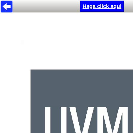
Haga click aquí