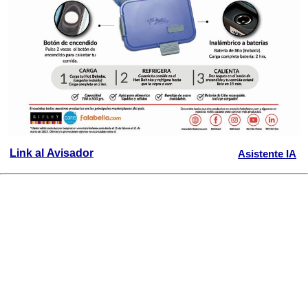
Link al Avisador
Asistente IA