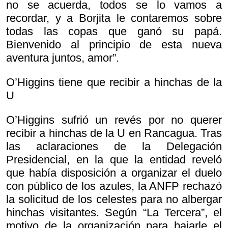
no se acuerda, todos se lo vamos a
recordar, y a Borjita le contaremos sobre
todas las copas que ganó su papá.
Bienvenido al principio de esta nueva
aventura juntos, amor”.
O’Higgins tiene que recibir a hinchas de la
U
O’Higgins sufrió un revés por no querer
recibir a hinchas de la U en Rancagua. Tras
las aclaraciones de la Delegación
Presidencial, en la que la entidad reveló
que había disposición a organizar el duelo
con público de los azules, la ANFP rechazó
la solicitud de los celestes para no albergar
hinchas visitantes. Según “La Tercera”, el
motivo de la organización para bajarle el