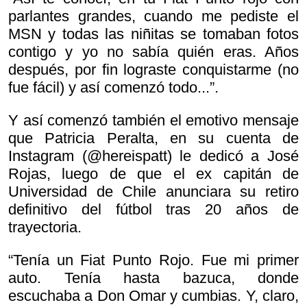
parlantes grandes, cuando me pediste el
MSN y todas las niñitas se tomaban fotos
contigo y yo no sabía quién eras. Años
después, por fin lograste conquistarme (no
fue fácil) y así comenzó todo...”.
Y así comenzó también el emotivo mensaje
que Patricia Peralta, en su cuenta de
Instagram (@hereispatt) le dedicó a José
Rojas, luego de que el ex capitán de
Universidad de Chile anunciara su retiro
definitivo del fútbol tras 20 años de
trayectoria.
“Tenía un Fiat Punto Rojo. Fue mi primer
auto. Tenía hasta bazuca, donde
escuchaba a Don Omar y cumbias. Y, claro,