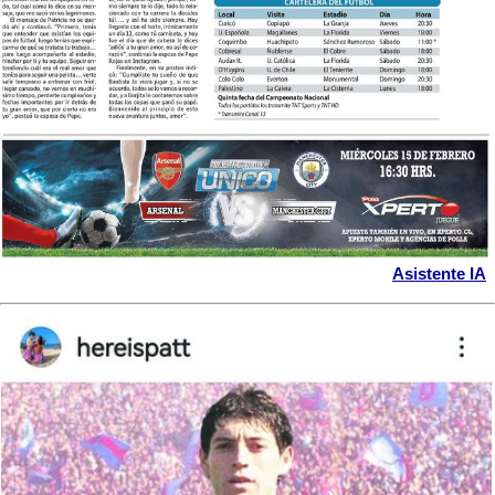
Asistente IA