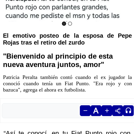
El emotivo posteo de la esposa de Pepe
Rojas tras el retiro del zurdo
"Bienvenido al principio de esta
nueva aventura juntos, amor"
Patricia Peralta también contó cuando el ex jugador la
conoció cuando tenía un Fiat Punto. "Era rojo y con
bazuca", agrega el ahora ex futbolista.
“Así te conocí, en tu Fiat Punto rojo con