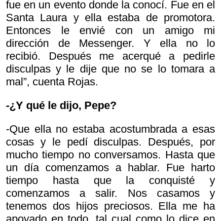
fue en un evento donde la conocí. Fue en el
Santa Laura y ella estaba de promotora.
Entonces le envié con un amigo mi
dirección de Messenger. Y ella no lo
recibió. Después me acerqué a pedirle
disculpas y le dije que no se lo tomara a
mal”, cuenta Rojas.
-¿Y qué le dijo, Pepe?
-Que ella no estaba acostumbrada a esas
cosas y le pedí disculpas. Después, por
mucho tiempo no conversamos. Hasta que
un día comenzamos a hablar. Fue harto
tiempo hasta que la conquisté y
comenzamos a salir. Nos casamos y
tenemos dos hijos preciosos. Ella me ha
apoyado en todo, tal cual como lo dice en