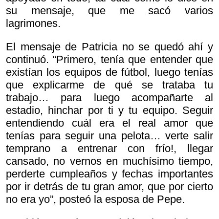
su mensaje, que me sacó varios
lagrimones.
El mensaje de Patricia no se quedó ahí y
continuó. “Primero, tenía que entender que
existían los equipos de fútbol, luego tenías
que explicarme de qué se trataba tu
trabajo… para luego acompañarte al
estadio, hinchar por ti y tu equipo. Seguir
entendiendo cuál era el real amor que
tenías para seguir una pelota… verte salir
temprano a entrenar con frío!, llegar
cansado, no vernos en muchísimo tiempo,
perderte cumpleaños y fechas importantes
por ir detrás de tu gran amor, que por cierto
no era yo”, posteó la esposa de Pepe.