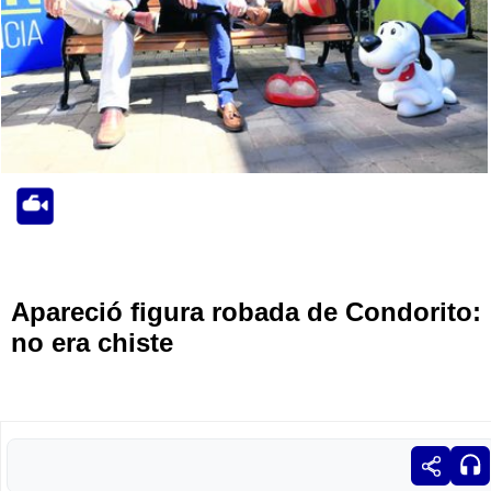
Apareció figura robada de Condorito:
no era chiste