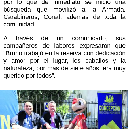
por lo que de inmediato se inició una
búsqueda que movilizó a la Armada,
Carabineros, Conaf, además de toda la
comunidad.
A través de un comunicado, sus
compañeros de labores expresaron que
“Bruno trabajó en la reserva con dedicación
y amor por el lugar, los caballos y la
naturaleza, por más de siete años, era muy
querido por todos”.