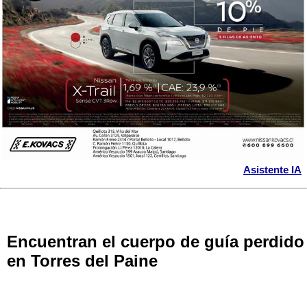
Asistente IA
Encuentran el cuerpo de guía perdido
en Torres del Paine