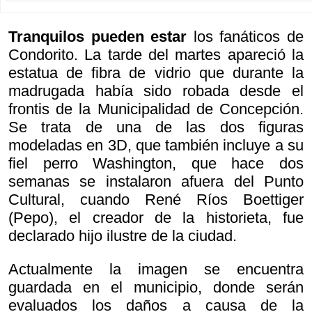
Tranquilos pueden estar
los fanáticos de
Condorito. La tarde del martes apareció la
estatua de fibra de vidrio que durante la
madrugada había sido robada desde el
frontis de la Municipalidad de Concepción.
Se trata de una de las dos figuras
modeladas en 3D, que también incluye a su
fiel perro Washington, que hace dos
semanas se instalaron afuera del Punto
Cultural, cuando René Ríos Boettiger
(Pepo), el creador de la historieta, fue
declarado hijo ilustre de la ciudad.
Actualmente la imagen se encuentra
guardada en el municipio, donde serán
evaluados los daños a causa de la