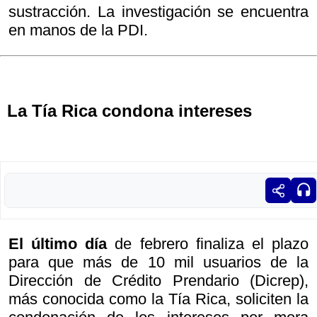
sustracción. La investigación se encuentra
en manos de la PDI.
La Tía Rica condona intereses
El último día
de febrero finaliza el plazo
para que más de 10 mil usuarios de la
Dirección de Crédito Prendario (Dicrep),
más conocida como la Tía Rica, soliciten la