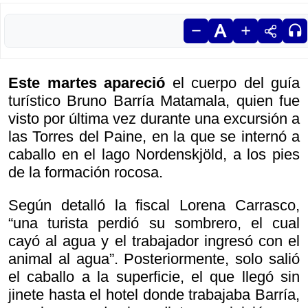
Este martes apareció
el cuerpo del guía
turístico Bruno Barría Matamala, quien fue
visto por última vez durante una excursión a
las Torres del Paine, en la que se internó a
caballo en el lago Nordenskjöld, a los pies
de la formación rocosa.
Según detalló la fiscal Lorena Carrasco,
“una turista perdió su sombrero, el cual
cayó al agua y el trabajador ingresó con el
animal al agua”. Posteriormente, solo salió
el caballo a la superficie, el que llegó sin
jinete hasta el hotel donde trabajaba Barría,