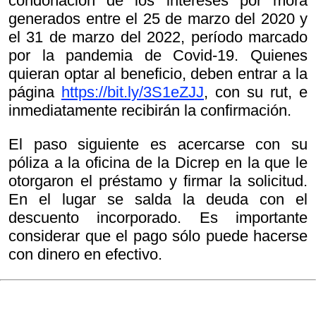
condonación de los intereses por mora
generados entre el 25 de marzo del 2020 y
el 31 de marzo del 2022, período marcado
por la pandemia de Covid-19. Quienes
quieran optar al beneficio, deben entrar a la
página
https://bit.ly/3S1eZJJ
, con su rut, e
inmediatamente recibirán la confirmación.
El paso siguiente es acercarse con su
póliza a la oficina de la Dicrep en la que le
otorgaron el préstamo y firmar la solicitud.
En el lugar se salda la deuda con el
descuento incorporado. Es importante
considerar que el pago sólo puede hacerse
con dinero en efectivo.