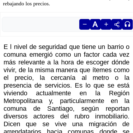
rebajando los precios.
E l nivel de seguridad que tiene un barrio o
comuna emergió como un factor cada vez
más relevante a la hora de escoger dónde
vivir, de la misma manera que ítemes como
el precio, la cercanía al metro o la
presencia de servicios. Es lo que se está
viviendo actualmente en la Región
Metropolitana y, particularmente en la
comuna de Santiago, según reportan
diversos actores del rubro inmobiliario.
Dicen que se vive una migración de
arrendatarios hacia comunas donde se