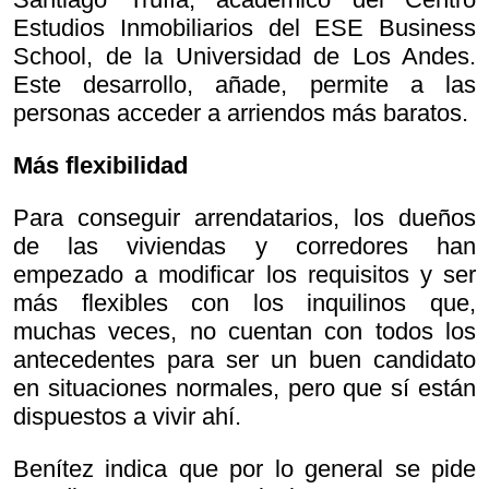
Estudios Inmobiliarios del ESE Business
School, de la Universidad de Los Andes.
Este desarrollo, añade, permite a las
personas acceder a arriendos más baratos.
Más flexibilidad
Para conseguir arrendatarios, los dueños
de las viviendas y corredores han
empezado a modificar los requisitos y ser
más flexibles con los inquilinos que,
muchas veces, no cuentan con todos los
antecedentes para ser un buen candidato
en situaciones normales, pero que sí están
dispuestos a vivir ahí.
Benítez indica que por lo general se pide