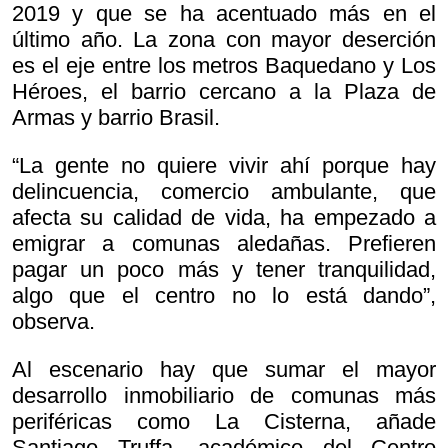
2019 y que se ha acentuado más en el
último año. La zona con mayor deserción
es el eje entre los metros Baquedano y Los
Héroes, el barrio cercano a la Plaza de
Armas y barrio Brasil.
“La gente no quiere vivir ahí porque hay
delincuencia, comercio ambulante, que
afecta su calidad de vida, ha empezado a
emigrar a comunas aledañas. Prefieren
pagar un poco más y tener tranquilidad,
algo que el centro no lo está dando”,
observa.
Al escenario hay que sumar el mayor
desarrollo inmobiliario de comunas más
periféricas como La Cisterna, añade
Santiago Truffa, académico del Centro