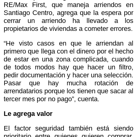
RE/Max First, que maneja arriendos en
Santiago Centro, agrega que la espera por
cerrar un arriendo ha llevado a los
propietarios de viviendas a cometer errores.
“He visto casos en que le arriendan al
primero que llega con el dinero por el hecho
de estar en una zona complicada, cuando
de todos modos hay que hacer un filtro,
pedir documentación y hacer una selección.
Pasar que hay mucha rotación de
arrendatarios porque los tienen que sacar al
tercer mes por no pago”, cuenta.
Le agrega valor
El factor seguridad también está siendo
prioritario entre quienes quieren comprar,