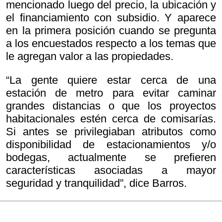
mencionado luego del precio, la ubicación y
el financiamiento con subsidio. Y aparece
en la primera posición cuando se pregunta
a los encuestados respecto a los temas que
le agregan valor a las propiedades.
“La gente quiere estar cerca de una
estación de metro para evitar caminar
grandes distancias o que los proyectos
habitacionales estén cerca de comisarías.
Si antes se privilegiaban atributos como
disponibilidad de estacionamientos y/o
bodegas, actualmente se prefieren
características asociadas a mayor
seguridad y tranquilidad”, dice Barros.