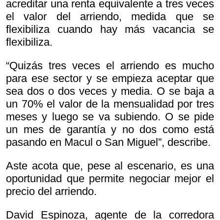
acreditar una renta equivalente a tres veces
el valor del arriendo, medida que se
flexibiliza cuando hay más vacancia se
flexibiliza.
“Quizás tres veces el arriendo es mucho
para ese sector y se empieza aceptar que
sea dos o dos veces y media. O se baja a
un 70% el valor de la mensualidad por tres
meses y luego se va subiendo. O se pide
un mes de garantía y no dos como está
pasando en Macul o San Miguel”, describe.
Aste acota que, pese al escenario, es una
oportunidad que permite negociar mejor el
precio del arriendo.
David Espinoza, agente de la corredora