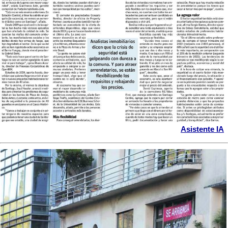
Asistente IA