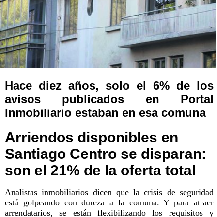
Hace diez años, solo el 6% de los
avisos publicados en Portal
Inmobiliario estaban en esa comuna
Arriendos disponibles en
Santiago Centro se disparan:
son el 21% de la oferta total
Analistas inmobiliarios dicen que la crisis de seguridad
está golpeando con dureza a la comuna. Y para atraer
arrendatarios, se están flexibilizando los requisitos y