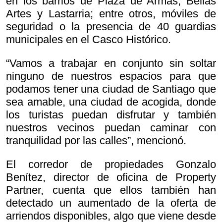
en los barrios de Plaza de Armas, Bellas
Artes y Lastarria; entre otros, móviles de
seguridad o la presencia de 40 guardias
municipales en el Casco Histórico.
“Vamos a trabajar en conjunto sin soltar
ninguno de nuestros espacios para que
podamos tener una ciudad de Santiago que
sea amable, una ciudad de acogida, donde
los turistas puedan disfrutar y también
nuestros vecinos puedan caminar con
tranquilidad por las calles”, mencionó.
El corredor de propiedades Gonzalo
Benítez, director de oficina de Property
Partner, cuenta que ellos también han
detectado un aumentado de la oferta de
arriendos disponibles, algo que viene desde