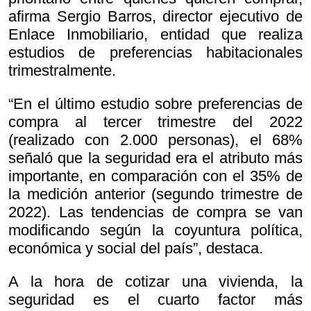
afirma Sergio Barros, director ejecutivo de
Enlace Inmobiliario, entidad que realiza
estudios de preferencias habitacionales
trimestralmente.
“En el último estudio sobre preferencias de
compra al tercer trimestre del 2022
(realizado con 2.000 personas), el 68%
señaló que la seguridad era el atributo más
importante, en comparación con el 35% de
la medición anterior (segundo trimestre de
2022). Las tendencias de compra se van
modificando según la coyuntura política,
económica y social del país”, destaca.
A la hora de cotizar una vivienda, la
seguridad es el cuarto factor más