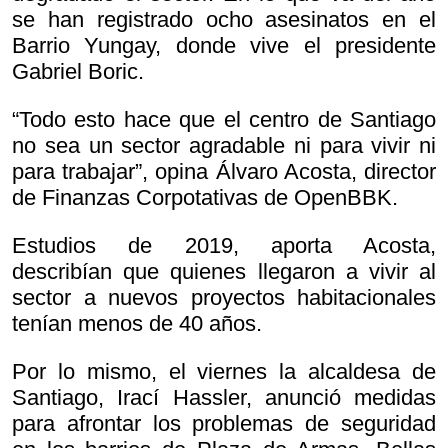
se han registrado ocho asesinatos en el
Barrio Yungay, donde vive el presidente
Gabriel Boric.
“Todo esto hace que el centro de Santiago
no sea un sector agradable ni para vivir ni
para trabajar”, opina Álvaro Acosta, director
de Finanzas Corpotativas de OpenBBK.
Estudios de 2019, aporta Acosta,
describían que quienes llegaron a vivir al
sector a nuevos proyectos habitacionales
tenían menos de 40 años.
Por lo mismo, el viernes la alcaldesa de
Santiago, Irací Hassler, anunció medidas
para afrontar los problemas de seguridad