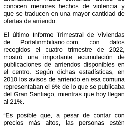
conocen menores hechos de violencia y
que se traducen en una mayor cantidad de
ofertas de arriendo.
El último Informe Trimestral de Viviendas
de Portalinmbiliario.com, con datos
recogidos el cuatro trimestre de 2022,
mostró una importante acumulación de
publicaciones de arriendos disponibles en
el centro. Según dichas estadísticas, en
2010 los avisos de arriendo en esa comuna
representaban el 6% de lo que se publicaba
del Gran Santiago, mientras que hoy llegan
al 21%.
“Es posible que, a pesar de contar con
precios más altos, las personas estén