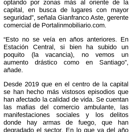
optando por zonas más al oriente de la
capital, en busca de lugares con mayor
seguridad”, señala Gianfranco Aste, gerente
comercial de Portalinmobiliario.com.
“Esto no se veía en años anteriores. En
Estación Central, si bien ha subido un
poquito (la vacancia), no vemos un
aumento drástico como en Santiago”,
añade.
Desde 2019 que en el centro de la capital
se han hecho más vistosos episodios que
han afectado la calidad de vida. Se cuentan
las mafias del comercio ambulante, las
manifestaciones sociales y los delitos
donde hay armas de fuego, que han
degradado el sector. En lo que va del año