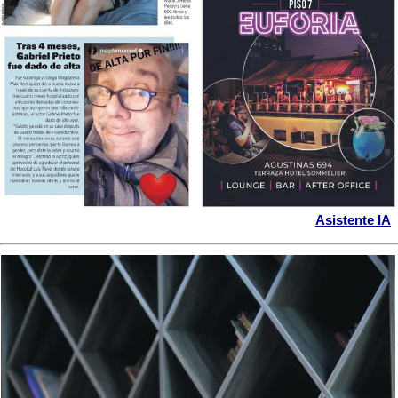
Asistente IA