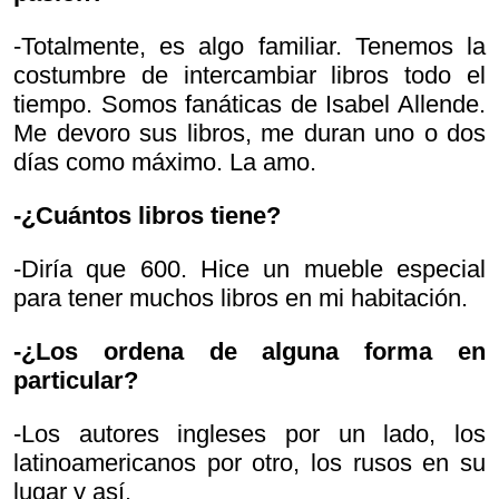
-Totalmente, es algo familiar. Tenemos la
costumbre de intercambiar libros todo el
tiempo. Somos fanáticas de Isabel Allende.
Me devoro sus libros, me duran uno o dos
días como máximo. La amo.
-¿Cuántos libros tiene?
-Diría que 600. Hice un mueble especial
para tener muchos libros en mi habitación.
-¿Los ordena de alguna forma en
particular?
-Los autores ingleses por un lado, los
latinoamericanos por otro, los rusos en su
lugar y así.