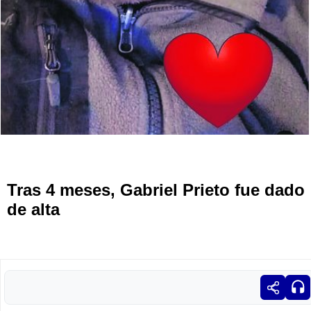
Tras 4 meses, Gabriel Prieto fue dado
de alta