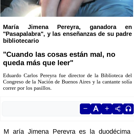
María Jimena Pereyra, ganadora en
"Pasapalabra", y las enseñanzas de su padre
bibliotecario
"Cuando las cosas están mal, no
queda más que leer"
Eduardo Carlos Pereyra fue director de la Biblioteca del
Congreso de la Nación de Buenos Aires y la cantante solía
correr por los pasillos.
M aría Jimena Pereyra es la duodécima