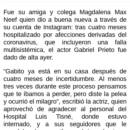
Fue su amiga y colega Magdalena Max
Neef quien dio a buena nueva a través de
su cuenta de Instagram: tras cuatro meses
hospitalizado por afecciones derivadas del
coronavirus, que incluyeron una falla
multisistémica, el actor Gabriel Prieto fue
dado de alta ayer.
“Gabito ya está en su casa después de
cuatro meses de incertidumbre. Al menos
tres veces durante este proceso pensamos
que te íbamos a perder, pero diste la pelea
y ocurrió el milagro”, escribió la actriz, quien
aprovechó de agradecer al personal del
Hospital Luis Tisné, donde estuvo
internado, y a sus seguidores que le