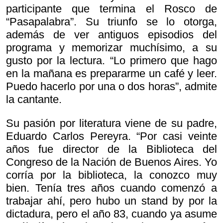
participante que termina el Rosco de
“Pasapalabra”. Su triunfo se lo otorga,
además de ver antiguos episodios del
programa y memorizar muchísimo, a su
gusto por la lectura. “Lo primero que hago
en la mañana es prepararme un café y leer.
Puedo hacerlo por una o dos horas”, admite
la cantante.
Su pasión por literatura viene de su padre,
Eduardo Carlos Pereyra. “Por casi veinte
años fue director de la Biblioteca del
Congreso de la Nación de Buenos Aires. Yo
corría por la biblioteca, la conozco muy
bien. Tenía tres años cuando comenzó a
trabajar ahí, pero hubo un
stand by por la
dictadura, pero el año 83, cuando ya asume