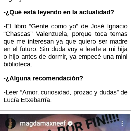
-¿Qué está leyendo en la actualidad?
-El libro “Gente como yo” de José Ignacio
“Chascas” Valenzuela, porque toca temas
que me interesan ya que quiero ser madre
en el futuro. Sin duda voy a leerle a mi hija
o hijo antes de dormir, ya empecé una mini
biblioteca.
-¿Alguna recomendación?
-Leer “Amor, curiosidad, prozac y dudas” de
Lucía Etxebarría.