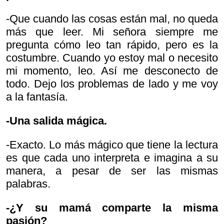
-Que cuando las cosas están mal, no queda
más que leer. Mi señora siempre me
pregunta cómo leo tan rápido, pero es la
costumbre. Cuando yo estoy mal o necesito
mi momento, leo. Así me desconecto de
todo. Dejo los problemas de lado y me voy
a la fantasía.
-Una salida mágica.
-Exacto. Lo más mágico que tiene la lectura
es que cada uno interpreta e imagina a su
manera, a pesar de ser las mismas
palabras.
-¿Y su mamá comparte la misma
pasión?