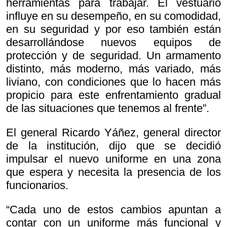
herramientas para trabajar. El vestuario
influye en su desempeño, en su comodidad,
en su seguridad y por eso también están
desarrollándose nuevos equipos de
protección y de seguridad. Un armamento
distinto, más moderno, más variado, más
liviano, con condiciones que lo hacen más
propicio para este enfrentamiento gradual
de las situaciones que tenemos al frente”.
El general Ricardo Yáñez, general director
de la institución, dijo que se decidió
impulsar el nuevo uniforme en una zona
que espera y necesita la presencia de los
funcionarios.
“Cada uno de estos cambios apuntan a
contar con un uniforme más funcional y