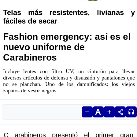
Telas más resistentes, livianas y
fáciles de secar
Fashion emergency: así es el
nuevo uniforme de
Carabineros
Incluye lentes con filtro UV, un cinturón para llevar
diversos artículos de defensa y disuasión y pantalones que
no se planchan. Uno de los damnificados: los viejos
zapatos de vestir negros.
C arabineros presentó el primer gran