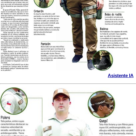
Asistente IA