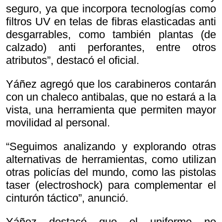
seguro, ya que incorpora tecnologías como
filtros UV en telas de fibras elasticadas anti
desgarrables, como también plantas (de
calzado) anti perforantes, entre otros
atributos”, destacó el oficial.
Yáñez agregó que los carabineros contarán
con un chaleco antibalas, que no estará a la
vista, una herramienta que permiten mayor
movilidad al personal.
“Seguimos analizando y explorando otras
alternativas de herramientas, como utilizan
otras policías del mundo, como las pistolas
taser (electroshock) para complementar el
cinturón táctico”, anunció.
Yáñez destacó que el uniforme no