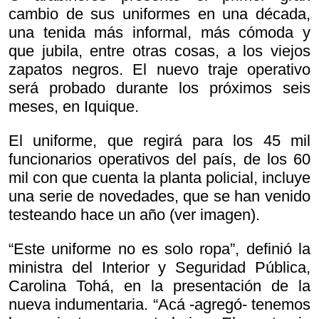
cambio de sus uniformes en una década,
una tenida más informal, más cómoda y
que jubila, entre otras cosas, a los viejos
zapatos negros. El nuevo traje operativo
será probado durante los próximos seis
meses, en Iquique.
El uniforme, que regirá para los 45 mil
funcionarios operativos del país, de los 60
mil con que cuenta la planta policial, incluye
una serie de novedades, que se han venido
testeando hace un año (ver imagen).
“Este uniforme no es solo ropa”, definió la
ministra del Interior y Seguridad Pública,
Carolina Tohá, en la presentación de la
nueva indumentaria. “Acá -agregó- tenemos