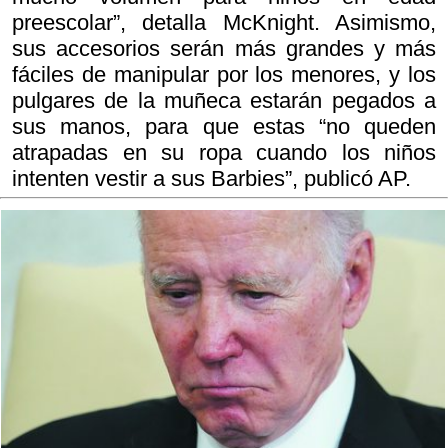
preescolar”, detalla McKnight. Asimismo,
sus accesorios serán más grandes y más
fáciles de manipular por los menores, y los
pulgares de la muñeca estarán pegados a
sus manos, para que estas “no queden
atrapadas en su ropa cuando los niños
intenten vestir a sus Barbies”, publicó AP.