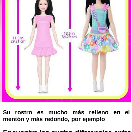
Su rostro es mucho más relleno en el
mentón y más redondo, por ejemplo