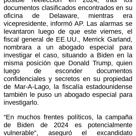
documentos clasificados encontrados en su
oficina de Delaware, mientras era
vicepresidente, informó AP. Las alarmas se
levantaron luego de que este viernes, el
fiscal general de EE.UU., Merrick Garland,
nombrara a un abogado especial para
investigar el caso, situando a Biden en la
misma posición que Donald Trump, quien
luego de esconder documentos
confidenciales y secretos en su propiedad
de Mar-A-Lago, la fiscalía estadounidense
también le puso un abogado especial para
investigarlo.
“En muchos frentes políticos, la campaña
de Biden de 2024 es potencialmente
vulnerable", aseguró el excandidato