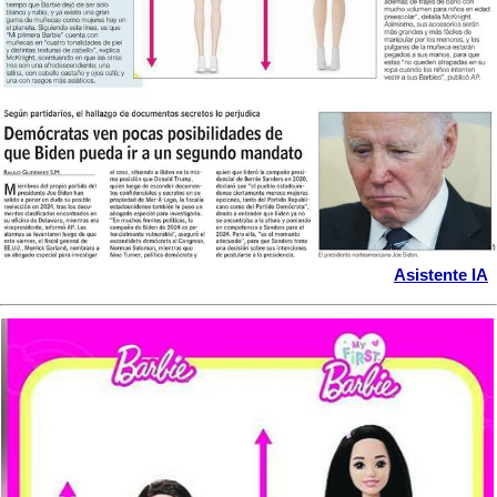
Asistente IA