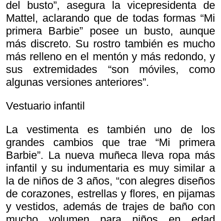
del busto”, asegura la vicepresidenta de
Mattel, aclarando que de todas formas “Mi
primera Barbie” posee un busto, aunque
más discreto. Su rostro también es mucho
más relleno en el mentón y más redondo, y
sus extremidades “son móviles, como
algunas versiones anteriores”.
Vestuario infantil
La vestimenta es también uno de los
grandes cambios que trae “Mi primera
Barbie”. La nueva muñeca lleva ropa más
infantil y su indumentaria es muy similar a
la de niños de 3 años, “con alegres diseños
de corazones, estrellas y flores, en pijamas
y vestidos, además de trajes de baño con
mucho volumen para niños en edad