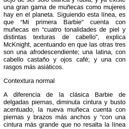
una gran gama de muñecas como mujeres
hay en el planeta. Siguiendo esta línea, es
que “Mi primera Barbie” cuenta con
muñecas en “cuatro tonalidades de piel y
distintas texturas de cabello”, explica
McKnight, acentuando en que las otras tres
son una afrodescendiente; una latina, con
cabello castaño y ojos café; y una con
rasgos más asiáticos.
Contextura normal
A diferencia de la clásica Barbie de
delgadas piernas, diminuta cintura y busto
acentuado, la nueva muñeca cuenta con
piernas y brazos más anchos y “con una
cintura más grande que no resalta la línea