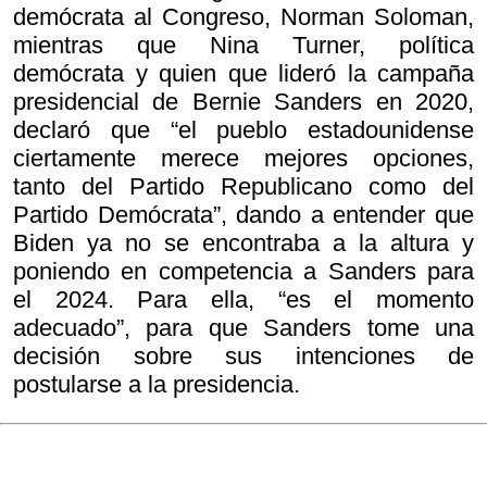
demócrata al Congreso, Norman Soloman,
mientras que Nina Turner, política
demócrata y quien que lideró la campaña
presidencial de Bernie Sanders en 2020,
declaró que “el pueblo estadounidense
ciertamente merece mejores opciones,
tanto del Partido Republicano como del
Partido Demócrata”, dando a entender que
Biden ya no se encontraba a la altura y
poniendo en competencia a Sanders para
el 2024. Para ella, “es el momento
adecuado”, para que Sanders tome una
decisión sobre sus intenciones de
postularse a la presidencia.