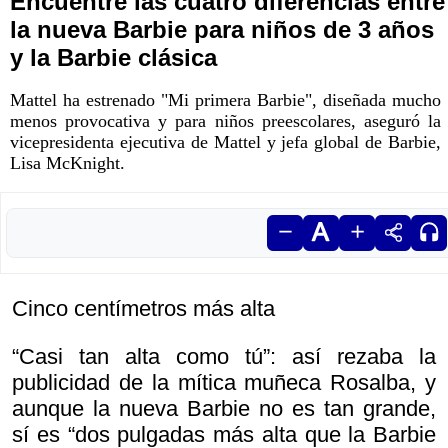
Encuentre las cuatro diferencias entre
la nueva Barbie para niños de 3 años
y la Barbie clásica
Mattel ha estrenado "Mi primera Barbie", diseñada mucho
menos provocativa y para niños preescolares, aseguró la
vicepresidenta ejecutiva de Mattel y jefa global de Barbie,
Lisa McKnight.
Cinco centímetros más alta
“Casi tan alta como tú”: así rezaba la
publicidad de la mítica muñeca Rosalba, y
aunque la nueva Barbie no es tan grande,
sí es “dos pulgadas más alta que la Barbie