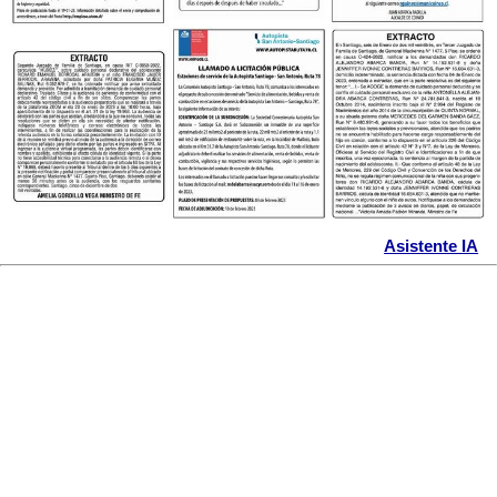
Asistente IA