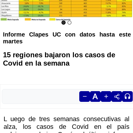
Informe Clapes UC con datos hasta este
martes
15 regiones bajaron los casos de
Covid en la semana
L uego de tres semanas consecutivas al
alza, los casos de Covid en el país