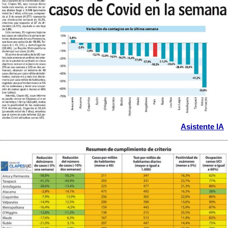
Asistente IA