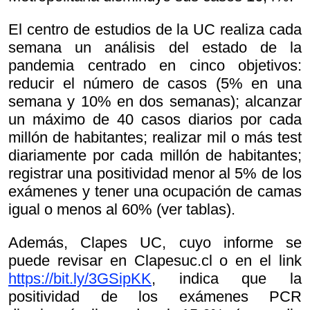
El centro de estudios de la UC realiza cada
semana un análisis del estado de la
pandemia centrado en cinco objetivos:
reducir el número de casos (5% en una
semana y 10% en dos semanas); alcanzar
un máximo de 40 casos diarios por cada
millón de habitantes; realizar mil o más test
diariamente por cada millón de habitantes;
registrar una positividad menor al 5% de los
exámenes y tener una ocupación de camas
igual o menos al 60% (ver tablas).
Además, Clapes UC, cuyo informe se
puede revisar en Clapesuc.cl o en el link
https://bit.ly/3GSipKK
, indica que la
positividad de los exámenes PCR