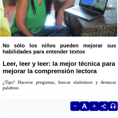
No sólo los niños pueden mejorar sus
habilidades para entender textos
Leer, leer y leer: la mejor técnica para
mejorar la comprensión lectora
¿Tips? Hacerse preguntas, buscar sinónimos y destacar
palabras.