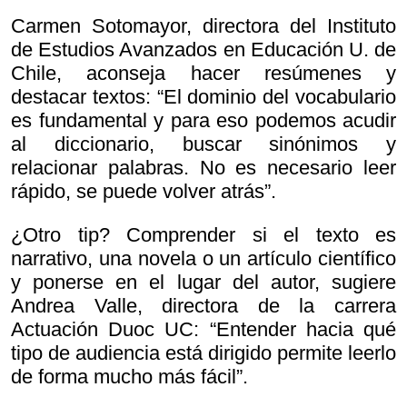
Carmen Sotomayor, directora del Instituto
de Estudios Avanzados en Educación U. de
Chile, aconseja hacer resúmenes y
destacar textos: “El dominio del vocabulario
es fundamental y para eso podemos acudir
al diccionario, buscar sinónimos y
relacionar palabras. No es necesario leer
rápido, se puede volver atrás”.
¿Otro tip? Comprender si el texto es
narrativo, una novela o un artículo científico
y ponerse en el lugar del autor, sugiere
Andrea Valle, directora de la carrera
Actuación Duoc UC: “Entender hacia qué
tipo de audiencia está dirigido permite leerlo
de forma mucho más fácil”.