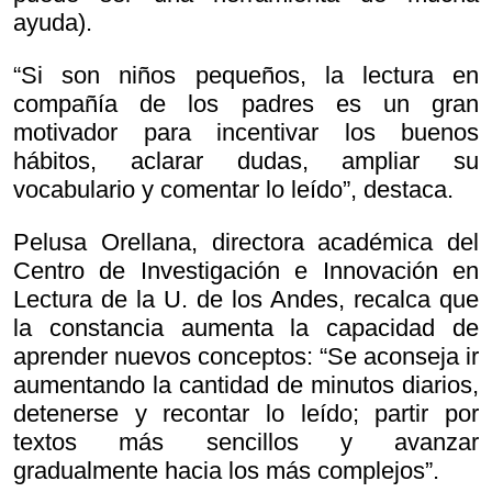
ayuda).
“Si son niños pequeños, la lectura en
compañía de los padres es un gran
motivador para incentivar los buenos
hábitos, aclarar dudas, ampliar su
vocabulario y comentar lo leído”, destaca.
Pelusa Orellana, directora académica del
Centro de Investigación e Innovación en
Lectura de la U. de los Andes, recalca que
la constancia aumenta la capacidad de
aprender nuevos conceptos: “Se aconseja ir
aumentando la cantidad de minutos diarios,
detenerse y recontar lo leído; partir por
textos más sencillos y avanzar
gradualmente hacia los más complejos”.