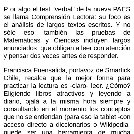
P or algo el test “verbal” de la nueva PAES
se llama Comprensión Lectora: su foco es
el análisis de largos textos escritos. Y no
sólo eso: también las pruebas de
Matemáticas y Ciencias incluyen largos
enunciados, que obligan a leer con atención
y pensar dos veces antes de responder.
Francisca Fuensalida, portavoz de Smartick
Chile, recalca que la mejor forma para
practicar la lectura es -claro- leer. ¿Cómo?
Eligiendo libros atractivos y leyendo a
diario, ojalá a la misma hora siempre y
consultando en el momento los conceptos
que no se entiendan (para eso la tablet -con
acceso directo a diccionarios o Wikipedia-
puede ser una herramienta de mucha