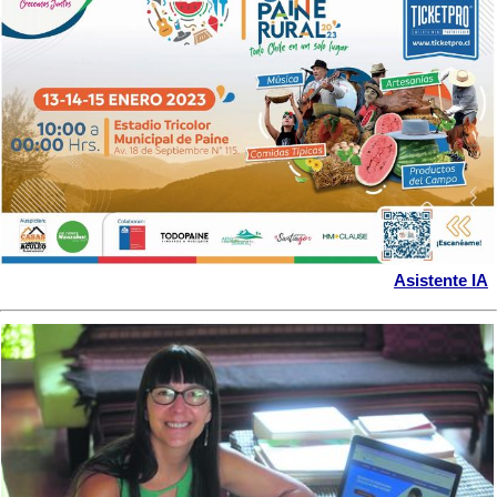
Asistente IA