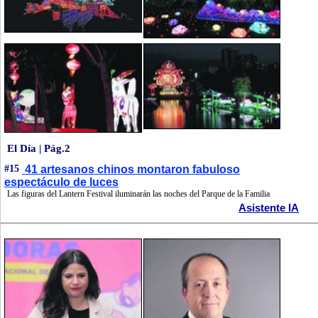
El Día | Pág.2
#15
41 artesanos chinos montaron fabuloso
espectáculo de luces
Las figuras del Lantern Festival iluminarán las noches del Parque de la Familia
Asistente IA