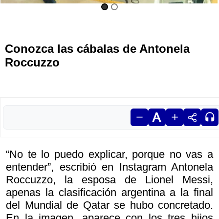
Conozca las cábalas de Antonela
Roccuzzo
“No te lo puedo explicar, porque no vas a
entender”, escribió en Instagram Antonela
Roccuzzo, la esposa de Lionel Messi,
apenas la clasificación argentina a la final
del Mundial de Qatar se hubo concretado.
En la imagen, aparece con los tres hijos