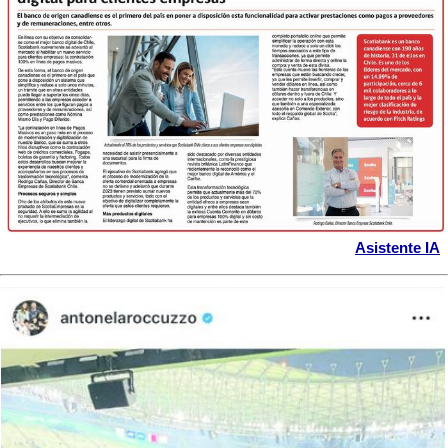
Asistente IA