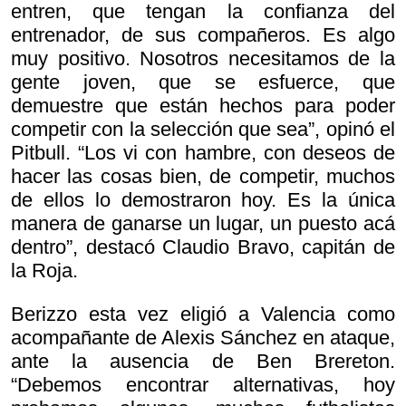
entren, que tengan la confianza del
entrenador, de sus compañeros. Es algo
muy positivo. Nosotros necesitamos de la
gente joven, que se esfuerce, que
demuestre que están hechos para poder
competir con la selección que sea”, opinó el
Pitbull. “Los vi con hambre, con deseos de
hacer las cosas bien, de competir, muchos
de ellos lo demostraron hoy. Es la única
manera de ganarse un lugar, un puesto acá
dentro”, destacó Claudio Bravo, capitán de
la Roja.
Berizzo esta vez eligió a Valencia como
acompañante de Alexis Sánchez en ataque,
ante la ausencia de Ben Brereton.
“Debemos encontrar alternativas, hoy