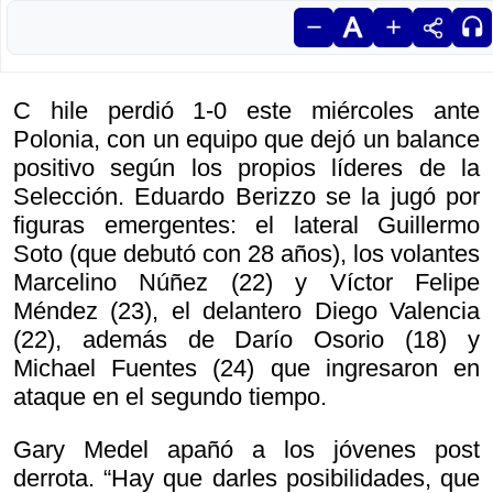
C hile perdió 1-0 este miércoles ante
Polonia, con un equipo que dejó un balance
positivo según los propios líderes de la
Selección. Eduardo Berizzo se la jugó por
figuras emergentes: el lateral Guillermo
Soto (que debutó con 28 años), los volantes
Marcelino Núñez (22) y Víctor Felipe
Méndez (23), el delantero Diego Valencia
(22), además de Darío Osorio (18) y
Michael Fuentes (24) que ingresaron en
ataque en el segundo tiempo.
Gary Medel apañó a los jóvenes post
derrota. “Hay que darles posibilidades, que