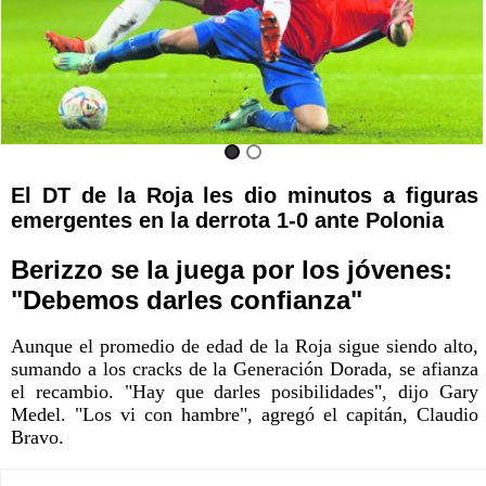
El DT de la Roja les dio minutos a figuras
emergentes en la derrota 1-0 ante Polonia
Berizzo se la juega por los jóvenes:
"Debemos darles confianza"
Aunque el promedio de edad de la Roja sigue siendo alto,
sumando a los cracks de la Generación Dorada, se afianza
el recambio. "Hay que darles posibilidades", dijo Gary
Medel. "Los vi con hambre", agregó el capitán, Claudio
Bravo.