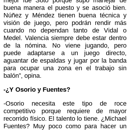
mejor fue Soto porque supo manejar de
buena manera el puesto y se asoció bien.
Núñez y Méndez tienen buena técnica y
visión de juego, pero podrán rendir más
cuando no dependan tanto de Vidal o
Medel. Valencia siempre debe estar dentro
de la nómina. No viene jugando, pero
puede adaptarse a un juego directo,
aguantar de espaldas y jugar por la banda
para ocupar una zona en el trabajo sin
balón”, opina.
-¿Y Osorio y Fuentes?
-Osorio necesita este tipo de roce
competitivo porque requiere de mayor
recorrido físico. El talento lo tiene. ¿Michael
Fuentes? Muy poco como para hacer un