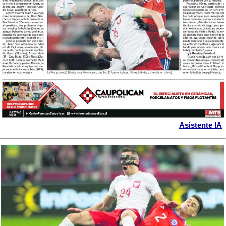
Asistente IA