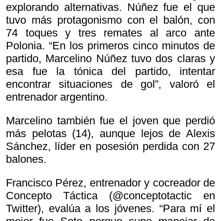
explorando alternativas. Núñez fue el que
tuvo más protagonismo con el balón, con
74 toques y tres remates al arco ante
Polonia. “En los primeros cinco minutos de
partido, Marcelino Núñez tuvo dos claras y
esa fue la tónica del partido, intentar
encontrar situaciones de gol”, valoró el
entrenador argentino.
Marcelino también fue el joven que perdió
más pelotas (14), aunque lejos de Alexis
Sánchez, líder en posesión perdida con 27
balones.
Francisco Pérez, entrenador y cocreador de
Concepto Táctica (@conceptotactic en
Twitter), evalúa a los jóvenes. “Para mí el