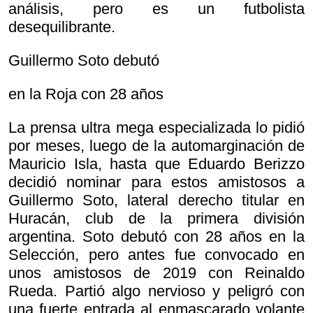
análisis, pero es un futbolista
desequilibrante.
Guillermo Soto debutó
en la Roja con 28 años
La prensa ultra mega especializada lo pidió
por meses, luego de la automarginación de
Mauricio Isla, hasta que Eduardo Berizzo
decidió nominar para estos amistosos a
Guillermo Soto, lateral derecho titular en
Huracán, club de la primera división
argentina. Soto debutó con 28 años en la
Selección, pero antes fue convocado en
unos amistosos de 2019 con Reinaldo
Rueda. Partió algo nervioso y peligró con
una fuerte entrada al enmascarado volante