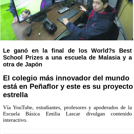
Le ganó en la final de los World?s Best
School Prizes a una escuela de Malasia y a
otra de Japón
El colegio más innovador del mundo
está en Peñaflor y este es su proyecto
estrella
Vía YouTube, estudiantes, profesores y apoderados de la
Escuela Básica Emilia Lascar divulgan contenido
interactivo.