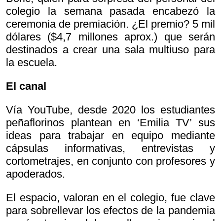
colegio la semana pasada encabezó la
ceremonia de premiación. ¿El premio? 5 mil
dólares ($4,7 millones aprox.) que serán
destinados a crear una sala multiuso para
la escuela.
El canal
Vía YouTube, desde 2020 los estudiantes
peñaflorinos plantean en ‘Emilia TV’ sus
ideas para trabajar en equipo mediante
cápsulas informativas, entrevistas y
cortometrajes, en conjunto con profesores y
apoderados.
El espacio, valoran en el colegio, fue clave
para sobrellevar los efectos de la pandemia