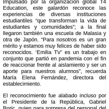
Impulsado por la organización global T4
Education, este galardón reconoce las
experiencias de diversas instituciones
estudiantiles “que transforman la vida de
estudiantes y comunidades”; a la final
llegaron también una escuela de Malasia y
otra de Japón. “Para nosotros es un gran
mérito y estamos muy felices de haber sido
reconocidos. ‘Emilia TV’ es un trabajo en
conjunto que partió en pandemia con el fin
de reaccionar frente al aislamiento y ser un
aporte para nuestros alumnos”, recuerda
María Elena Fernández, directora del
establecimiento.
El reconocimiento fue alabado incluso por
el Presidente de la República, Gabriel
Boric, quien para sorpresa del personal del