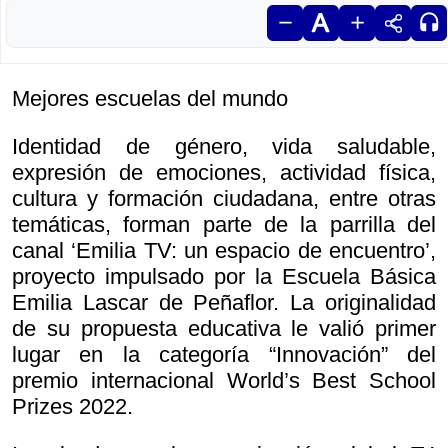
Mejores escuelas del mundo
Identidad de género, vida saludable,
expresión de emociones, actividad física,
cultura y formación ciudadana, entre otras
temáticas, forman parte de la parrilla del
canal ‘Emilia TV: un espacio de encuentro’,
proyecto impulsado por la Escuela Básica
Emilia Lascar de Peñaflor. La originalidad
de su propuesta educativa le valió primer
lugar en la categoría “Innovación” del
premio internacional World’s Best School
Prizes 2022.