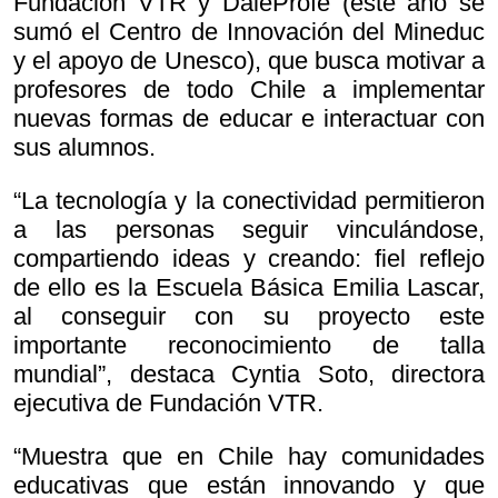
Fundación VTR y DaleProfe (este año se
sumó el Centro de Innovación del Mineduc
y el apoyo de Unesco), que busca motivar a
profesores de todo Chile a implementar
nuevas formas de educar e interactuar con
sus alumnos.
“La tecnología y la conectividad permitieron
a las personas seguir vinculándose,
compartiendo ideas y creando: fiel reflejo
de ello es la Escuela Básica Emilia Lascar,
al conseguir con su proyecto este
importante reconocimiento de talla
mundial”, destaca Cyntia Soto, directora
ejecutiva de Fundación VTR.
“Muestra que en Chile hay comunidades
educativas que están innovando y que