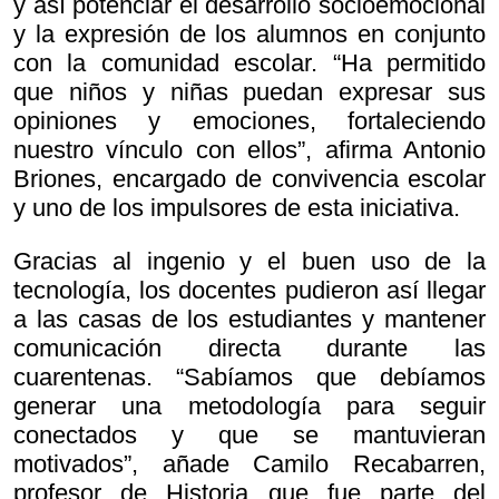
y así potenciar el desarrollo socioemocional
y la expresión de los alumnos en conjunto
con la comunidad escolar. “Ha permitido
que niños y niñas puedan expresar sus
opiniones y emociones, fortaleciendo
nuestro vínculo con ellos”, afirma Antonio
Briones, encargado de convivencia escolar
y uno de los impulsores de esta iniciativa.
Gracias al ingenio y el buen uso de la
tecnología, los docentes pudieron así llegar
a las casas de los estudiantes y mantener
comunicación directa durante las
cuarentenas. “Sabíamos que debíamos
generar una metodología para seguir
conectados y que se mantuvieran
motivados”, añade Camilo Recabarren,
profesor de Historia que fue parte del