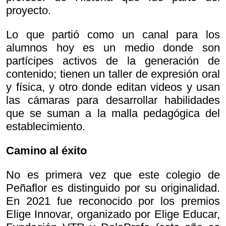
proyecto.
Lo que partió como un canal para los
alumnos hoy es un medio donde son
partícipes activos de la generación de
contenido; tienen un taller de expresión oral
y física, y otro donde editan videos y usan
las cámaras para desarrollar habilidades
que se suman a la malla pedagógica del
establecimiento.
Camino al éxito
No es primera vez que este colegio de
Peñaflor es distinguido por su originalidad.
En 2021 fue reconocido por los premios
Elige Innovar, organizado por Elige Educar,