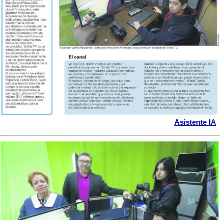
Asistente IA