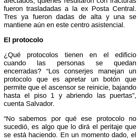
afectados, quienes resultaron con fracturas
fueron trasladadas a la ex Posta Central.
Tres ya fueron dadas de alta y una se
mantiene aún en este centro asistencial.
El protocolo
¿Qué protocolos tienen en el edificio
cuando las personas se quedan
encerradas? “Los conserjes manejan un
protocolo que es apretar un botón que
permite que el ascensor se reinicie, bajando
hasta el piso 1 y abriendo las puertas”,
cuenta Salvador.
“No sabemos por qué ese protocolo no
sucedió, es algo que lo dirá el peritaje que
se está haciendo. En un momento dado, el