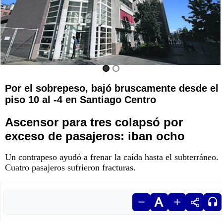
Por el sobrepeso, bajó bruscamente desde el
piso 10 al -4 en Santiago Centro
Ascensor para tres colapsó por
exceso de pasajeros: iban ocho
Un contrapeso ayudó a frenar la caída hasta el subterráneo.
Cuatro pasajeros sufrieron fracturas.