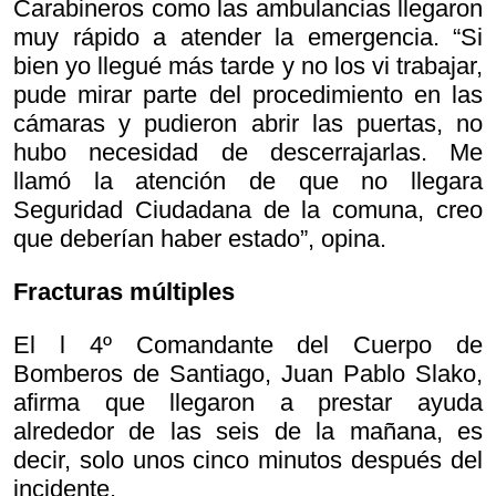
Carabineros como las ambulancias llegaron
muy rápido a atender la emergencia. “Si
bien yo llegué más tarde y no los vi trabajar,
pude mirar parte del procedimiento en las
cámaras y pudieron abrir las puertas, no
hubo necesidad de descerrajarlas. Me
llamó la atención de que no llegara
Seguridad Ciudadana de la comuna, creo
que deberían haber estado”, opina.
Fracturas múltiples
El l 4º Comandante del Cuerpo de
Bomberos de Santiago, Juan Pablo Slako,
afirma que llegaron a prestar ayuda
alrededor de las seis de la mañana, es
decir, solo unos cinco minutos después del
incidente.