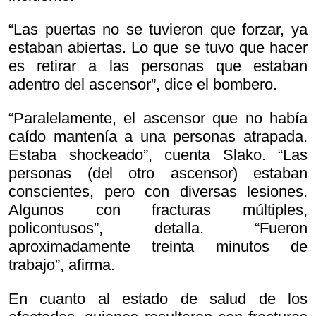
“Las puertas no se tuvieron que forzar, ya
estaban abiertas. Lo que se tuvo que hacer
es retirar a las personas que estaban
adentro del ascensor”, dice el bombero.
“Paralelamente, el ascensor que no había
caído mantenía a una personas atrapada.
Estaba shockeado”, cuenta Slako. “Las
personas (del otro ascensor) estaban
conscientes, pero con diversas lesiones.
Algunos con fracturas múltiples,
policontusos”, detalla. “Fueron
aproximadamente treinta minutos de
trabajo”, afirma.
En cuanto al estado de salud de los