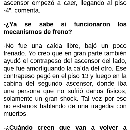
ascensor empezó a caer, llegando al piso
-4”, comenta.
-¿Ya se sabe si funcionaron los
mecanismos de freno?
-No fue una caída libre, bajó un poco
frenado. Yo creo que en gran parte también
ayudó el contrapeso del ascensor del lado,
que fue amortiguando la caída del otro. Ese
contrapeso pegó en el piso 13 y luego en la
cabina del segundo ascensor, donde iba
una persona que no sufrió daños físicos,
solamente un gran shock. Tal vez por eso
no estamos hablando de una tragedia con
muertos.
-¿Cuándo creen que van a volver a