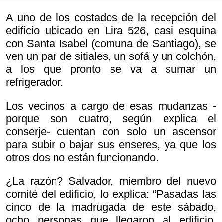
A uno de los costados de la recepción del
edificio ubicado en Lira 526, casi esquina
con Santa Isabel (comuna de Santiago), se
ven un par de sitiales, un sofá y un colchón,
a los que pronto se va a sumar un
refrigerador.
Los vecinos a cargo de esas mudanzas -
porque son cuatro, según explica el
conserje- cuentan con solo un ascensor
para subir o bajar sus enseres, ya que los
otros dos no están funcionando.
¿La razón? Salvador, miembro del nuevo
comité del edificio, lo explica: “Pasadas las
cinco de la madrugada de este sábado,
ocho personas que llegaron al edificio,