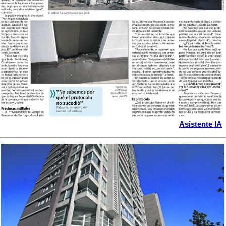
Asistente IA