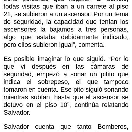
todas visitas que iban a un carrete al piso
21, se subieron a un ascensor. Por un tema
de seguridad, la capacidad que tenían los
ascensores la bajamos a tres personas,
algo que estaba debidamente indicado,
pero ellos subieron igual”, comenta.
Es posible imaginar lo que siguió. “Por lo
que vi después en las cámaras de
seguridad, empezó a sonar un pitito que
indica el sobrepeso, el que tampoco
tomaron en cuenta. Ese pito siguió sonando
mientras subían, hasta que el ascensor se
detuvo en el piso 10”, continúa relatando
Salvador.
Salvador cuenta que tanto Bomberos,