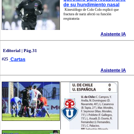
de su hundimiento nasal
Kinesiólogo de Colo Colo explicó que
fractura de nariz afectó su función
respiratoria
Asistente IA
Editorial | Pág.31
#25
Cartas
Asistente IA