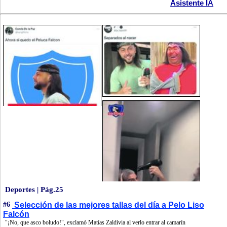
Asistente IA
Deportes | Pág.25
#6
Selección de las mejores tallas del día a Pelo Liso
Falcón
"¡No, que asco boludo!", exclamó Matías Zaldivia al verlo entrar al camarín