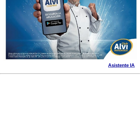
Asistente IA