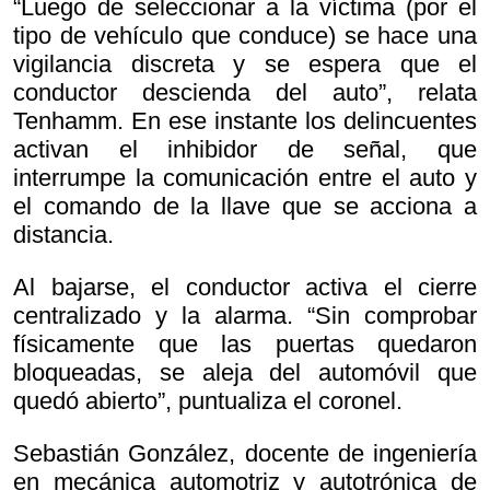
“Luego de seleccionar a la víctima (por el
tipo de vehículo que conduce) se hace una
vigilancia discreta y se espera que el
conductor descienda del auto”, relata
Tenhamm. En ese instante los delincuentes
activan el inhibidor de señal, que
interrumpe la comunicación entre el auto y
el comando de la llave que se acciona a
distancia.
Al bajarse, el conductor activa el cierre
centralizado y la alarma. “Sin comprobar
físicamente que las puertas quedaron
bloqueadas, se aleja del automóvil que
quedó abierto”, puntualiza el coronel.
Sebastián González, docente de ingeniería
en mecánica automotriz y autotrónica de