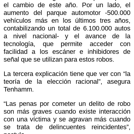
el cambio de este año. Por un lado, el
aumento del parque automotor -500.000
vehículos más en los últimos tres años,
contabilizando un total de 6.100.000 autos
a nivel nacional- y el avance de la
tecnología, que permite acceder con
facilidad a los escáner e inhibidores de
señal que se utilizan para estos robos.
La tercera explicación tiene que ver con “la
teoría de la elección racional”, asegura
Tenhamm.
“Las penas por cometer un delito de robo
son más graves cuando existe interacción
con una víctima y se agravan más cuando
se trata de delincuentes reincidentes”,