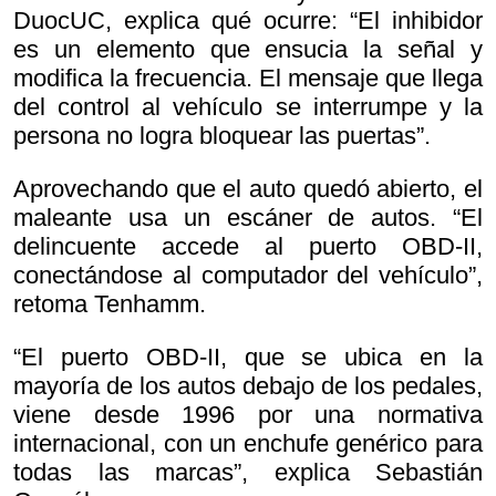
DuocUC, explica qué ocurre: “El inhibidor
es un elemento que ensucia la señal y
modifica la frecuencia. El mensaje que llega
del control al vehículo se interrumpe y la
persona no logra bloquear las puertas”.
Aprovechando que el auto quedó abierto, el
maleante usa un escáner de autos. “El
delincuente accede al puerto OBD-II,
conectándose al computador del vehículo”,
retoma Tenhamm.
“El puerto OBD-II, que se ubica en la
mayoría de los autos debajo de los pedales,
viene desde 1996 por una normativa
internacional, con un enchufe genérico para
todas las marcas”, explica Sebastián