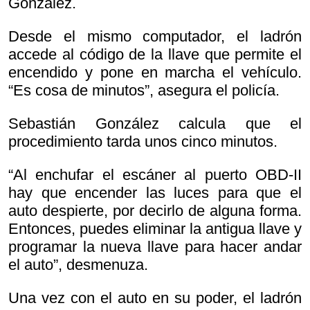
González.
Desde el mismo computador, el ladrón
accede al código de la llave que permite el
encendido y pone en marcha el vehículo.
“Es cosa de minutos”, asegura el policía.
Sebastián González calcula que el
procedimiento tarda unos cinco minutos.
“Al enchufar el escáner al puerto OBD-II
hay que encender las luces para que el
auto despierte, por decirlo de alguna forma.
Entonces, puedes eliminar la antigua llave y
programar la nueva llave para hacer andar
el auto”, desmenuza.
Una vez con el auto en su poder, el ladrón