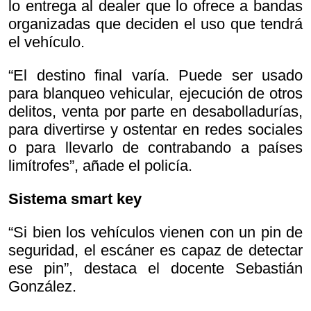
lo entrega al dealer que lo ofrece a bandas
organizadas que deciden el uso que tendrá
el vehículo.
“El destino final varía. Puede ser usado
para blanqueo vehicular, ejecución de otros
delitos, venta por parte en desabolladurías,
para divertirse y ostentar en redes sociales
o para llevarlo de contrabando a países
limítrofes”, añade el policía.
Sistema smart key
“Si bien los vehículos vienen con un pin de
seguridad, el escáner es capaz de detectar
ese pin”, destaca el docente Sebastián
González.