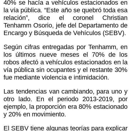
40% se hacía a vehículos estacionados en
la vía pública. “Este año se quebró toda esa
relación”, dice el coronel Christian
Tenhamm Osorio, jefe del Departamento de
Encargo y Búsqueda de Vehículos (SEBV).
Según cifras entregadas por Tenhamm, en
los últimos nueve meses el 70% de los
robos afectó a vehículos estacionados en la
vía pública sin ocupantes y el restante 30%
fue mediante violencia e intimidación.
Las tendencias van cambiando, para uno y
otro lado. En el periodo 2013-2019, por
ejemplo, la proporción era 80% estacionado
y 20% en movimiento.
El SEBV tiene algunas teorías para explicar