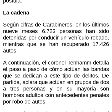
postula.
La cadena
Según cifras de Carabineros, en los últimos
nueve meses 6.723 personas han sido
detenidas por conducir un vehículo robado,
mientras que se han recuperado 17.426
autos.
A continuación, el coronel Tenhamm detalla
el paso a paso de cómo actúan las bandas
que se dedican a este tipo de delitos. De
partida, aclara que actúan en grupos de dos
a tres personas y en su mayoría son
hombres adultos con antecedentes penales
por robo de autos.