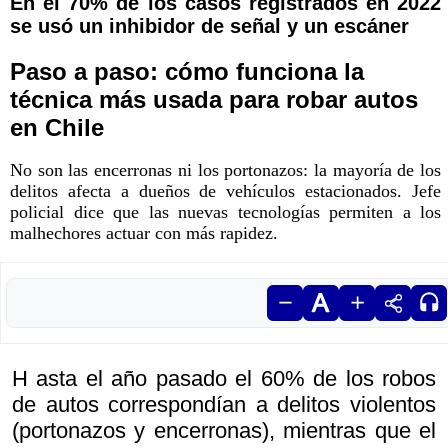
En el 70% de los casos registrados en 2022
se usó un inhibidor de señal y un escáner
Paso a paso: cómo funciona la
técnica más usada para robar autos
en Chile
No son las encerronas ni los portonazos: la mayoría de los
delitos afecta a dueños de vehículos estacionados. Jefe
policial dice que las nuevas tecnologías permiten a los
malhechores actuar con más rapidez.
H asta el año pasado el 60% de los robos
de autos correspondían a delitos violentos
(portonazos y encerronas), mientras que el