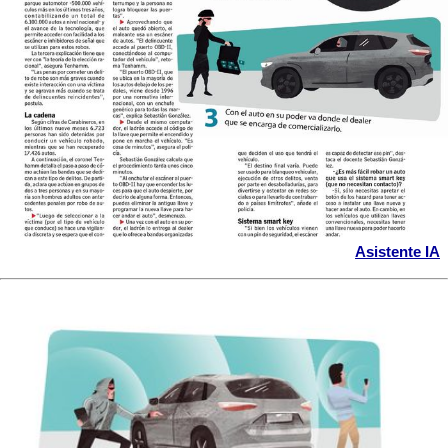
Asistente IA