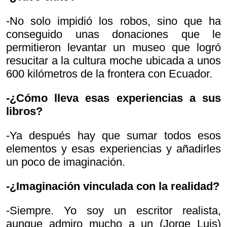
-No solo impidió los robos, sino que ha
conseguido unas donaciones que le
permitieron levantar un museo que logró
resucitar a la cultura moche ubicada a unos
600 kilómetros de la frontera con Ecuador.
-¿Cómo lleva esas experiencias a sus
libros?
-Ya después hay que sumar todos esos
elementos y esas experiencias y añadirles
un poco de imaginación.
-¿Imaginación vinculada con la realidad?
-Siempre. Yo soy un escritor realista,
aunque admiro mucho a un (Jorge Luis)