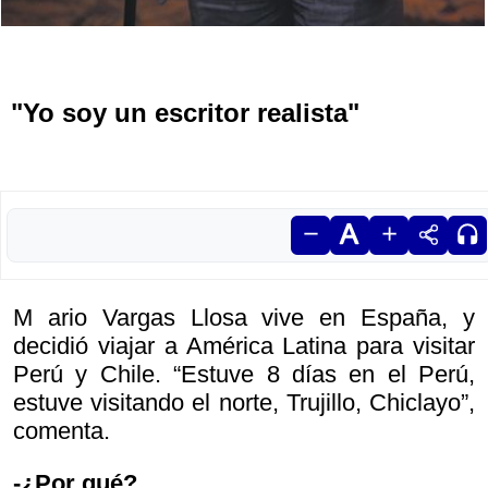
"Yo soy un escritor realista"
M ario Vargas Llosa vive en España, y
decidió viajar a América Latina para visitar
Perú y Chile. “Estuve 8 días en el Perú,
estuve visitando el norte, Trujillo, Chiclayo”,
comenta.
-¿Por qué?