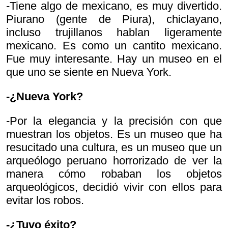
-Tiene algo de mexicano, es muy divertido.
Piurano (gente de Piura), chiclayano,
incluso trujillanos hablan ligeramente
mexicano. Es como un cantito mexicano.
Fue muy interesante. Hay un museo en el
que uno se siente en Nueva York.
-¿Nueva York?
-Por la elegancia y la precisión con que
muestran los objetos. Es un museo que ha
resucitado una cultura, es un museo que un
arqueólogo peruano horrorizado de ver la
manera cómo robaban los objetos
arqueológicos, decidió vivir con ellos para
evitar los robos.
-¿Tuvo éxito?