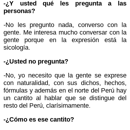
-¿Y usted qué les pregunta a las
personas?
-No les pregunto nada, converso con la
gente. Me interesa mucho conversar con la
gente porque en la expresión está la
sicología.
-¿Usted no pregunta?
-No, yo necesito que la gente se exprese
con naturalidad, con sus dichos, hechos,
fórmulas y además en el norte del Perú hay
un cantito al hablar que se distingue del
resto del Perú, clarísimamente.
-¿Cómo es ese cantito?