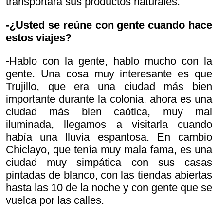
transportara sus productos naturales.
-¿Usted se reúne con gente cuando hace
estos viajes?
-Hablo con la gente, hablo mucho con la
gente. Una cosa muy interesante es que
Trujillo, que era una ciudad más bien
importante durante la colonia, ahora es una
ciudad más bien caótica, muy mal
iluminada, llegamos a visitarla cuando
había una lluvia espantosa. En cambio
Chiclayo, que tenía muy mala fama, es una
ciudad muy simpática con sus casas
pintadas de blanco, con las tiendas abiertas
hasta las 10 de la noche y con gente que se
vuelca por las calles.