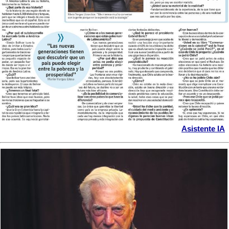
Asistente IA