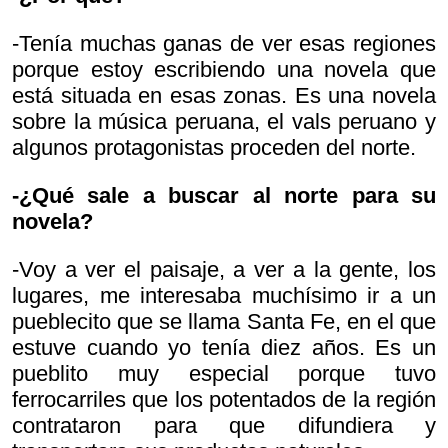
-Tenía muchas ganas de ver esas regiones
porque estoy escribiendo una novela que
está situada en esas zonas. Es una novela
sobre la música peruana, el vals peruano y
algunos protagonistas proceden del norte.
-¿Qué sale a buscar al norte para su
novela?
-Voy a ver el paisaje, a ver a la gente, los
lugares, me interesaba muchísimo ir a un
pueblecito que se llama Santa Fe, en el que
estuve cuando yo tenía diez años. Es un
pueblito muy especial porque tuvo
ferrocarriles que los potentados de la región
contrataron para que difundiera y