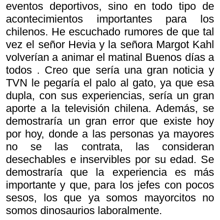
eventos deportivos, sino en todo tipo de
acontecimientos importantes para los
chilenos. He escuchado rumores de que tal
vez el señor Hevia y la señora Margot Kahl
volverían a animar el matinal
Buenos días a
todos . Creo que sería una gran noticia y
TVN le pegaría el palo al gato, ya que esa
dupla, con sus experiencias, sería un gran
aporte a la televisión chilena. Además, se
demostraría un gran error que existe hoy
por hoy, donde a las personas ya mayores
no se las contrata, las consideran
desechables e inservibles por su edad. Se
demostraría que la experiencia es más
importante y que, para los jefes con pocos
sesos, los que ya somos mayorcitos no
somos dinosaurios laboralmente.