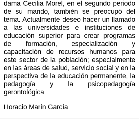
dama Cecilia Morel, en el segundo periodo
de su marido, también se preocupó del
tema. Actualmente deseo hacer un llamado
a las universidades e instituciones de
educación superior para crear programas
de formación, especialización y
capacitación de recursos humanos para
este sector de la población; especialmente
en las áreas de salud, servicio social y en la
perspectiva de la educación permanente, la
pedagogía y la psicopedagogía
gerontológica.
Horacio Marín García