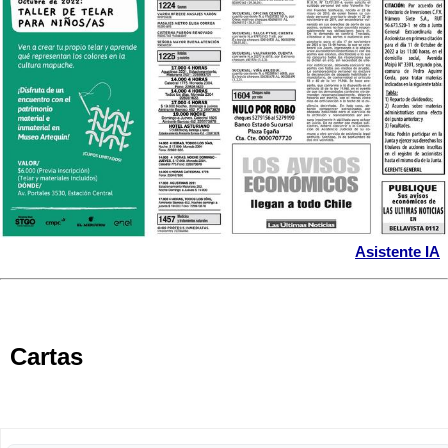
Asistente IA
Cartas