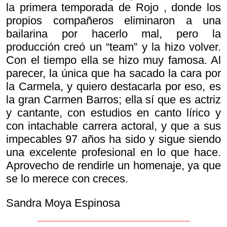
la primera temporada de
Rojo , donde los
propios compañeros eliminaron a una
bailarina por hacerlo mal, pero la
producción creó un “team” y la hizo volver.
Con el tiempo ella se hizo muy famosa. Al
parecer, la única que ha sacado la cara por
la Carmela, y quiero destacarla por eso, es
la gran Carmen Barros; ella sí que es actriz
y cantante, con estudios en canto lírico y
con intachable carrera actoral, y que a sus
impecables 97 años ha sido y sigue siendo
una excelente profesional en lo que hace.
Aprovecho de rendirle un homenaje, ya que
se lo merece con creces.
Sandra Moya Espinosa