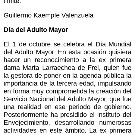
límite.
Guillermo Kaempfe Valenzuela
Día del Adulto Mayor
El 1 de octubre se celebra el Día Mundial
del Adulto Mayor. En esta ocasión quisiera
hacer un reconocimiento a la ex primera
dama Marta Larraechea de Frei, quien fue
la gestora de poner en la agenda pública la
importancia de la tercera edad, impulsando
en forma muy comprometida la creación del
Servicio Nacional del Adulto Mayor, que fue
una realidad en ese periodo de gobierno.
Posteriormente ha presidido el Instituto del
Envejecimiento, desarrollando numerosas
actividades en este ámbito. La ex primera