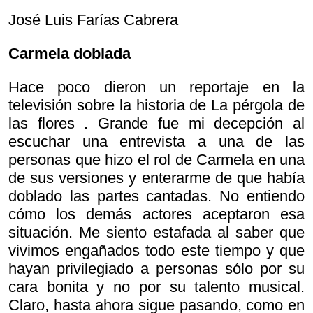
José Luis Farías Cabrera
Carmela doblada
Hace poco dieron un reportaje en la
televisión sobre la historia de
La pérgola de
las flores . Grande fue mi decepción al
escuchar una entrevista a una de las
personas que hizo el rol de Carmela en una
de sus versiones y enterarme de que había
doblado las partes cantadas. No entiendo
cómo los demás actores aceptaron esa
situación. Me siento estafada al saber que
vivimos engañados todo este tiempo y que
hayan privilegiado a personas sólo por su
cara bonita y no por su talento musical.
Claro, hasta ahora sigue pasando, como en