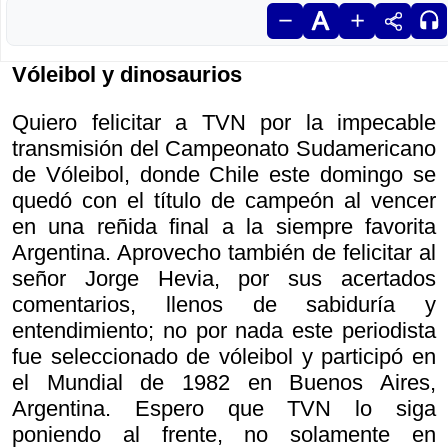
Vóleibol y dinosaurios
Quiero felicitar a TVN por la impecable
transmisión del Campeonato Sudamericano
de Vóleibol, donde Chile este domingo se
quedó con el título de campeón al vencer
en una reñida final a la siempre favorita
Argentina. Aprovecho también de felicitar al
señor Jorge Hevia, por sus acertados
comentarios, llenos de sabiduría y
entendimiento; no por nada este periodista
fue seleccionado de vóleibol y participó en
el Mundial de 1982 en Buenos Aires,
Argentina. Espero que TVN lo siga
poniendo al frente, no solamente en