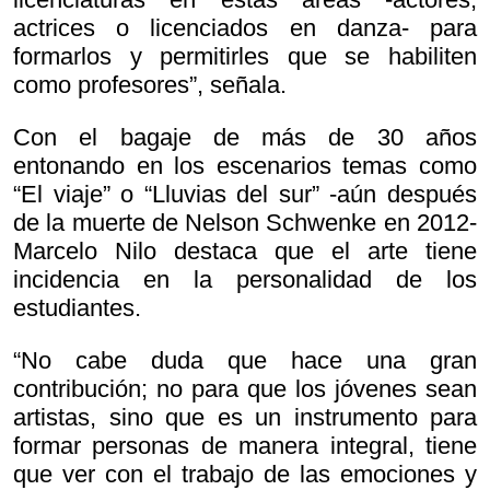
actrices o licenciados en danza- para
formarlos y permitirles que se habiliten
como profesores”, señala.
Con el bagaje de más de 30 años
entonando en los escenarios temas como
“El viaje” o “Lluvias del sur” -aún después
de la muerte de Nelson Schwenke en 2012-
Marcelo Nilo destaca que el arte tiene
incidencia en la personalidad de los
estudiantes.
“No cabe duda que hace una gran
contribución; no para que los jóvenes sean
artistas, sino que es un instrumento para
formar personas de manera integral, tiene
que ver con el trabajo de las emociones y