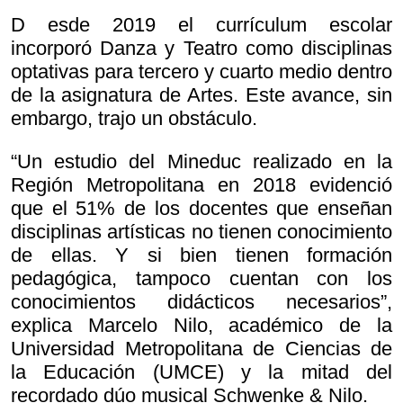
D esde 2019 el currículum escolar
incorporó Danza y Teatro como disciplinas
optativas para tercero y cuarto medio dentro
de la asignatura de Artes. Este avance, sin
embargo, trajo un obstáculo.
“Un estudio del Mineduc realizado en la
Región Metropolitana en 2018 evidenció
que el 51% de los docentes que enseñan
disciplinas artísticas no tienen conocimiento
de ellas. Y si bien tienen formación
pedagógica, tampoco cuentan con los
conocimientos didácticos necesarios”,
explica Marcelo Nilo, académico de la
Universidad Metropolitana de Ciencias de
la Educación (UMCE) y la mitad del
recordado dúo musical Schwenke & Nilo.