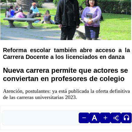
Reforma escolar también abre acceso a la
Carrera Docente a los licenciados en danza
Nueva carrera permite que actores se
conviertan en profesores de colegio
Atención, postulantes: ya está publicada la oferta definitiva
de las carreras universitarias 2023.