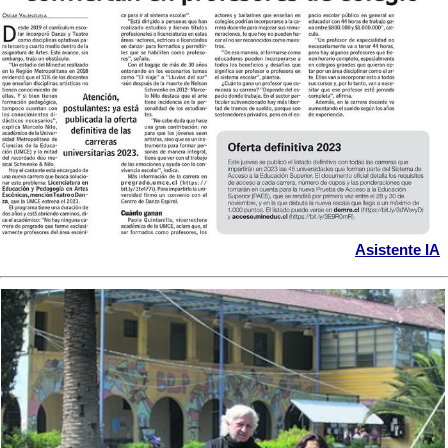
Asistente IA