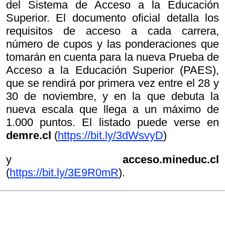
del Sistema de Acceso a la Educación
Superior. El documento oficial detalla los
requisitos de acceso a cada carrera,
número de cupos y las ponderaciones que
tomarán en cuenta para la nueva Prueba de
Acceso a la Educación Superior (PAES),
que se rendirá por primera vez entre el 28 y
30 de noviembre, y en la que debuta la
nueva escala que llega a un máximo de
1.000 puntos. El listado puede verse en
demre.cl
(
https://bit.ly/3dWsvyD
)
y
acceso.mineduc.cl
(
https://bit.ly/3E9R0mR
).