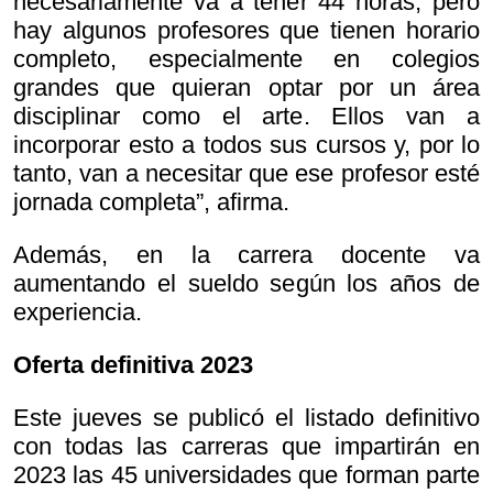
necesariamente va a tener 44 horas, pero
hay algunos profesores que tienen horario
completo, especialmente en colegios
grandes que quieran optar por un área
disciplinar como el arte. Ellos van a
incorporar esto a todos sus cursos y, por lo
tanto, van a necesitar que ese profesor esté
jornada completa”, afirma.
Además, en la carrera docente va
aumentando el sueldo según los años de
experiencia.
Oferta definitiva 2023
Este jueves se publicó el listado definitivo
con todas las carreras que impartirán en
2023 las 45 universidades que forman parte