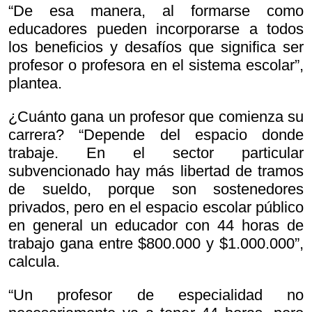
“De esa manera, al formarse como
educadores pueden incorporarse a todos
los beneficios y desafíos que significa ser
profesor o profesora en el sistema escolar”,
plantea.
¿Cuánto gana un profesor que comienza su
carrera? “Depende del espacio donde
trabaje. En el sector particular
subvencionado hay más libertad de tramos
de sueldo, porque son sostenedores
privados, pero en el espacio escolar público
en general un educador con 44 horas de
trabajo gana entre $800.000 y $1.000.000”,
calcula.
“Un profesor de especialidad no