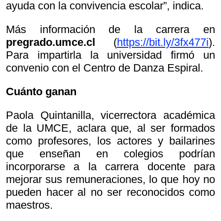
ayuda con la convivencia escolar”, indica.
Más información de la carrera en
pregrado.umce.cl
(
https://bit.ly/3fx477i
).
Para impartirla la universidad firmó un
convenio con el Centro de Danza Espiral.
Cuánto ganan
Paola Quintanilla, vicerrectora académica
de la UMCE, aclara que, al ser formados
como profesores, los actores y bailarines
que enseñan en colegios podrían
incorporarse a la carrera docente para
mejorar sus remuneraciones, lo que hoy no
pueden hacer al no ser reconocidos como
maestros.