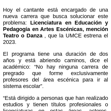
Hoy el cantante está encargado de una
nueva carrera que busca solucionar este
problema:
Licenciatura en Educación y
Pedagogía en Artes Escénicas, mención
Teatro o Danza
, que la UMCE estrena el
2023.
El programa tiene una duración de dos
años y está abriendo caminos, dice el
académico: “No hay ninguna carrera de
pregrado que forme exclusivamente
profesores del área escénica para ir al
sistema escolar”.
“Está dirigido a personas que han realizado
estudios y tienen títulos profesionales o
licenciaturas en estas áreas -actores,