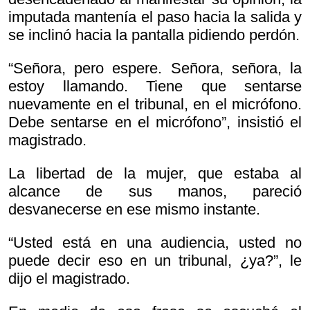
imputada mantenía el paso hacia la salida y
se inclinó hacia la pantalla pidiendo perdón.
“Señora, pero espere. Señora, señora, la
estoy llamando. Tiene que sentarse
nuevamente en el tribunal, en el micrófono.
Debe sentarse en el micrófono”, insistió el
magistrado.
La libertad de la mujer, que estaba al
alcance de sus manos, pareció
desvanecerse en ese mismo instante.
“Usted está en una audiencia, usted no
puede decir eso en un tribunal, ¿ya?”, le
dijo el magistrado.