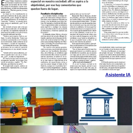
Asistente IA