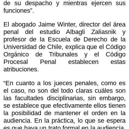
de su despacho y mientras ejercen sus
funciones”.
El abogado Jaime Winter, director del área
penal del estudio Albagli Zaliasnik y
profesor de la Escuela de Derecho de la
Universidad de Chile, explica que el Código
Orgánico de Tribunales y el Código
Procesal Penal establecen estas
atribuciones.
“En cuanto a los jueces penales, como es
el caso, no son del todo claras cuáles son
las facultades disciplinarias, sin embargo,
se establece que efectivamente ellos tienen
la posibilidad de mantener el orden en la
audiencia. En la práctica, lo que se espera
es que haya un trato formal en la audiencia,