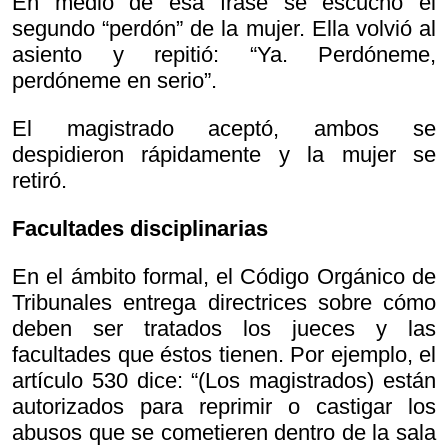
En medio de esa frase se escuchó el
segundo “perdón” de la mujer. Ella volvió al
asiento y repitió: “Ya. Perdóneme,
perdóneme en serio”.
El magistrado aceptó, ambos se
despidieron rápidamente y la mujer se
retiró.
Facultades disciplinarias
En el ámbito formal, el Código Orgánico de
Tribunales entrega directrices sobre cómo
deben ser tratados los jueces y las
facultades que éstos tienen. Por ejemplo, el
artículo 530 dice: “(Los magistrados) están
autorizados para reprimir o castigar los
abusos que se cometieren dentro de la sala