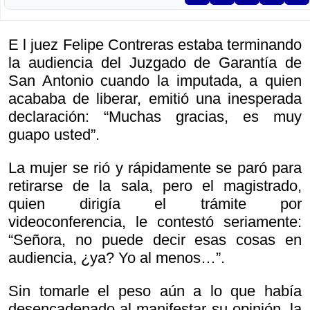
E l juez Felipe Contreras estaba terminando
la audiencia del Juzgado de Garantía de
San Antonio cuando la imputada, a quien
acababa de liberar, emitió una inesperada
declaración: “Muchas gracias, es muy
guapo usted”.
La mujer se rió y rápidamente se paró para
retirarse de la sala, pero el magistrado,
quien dirigía el trámite por
videoconferencia, le contestó seriamente:
“Señora, no puede decir esas cosas en
audiencia, ¿ya? Yo al menos…”.
Sin tomarle el peso aún a lo que había
desencadenado al manifestar su opinión, la