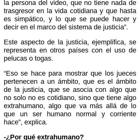
la persona del video, que no tiene nada de
trasgresor en la vida cotidiana y que hasta
es simpático, y lo que se puede hacer y
decir en el marco del sistema de justicia”.
Este aspecto de la justicia, ejemplifica, se
representa en otros países con el uso de
pelucas o togas.
“Eso se hace para mostrar que los jueces
pertenecen a un ámbito, que es el ámbito
de la justicia, que se asocia con algo que
no solo no es cotidiano, sino que tiene algo
extrahumano, algo que va más allá de lo
que un ser humano normal y corriente
hace”, explica.
-¿Por qué extrahumano?