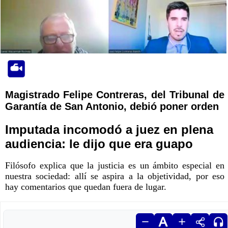
Magistrado Felipe Contreras, del Tribunal de
Garantía de San Antonio, debió poner orden
Imputada incomodó a juez en plena
audiencia: le dijo que era guapo
Filósofo explica que la justicia es un ámbito especial en
nuestra sociedad: allí se aspira a la objetividad, por eso
hay comentarios que quedan fuera de lugar.