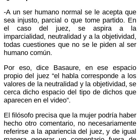
-A un ser humano normal se le acepta que
sea injusto, parcial o que tome partido. En
el caso del juez, se aspira a la
imparcialidad, neutralidad y a la objetividad,
todas cuestiones que no se le piden al ser
humano común.
Por eso, dice Basaure, en ese espacio
propio del juez “el habla corresponde a los
valores de la neutralidad y la objetividad, se
cerca dicho espacio del tipo de dichos que
aparecen en el video”.
El filósofo precisa que la mujer podría haber
hecho otro comentario, no necesariamente
referirse a la apariencia del juez, y de igual
manera generar un comentario fuera de