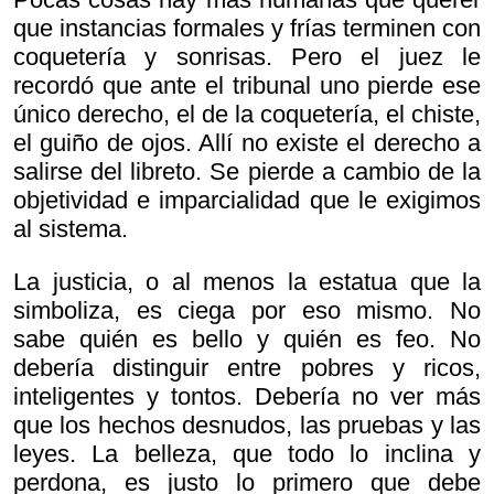
que instancias formales y frías terminen con
coquetería y sonrisas. Pero el juez le
recordó que ante el tribunal uno pierde ese
único derecho, el de la coquetería, el chiste,
el guiño de ojos. Allí no existe el derecho a
salirse del libreto. Se pierde a cambio de la
objetividad e imparcialidad que le exigimos
al sistema.
La justicia, o al menos la estatua que la
simboliza, es ciega por eso mismo. No
sabe quién es bello y quién es feo. No
debería distinguir entre pobres y ricos,
inteligentes y tontos. Debería no ver más
que los hechos desnudos, las pruebas y las
leyes. La belleza, que todo lo inclina y
perdona, es justo lo primero que debe