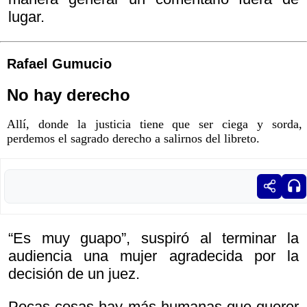
lugar.
Rafael Gumucio
No hay derecho
Allí, donde la justicia tiene que ser ciega y sorda,
perdemos el sagrado derecho a salirnos del libreto.
“Es muy guapo”, suspiró al terminar la
audiencia una mujer agradecida por la
decisión de un juez.
Pocas cosas hay más humanas que querer