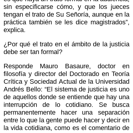
sin especificarse cómo, y que los jueces
tengan el trato de Su Señoría, aunque en la
práctica también se les dice magistrados”,
explica.
¿Por qué el trato en el ámbito de la justicia
debe ser tan formal?
Responde Mauro Basaure, doctor en
filosofía y director del Doctorado en Teoría
Crítica y Sociedad Actual de la Universidad
Andrés Bello: “El sistema de justicia es uno
de aquellos donde se entiende que hay una
interrupción de lo cotidiano. Se busca
permanentemente hacer una separación
entre lo que la gente puede hacer y decir en
la vida cotidiana, como es el comentario de