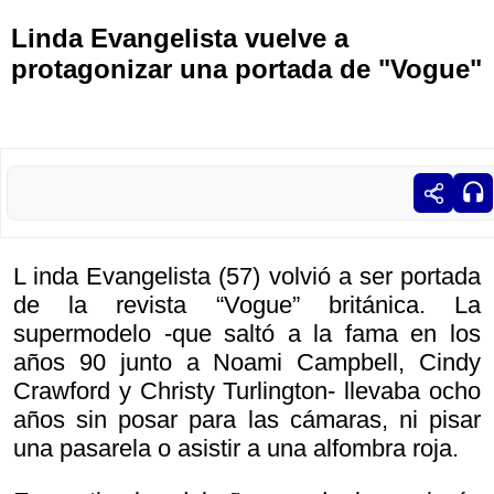
Linda Evangelista vuelve a
protagonizar una portada de "Vogue"
L inda Evangelista (57) volvió a ser portada
de la revista “Vogue” británica. La
supermodelo -que saltó a la fama en los
años 90 junto a Noami Campbell, Cindy
Crawford y Christy Turlington- llevaba ocho
años sin posar para las cámaras, ni pisar
una pasarela o asistir a una alfombra roja.