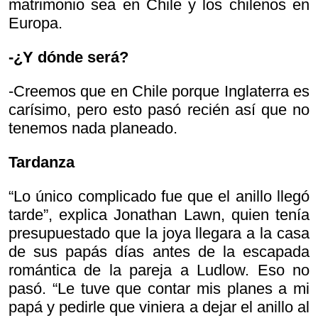
matrimonio sea en Chile y los chilenos en
Europa.
-¿Y dónde será?
-Creemos que en Chile porque Inglaterra es
carísimo, pero esto pasó recién así que no
tenemos nada planeado.
Tardanza
“Lo único complicado fue que el anillo llegó
tarde”, explica Jonathan Lawn, quien tenía
presupuestado que la joya llegara a la casa
de sus papás días antes de la escapada
romántica de la pareja a Ludlow. Eso no
pasó. “Le tuve que contar mis planes a mi
papá y pedirle que viniera a dejar el anillo al