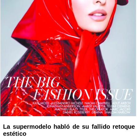
La supermodelo habló de su fallido retoque
estético