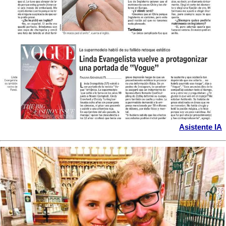
Asistente IA