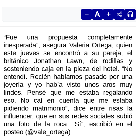
“Fue una propuesta completamente
inesperada”, asegura Valeria Ortega, quien
este jueves se encontró a su pareja, el
británico Jonathan Lawn, de rodillas y
sosteniendo caja en la pieza del hotel. “No
entendí. Recién habíamos pasado por una
joyería y yo había visto unos aros muy
lindos. Pensé que me estaba regalando
eso. No caí en cuenta que me estaba
pidiendo matrimonio”, dice entre risas la
influencer, que en sus redes sociales subió
una foto de la roca. “Sí”, escribió en el
posteo (@vale_ortega)