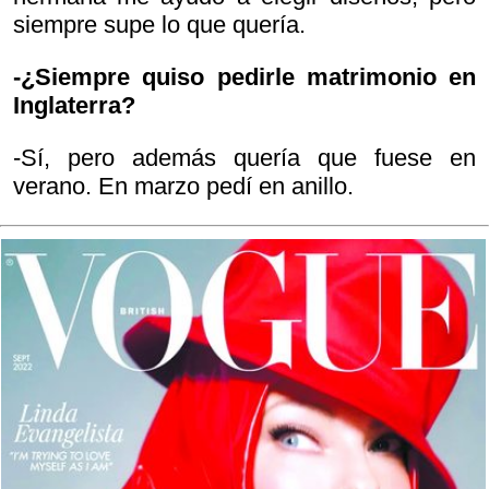
siempre supe lo que quería.
-¿Siempre quiso pedirle matrimonio en
Inglaterra?
-Sí, pero además quería que fuese en
verano. En marzo pedí en anillo.