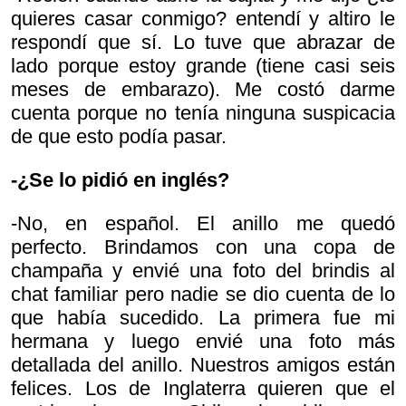
quieres casar conmigo? entendí y altiro le
respondí que sí. Lo tuve que abrazar de
lado porque estoy grande (tiene casi seis
meses de embarazo). Me costó darme
cuenta porque no tenía ninguna suspicacia
de que esto podía pasar.
-¿Se lo pidió en inglés?
-No, en español. El anillo me quedó
perfecto. Brindamos con una copa de
champaña y envié una foto del brindis al
chat familiar pero nadie se dio cuenta de lo
que había sucedido. La primera fue mi
hermana y luego envié una foto más
detallada del anillo. Nuestros amigos están
felices. Los de Inglaterra quieren que el