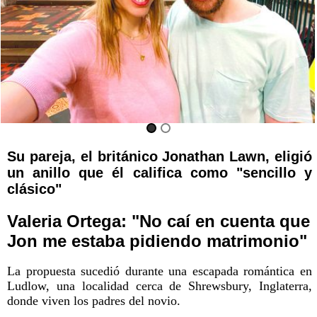
Su pareja, el británico Jonathan Lawn, eligió
un anillo que él califica como "sencillo y
clásico"
Valeria Ortega: "No caí en cuenta que
Jon me estaba pidiendo matrimonio"
La propuesta sucedió durante una escapada romántica en
Ludlow, una localidad cerca de Shrewsbury, Inglaterra,
donde viven los padres del novio.