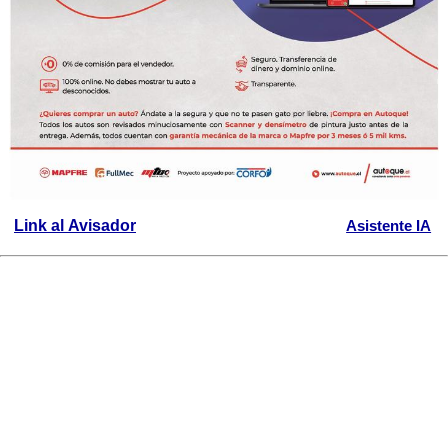
Link al Avisador
Asistente IA