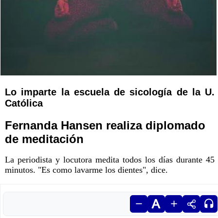
Lo imparte la escuela de sicología de la U.
Católica
Fernanda Hansen realiza diplomado
de meditación
La periodista y locutora medita todos los días durante 45
minutos. "Es como lavarme los dientes", dice.