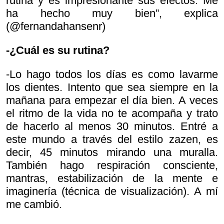
rutina y es impresionante sus efectos. Me
ha hecho muy bien”, explica
(@fernandahansenr)
-¿Cuál es su rutina?
-Lo hago todos los días es como lavarme
los dientes. Intento que sea siempre en la
mañana para empezar el día bien. A veces
el ritmo de la vida no te acompaña y trato
de hacerlo al menos 30 minutos. Entré a
este mundo a través del estilo zazen, es
decir, 45 minutos mirando una muralla.
También hago respiración consciente,
mantras, estabilización de la mente e
imaginería (técnica de visualización). A mí
me cambió.