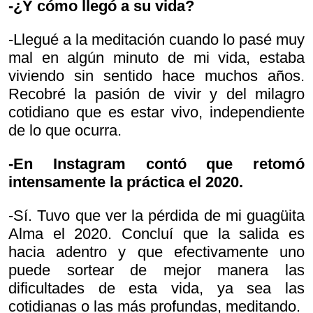
-¿Y cómo llegó a su vida?
-Llegué a la meditación cuando lo pasé muy
mal en algún minuto de mi vida, estaba
viviendo sin sentido hace muchos años.
Recobré la pasión de vivir y del milagro
cotidiano que es estar vivo, independiente
de lo que ocurra.
-En Instagram contó que retomó
intensamente la práctica el 2020.
-Sí. Tuvo que ver la pérdida de mi guagüita
Alma el 2020. Concluí que la salida es
hacia adentro y que efectivamente uno
puede sortear de mejor manera las
dificultades de esta vida, ya sea las
cotidianas o las más profundas, meditando.