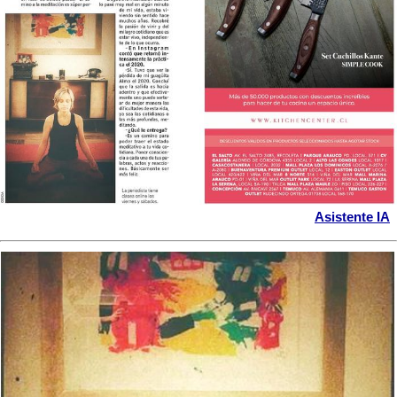
Asistente IA