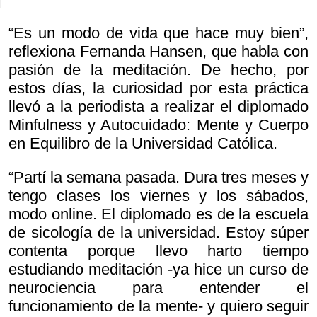
“Es un modo de vida que hace muy bien”,
reflexiona Fernanda Hansen, que habla con
pasión de la meditación. De hecho, por
estos días, la curiosidad por esta práctica
llevó a la periodista a realizar el diplomado
Minfulness y Autocuidado: Mente y Cuerpo
en Equilibro de la Universidad Católica.
“Partí la semana pasada. Dura tres meses y
tengo clases los viernes y los sábados,
modo online. El diplomado es de la escuela
de sicología de la universidad. Estoy súper
contenta porque llevo harto tiempo
estudiando meditación -ya hice un curso de
neurociencia para entender el
funcionamiento de la mente- y quiero seguir