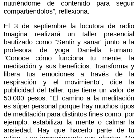
nutriéndome de contenido para seguir
compartiéndolos”, reflexiona.
El 3 de septiembre la locutora de radio
Imagina realizará un taller presencial
bautizado como “Sentir y sanar” junto a la
profesora de yoga Daniella Furnaro.
“Conoce cómo funciona tu mente, la
meditación y sus beneficios. Transforma y
libera tus emociones a través de la
respiración y el movimiento”, dice la
publicidad del taller, que tiene un valor de
50.000 pesos. “El camino a la meditación
es súper personal porque hay muchos tipos
de meditación para distintos fines como, por
ejemplo, estabilizar la mente o calmar la
ansiedad. Hay que hacerlo parte de tu