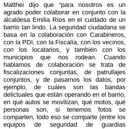
Matthei dijo que “para nosotros es un
agrado poder colaborar en conjunto con la
alcaldesa Emilia Ríos en el cuidado de un
barrio tan lindo. La seguridad ciudadana se
basa en la colaboración con Carabineros,
con la PDI, con la Fiscalía, con los vecinos,
con los locatarios, y también con los
municipios que nos rodean. Cuando
hablamos de colaboración se trata de
fiscalizaciones conjuntas, de patrullajes
conjuntos, y de pasarnos los datos, por
ejemplo, de cuáles son las bandas
delictuales que están operando en el barrio,
en qué autos se movilizan, qué motos, qué
personas son, si tenemos fotos se
comparten, todo eso se comparte (entre los
equipos de seguridad de guardias