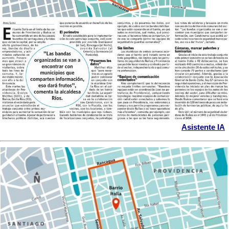
Asistente IA