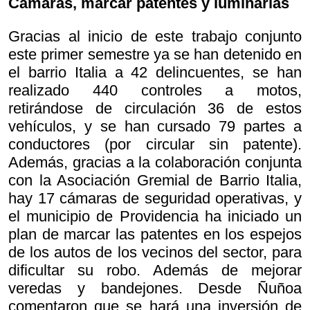
Cámaras, marcar patentes y luminarias
Gracias al inicio de este trabajo conjunto
este primer semestre ya se han detenido en
el barrio Italia a 42 delincuentes, se han
realizado 440 controles a motos,
retirándose de circulación 36 de estos
vehículos, y se han cursado 79 partes a
conductores (por circular sin patente).
Además, gracias a la colaboración conjunta
con la Asociación Gremial de Barrio Italia,
hay 17 cámaras de seguridad operativas, y
el municipio de Providencia ha iniciado un
plan de marcar las patentes en los espejos
de los autos de los vecinos del sector, para
dificultar su robo. Además de mejorar
veredas y bandejones. Desde Ñuñoa
comentaron que se hará una inversión de