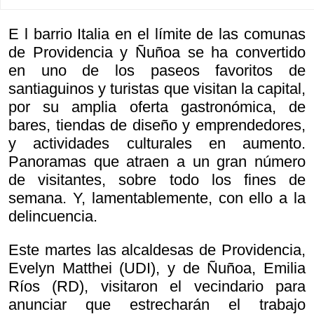
E l barrio Italia en el límite de las comunas
de Providencia y Ñuñoa se ha convertido
en uno de los paseos favoritos de
santiaguinos y turistas que visitan la capital,
por su amplia oferta gastronómica, de
bares, tiendas de diseño y emprendedores,
y actividades culturales en aumento.
Panoramas que atraen a un gran número
de visitantes, sobre todo los fines de
semana. Y, lamentablemente, con ello a la
delincuencia.
Este martes las alcaldesas de Providencia,
Evelyn Matthei (UDI), y de Ñuñoa, Emilia
Ríos (RD), visitaron el vecindario para
anunciar que estrecharán el trabajo