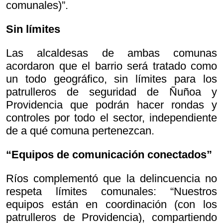
comunales)”.
Sin límites
Las alcaldesas de ambas comunas
acordaron que el barrio será tratado como
un todo geográfico, sin límites para los
patrulleros de seguridad de Ñuñoa y
Providencia que podrán hacer rondas y
controles por todo el sector, independiente
de a qué comuna pertenezcan.
“Equipos de comunicación conectados”
Ríos complementó que la delincuencia no
respeta límites comunales: “Nuestros
equipos están en coordinación (con los
patrulleros de Providencia), compartiendo