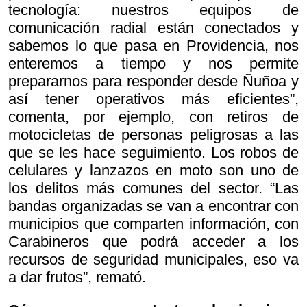
tecnología: nuestros equipos de
comunicación radial están conectados y
sabemos lo que pasa en Providencia, nos
enteremos a tiempo y nos permite
prepararnos para responder desde Ñuñoa y
así tener operativos más eficientes”,
comenta, por ejemplo, con retiros de
motocicletas de personas peligrosas a las
que se les hace seguimiento. Los robos de
celulares y lanzazos en moto son uno de
los delitos más comunes del sector. “Las
bandas organizadas se van a encontrar con
municipios que comparten información, con
Carabineros que podrá acceder a los
recursos de seguridad municipales, eso va
a dar frutos”, remató.