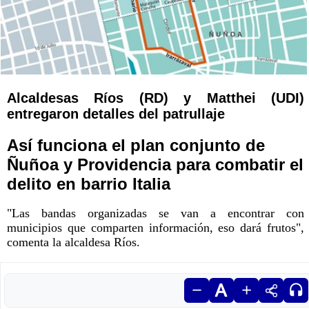
Alcaldesas Ríos (RD) y Matthei (UDI)
entregaron detalles del patrullaje
Así funciona el plan conjunto de
Ñuñoa y Providencia para combatir el
delito en barrio Italia
"Las bandas organizadas se van a encontrar con
municipios que comparten información, eso dará frutos",
comenta la alcaldesa Ríos.