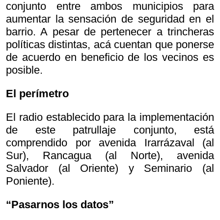
conjunto entre ambos municipios para
aumentar la sensación de seguridad en el
barrio. A pesar de pertenecer a trincheras
políticas distintas, acá cuentan que ponerse
de acuerdo en beneficio de los vecinos es
posible.
El perímetro
El radio establecido para la implementación
de este patrullaje conjunto, está
comprendido por avenida Irarrázaval (al
Sur), Rancagua (al Norte), avenida
Salvador (al Oriente) y Seminario (al
Poniente).
“Pasarnos los datos”